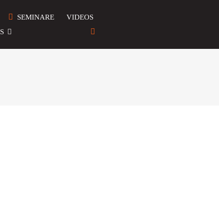
SEMINARE
VIDEOS
S