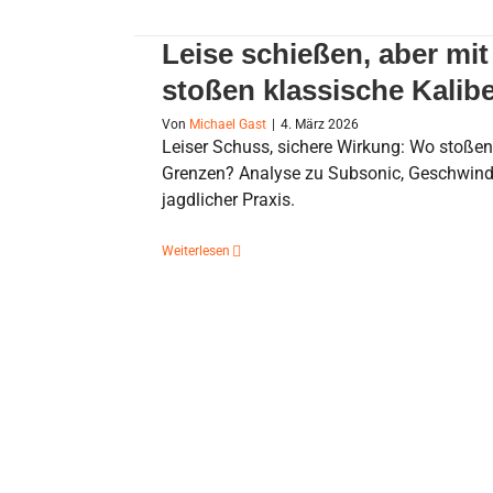
Leise schießen, aber mi
stoßen klassische Kalib
Von
Michael Gast
|
4. März 2026
Leiser Schuss, sichere Wirkung: Wo stoßen
Grenzen? Analyse zu Subsonic, Geschwindi
jagdlicher Praxis.
Weiterlesen