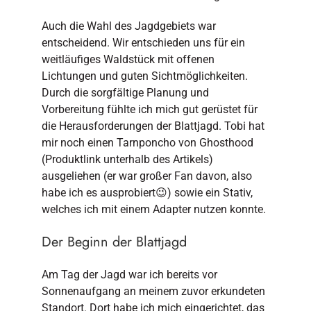
Auch die Wahl des Jagdgebiets war
entscheidend. Wir entschieden uns für ein
weitläufiges Waldstück mit offenen
Lichtungen und guten Sichtmöglichkeiten.
Durch die sorgfältige Planung und
Vorbereitung fühlte ich mich gut gerüstet für
die Herausforderungen der Blattjagd. Tobi hat
mir noch einen Tarnponcho von Ghosthood
(Produktlink unterhalb des Artikels)
ausgeliehen (er war großer Fan davon, also
habe ich es ausprobiert😉) sowie ein Stativ,
welches ich mit einem Adapter nutzen konnte.
Der Beginn der Blattjagd
Am Tag der Jagd war ich bereits vor
Sonnenaufgang an meinem zuvor erkundeten
Standort. Dort habe ich mich eingerichtet, das