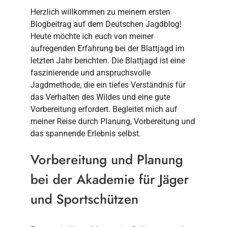
Herzlich willkommen zu meinem ersten
Blogbeitrag auf dem Deutschen Jagdblog!
Heute möchte ich euch von meiner
aufregenden Erfahrung bei der Blattjagd im
letzten Jahr berichten. Die Blattjagd ist eine
faszinierende und anspruchsvolle
Jagdmethode, die ein tiefes Verständnis für
das Verhalten des Wildes und eine gute
Vorbereitung erfordert. Begleitet mich auf
meiner Reise durch Planung, Vorbereitung und
das spannende Erlebnis selbst.
Vorbereitung und Planung
bei der Akademie für Jäger
und Sportschützen