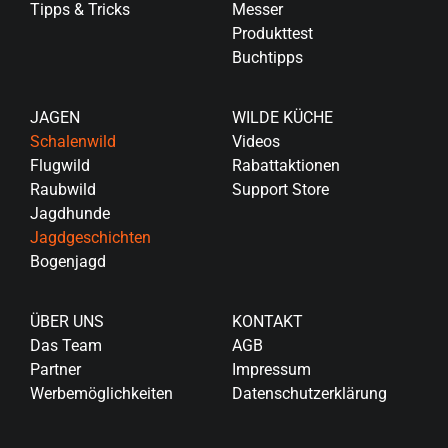
Tipps & Tricks
Messer
Produkttest
Buchtipps
JAGEN
WILDE KÜCHE
Schalenwild
Videos
Flugwild
Rabattaktionen
Raubwild
Support Store
Jagdhunde
Jagdgeschichten
Bogenjagd
ÜBER UNS
KONTAKT
Das Team
AGB
Partner
Impressum
Werbemöglichkeiten
Datenschutzerklärung