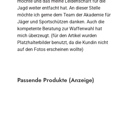
möchte und das meine Leidenschaft für die
Jagd weiter entfacht hat. An dieser Stelle
möchte ich gerne dem Team der Akademie für
Jäger und Sportschützen danken. Auch die
kompetente Beratung zur Waffenwahl hat
mich überzeugt. (für den Artikel wurden
Platzhalterbilder benutzt, da die Kundin nicht
auf den Fotos erscheinen wollte)
Passende Produkte (Anzeige)