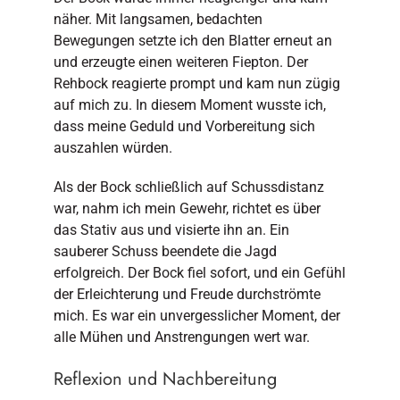
näher. Mit langsamen, bedachten
Bewegungen setzte ich den Blatter erneut an
und erzeugte einen weiteren Fiepton. Der
Rehbock reagierte prompt und kam nun zügig
auf mich zu. In diesem Moment wusste ich,
dass meine Geduld und Vorbereitung sich
auszahlen würden.
Als der Bock schließlich auf Schussdistanz
war, nahm ich mein Gewehr, richtet es über
das Stativ aus und visierte ihn an. Ein
sauberer Schuss beendete die Jagd
erfolgreich. Der Bock fiel sofort, und ein Gefühl
der Erleichterung und Freude durchströmte
mich. Es war ein unvergesslicher Moment, der
alle Mühen und Anstrengungen wert war.
Reflexion und Nachbereitung