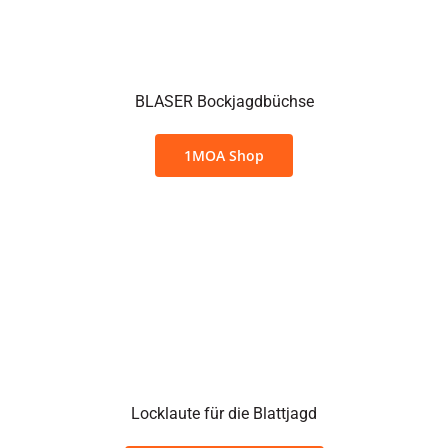
BLASER Bockjagdbüchse
1MOA Shop
Locklaute für die Blattjagd