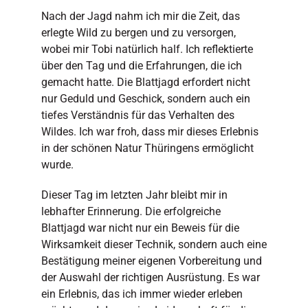
Nach der Jagd nahm ich mir die Zeit, das
erlegte Wild zu bergen und zu versorgen,
wobei mir Tobi natürlich half. Ich reflektierte
über den Tag und die Erfahrungen, die ich
gemacht hatte. Die Blattjagd erfordert nicht
nur Geduld und Geschick, sondern auch ein
tiefes Verständnis für das Verhalten des
Wildes. Ich war froh, dass mir dieses Erlebnis
in der schönen Natur Thüringens ermöglicht
wurde.
Dieser Tag im letzten Jahr bleibt mir in
lebhafter Erinnerung. Die erfolgreiche
Blattjagd war nicht nur ein Beweis für die
Wirksamkeit dieser Technik, sondern auch eine
Bestätigung meiner eigenen Vorbereitung und
der Auswahl der richtigen Ausrüstung. Es war
ein Erlebnis, das ich immer wieder erleben