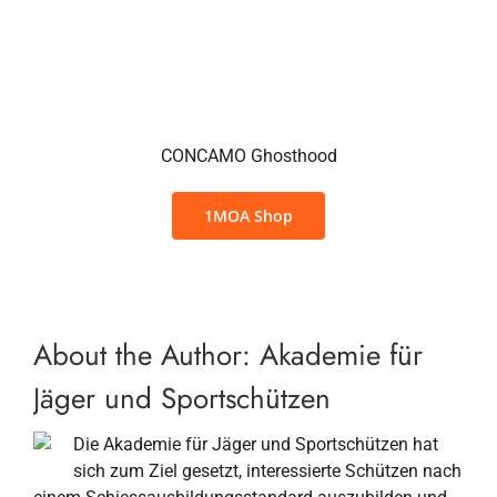
CONCAMO Ghosthood
1MOA Shop
About the Author:
Akademie für
Jäger und Sportschützen
Die Akademie für Jäger und Sportschützen hat
sich zum Ziel gesetzt, interessierte Schützen nach