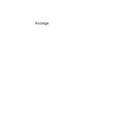
Anzeige