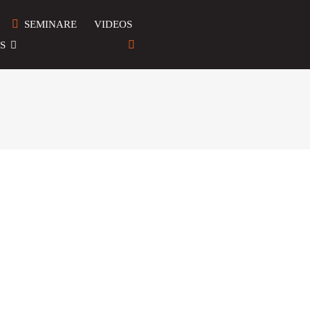
SEMINARE
VIDEOS
S