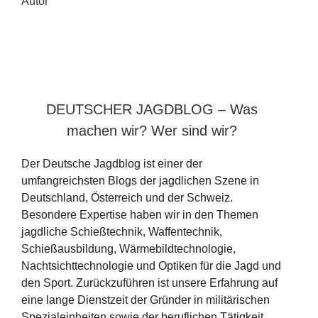
Autor
DEUTSCHER JAGDBLOG – Was
machen wir? Wer sind wir?
Der Deutsche Jagdblog ist einer der
umfangreichsten Blogs der jagdlichen Szene in
Deutschland, Österreich und der Schweiz.
Besondere Expertise haben wir in den Themen
jagdliche Schießtechnik, Waffentechnik,
Schießausbildung, Wärmebildtechnologie,
Nachtsichttechnologie und Optiken für die Jagd und
den Sport. Zurückzuführen ist unsere Erfahrung auf
eine lange Dienstzeit der Gründer in militärischen
Spezialeinheiten sowie der beruflichen Tätigkeit