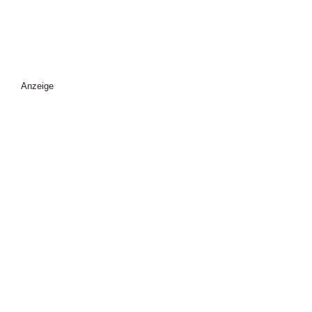
Anzeige