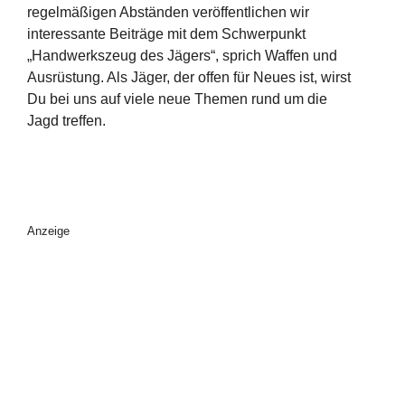
regelmäßigen Abständen veröffentlichen wir
interessante Beiträge mit dem Schwerpunkt
„Handwerkszeug des Jägers“, sprich Waffen und
Ausrüstung. Als Jäger, der offen für Neues ist, wirst
Du bei uns auf viele neue Themen rund um die
Jagd treffen.
Anzeige