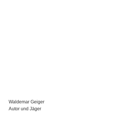
Waldemar Geiger
Autor und Jäger