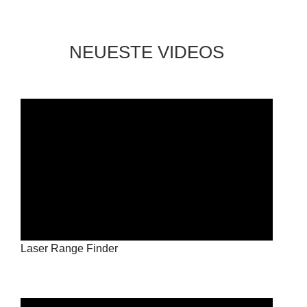
NEUESTE VIDEOS
Laser Range Finder