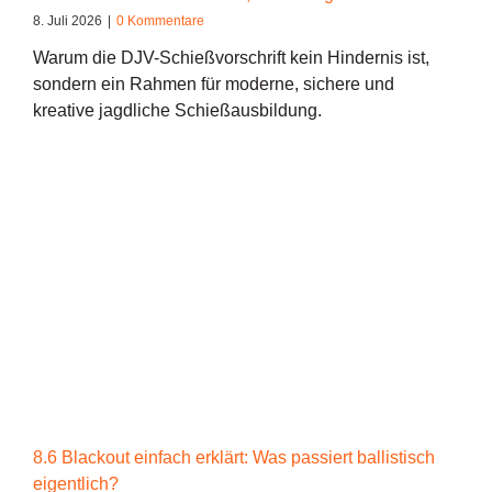
8. Juli 2026
|
0 Kommentare
Warum die DJV-Schießvorschrift kein Hindernis ist,
sondern ein Rahmen für moderne, sichere und
kreative jagdliche Schießausbildung.
8.6 Blackout einfach erklärt: Was passiert ballistisch
eigentlich?