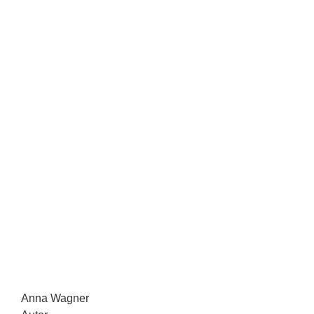
Anna Wagner