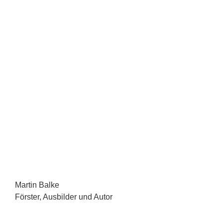
Martin Balke
Förster, Ausbilder und Autor