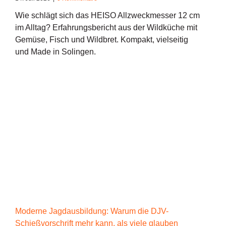
Wie schlägt sich das HEISO Allzweckmesser 12 cm
im Alltag? Erfahrungsbericht aus der Wildküche mit
Gemüse, Fisch und Wildbret. Kompakt, vielseitig
und Made in Solingen.
Moderne Jagdausbildung: Warum die DJV-
Schießvorschrift mehr kann, als viele glauben