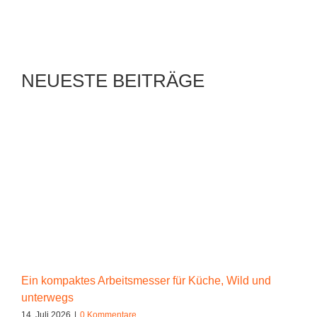
NEUESTE BEITRÄGE
Ein kompaktes Arbeitsmesser für Küche, Wild und
unterwegs
14. Juli 2026
|
0 Kommentare