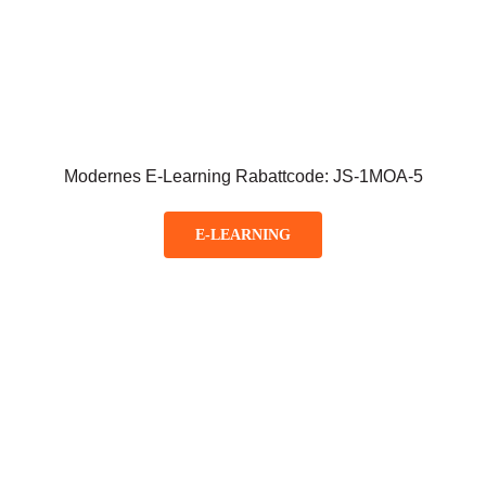
Modernes E-Learning Rabattcode: JS-1MOA-5
E-LEARNING