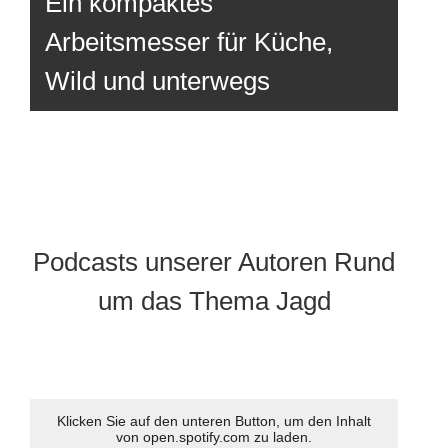
Ein kompaktes
Arbeitsmesser für Küche,
Wild und unterwegs
Podcasts unserer Autoren Rund
um das Thema Jagd
Klicken Sie auf den unteren Button, um den Inhalt
von open.spotify.com zu laden.