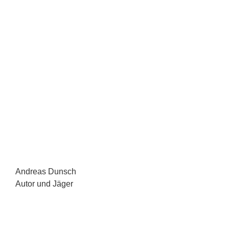
Andreas Dunsch
Autor und Jäger