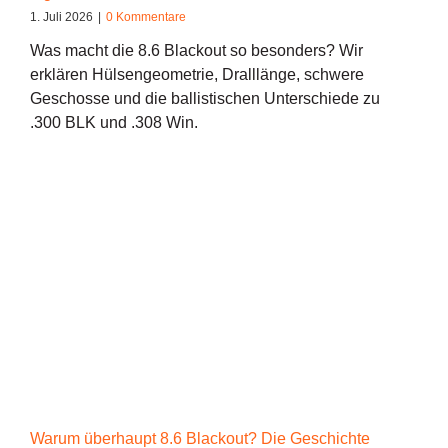
1. Juli 2026
|
0 Kommentare
Was macht die 8.6 Blackout so besonders? Wir
erklären Hülsengeometrie, Dralllänge, schwere
Geschosse und die ballistischen Unterschiede zu
.300 BLK und .308 Win.
Warum überhaupt 8.6 Blackout? Die Geschichte