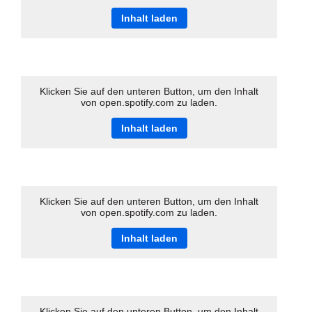
Inhalt laden
Klicken Sie auf den unteren Button, um den Inhalt
von open.spotify.com zu laden.
Inhalt laden
Klicken Sie auf den unteren Button, um den Inhalt
von open.spotify.com zu laden.
Inhalt laden
Klicken Sie auf den unteren Button, um den Inhalt