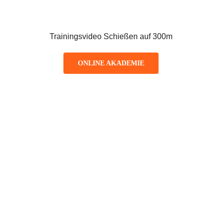
Trainingsvideo Schießen auf 300m
ONLINE AKADEMIE