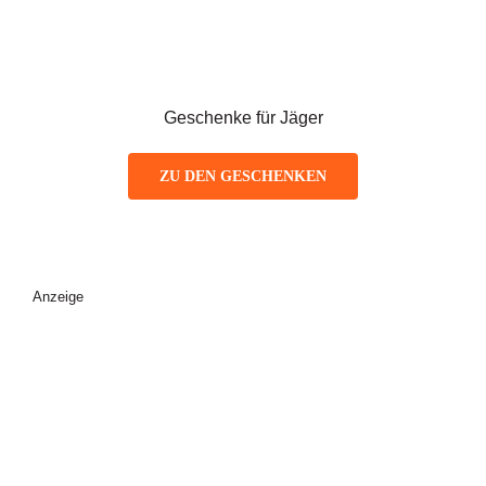
Geschenke für Jäger
ZU DEN GESCHENKEN
Anzeige