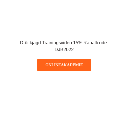
Drückjagd Trainingsvideo 15% Rabattcode:
DJB2022
ONLINEAKADEMIE