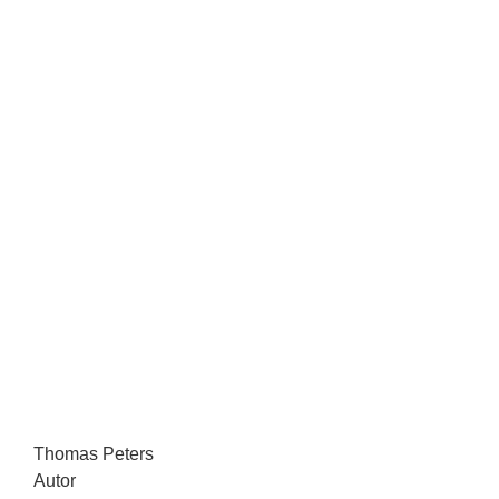
Thomas Peters
Autor