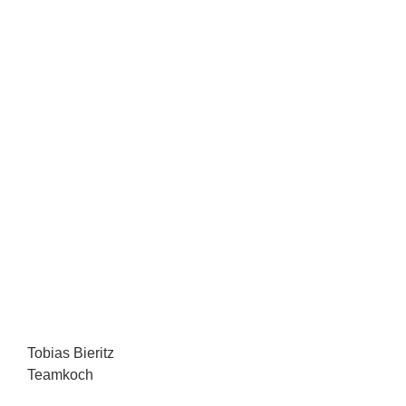
Tobias Bieritz
Teamkoch