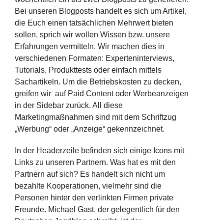
Bei unseren Blogposts handelt es sich um Artikel,
die Euch einen tatsächlichen Mehrwert bieten
sollen, sprich wir wollen Wissen bzw. unsere
Erfahrungen vermitteln. Wir machen dies in
verschiedenen Formaten: Experteninterviews,
Tutorials, Produkttests oder einfach mittels
Sachartikeln. Um die Betriebskosten zu decken,
greifen wir auf Paid Content oder Werbeanzeigen
in der Sidebar zurück. All diese
Marketingmaßnahmen sind mit dem Schriftzug
„Werbung“ oder „Anzeige“ gekennzeichnet.
In der Headerzeile befinden sich einige Icons mit
Links zu unseren Partnern. Was hat es mit den
Partnern auf sich? Es handelt sich nicht um
bezahlte Kooperationen, vielmehr sind die
Personen hinter den verlinkten Firmen private
Freunde. Michael Gast, der gelegentlich für den