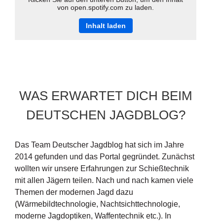
von open.spotify.com zu laden.
Inhalt laden
WAS ERWARTET DICH BEIM
DEUTSCHEN JAGDBLOG?
Das Team Deutscher Jagdblog hat sich im Jahre
2014 gefunden und das Portal gegründet. Zunächst
wollten wir unsere Erfahrungen zur Schießtechnik
mit allen Jägern teilen. Nach und nach kamen viele
Themen der modernen Jagd dazu
(Wärmebildtechnologie, Nachtsichttechnologie,
moderne Jagdoptiken, Waffentechnik etc.). In