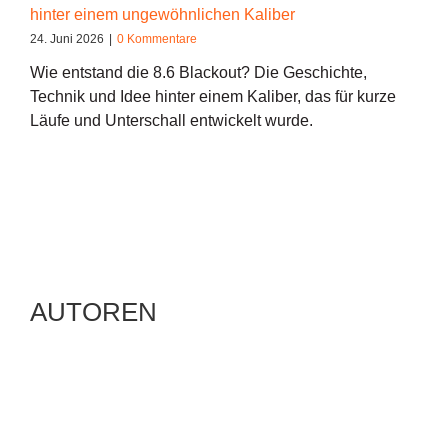
hinter einem ungewöhnlichen Kaliber
24. Juni 2026
|
0 Kommentare
Wie entstand die 8.6 Blackout? Die Geschichte,
Technik und Idee hinter einem Kaliber, das für kurze
Läufe und Unterschall entwickelt wurde.
AUTOREN