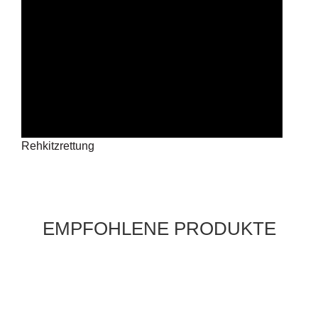
Rehkitzrettung
EMPFOHLENE PRODUKTE