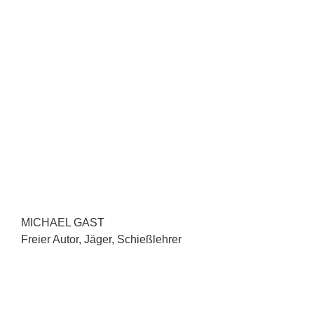
MICHAEL GAST
Freier Autor, Jäger, Schießlehrer