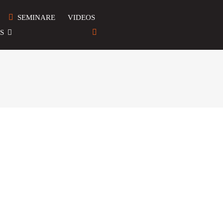
SEMINARE
VIDEOS
S