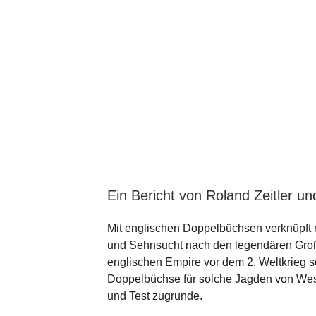
Ein Bericht von Roland Zeitler un
Mit englischen Doppelbüchsen verknüpft 
und Sehnsucht nach den legendären Gro
englischen Empire vor dem 2. Weltkrieg s
Doppelbüchse für solche Jagden von West
und Test zugrunde.