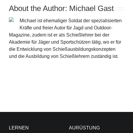
About the Author:
Michael Gast
Michael ist ehemaliger Soldat der spezialisierten
Kräfte und freier Autor für Jagd und Outdoor-
Magazine, zudem ist er als Schießlehrer bei der
Akademie für Jäger und Sportschützen tätig, wo er für
die Entwicklung von Schießausbildungskonzepten
und die Ausbildung von Schießlehrern zuständig ist.
LERNEN
AURÜSTUNG