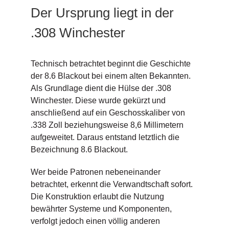
Der Ursprung liegt in der
.308 Winchester
Technisch betrachtet beginnt die Geschichte
der 8.6 Blackout bei einem alten Bekannten.
Als Grundlage dient die Hülse der .308
Winchester. Diese wurde gekürzt und
anschließend auf ein Geschosskaliber von
.338 Zoll beziehungsweise 8,6 Millimetern
aufgeweitet. Daraus entstand letztlich die
Bezeichnung 8.6 Blackout.
Wer beide Patronen nebeneinander
betrachtet, erkennt die Verwandtschaft sofort.
Die Konstruktion erlaubt die Nutzung
bewährter Systeme und Komponenten,
verfolgt jedoch einen völlig anderen