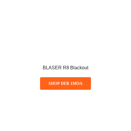
BLASER R8 Blackout
SHOP DER 1MOA