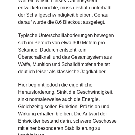
Wer ein wirklich leises Waffensystem
entwickeln möchte, muss deshalb unterhalb
der Schallgeschwindigkeit bleiben. Genau
darauf wurde die 8.6 Blackout ausgelegt.
Typische Unterschalllaborierungen bewegen
sich im Bereich von etwa 300 Metern pro
Sekunde. Dadurch entsteht kein
Überschallknall und das Gesamtsystem aus
Waffe, Munition und Schalldämpfer arbeitet
deutlich leiser als klassische Jagdkaliber.
Hier beginnt jedoch die eigentliche
Herausforderung. Sinkt die Geschwindigkeit,
sinkt normalerweise auch die Energie.
Gleichzeitig sollen Funktion, Präzision und
Wirkung erhalten bleiben. Die Antwort der
Entwickler bestand darin, schwere Geschosse
mit einer besonderen Stabilisierung zu