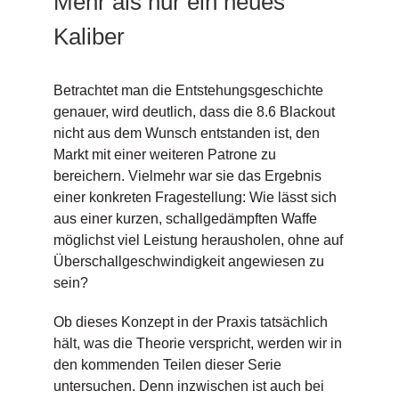
Mehr als nur ein neues
Kaliber
Betrachtet man die Entstehungsgeschichte
genauer, wird deutlich, dass die 8.6 Blackout
nicht aus dem Wunsch entstanden ist, den
Markt mit einer weiteren Patrone zu
bereichern. Vielmehr war sie das Ergebnis
einer konkreten Fragestellung: Wie lässt sich
aus einer kurzen, schallgedämpften Waffe
möglichst viel Leistung herausholen, ohne auf
Überschallgeschwindigkeit angewiesen zu
sein?
Ob dieses Konzept in der Praxis tatsächlich
hält, was die Theorie verspricht, werden wir in
den kommenden Teilen dieser Serie
untersuchen. Denn inzwischen ist auch bei