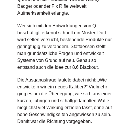
Badger oder der Fix Rifle weltweit
Aufmerksamkeit erlangte.
Wer sich mit den Entwicklungen von Q
beschäftigt, erkennt schnell ein Muster. Dort
wird selten versucht, bestehende Produkte nur
geringfügig zu verändern. Stattdessen stellt
man grundsätzliche Fragen und entwickelt
Systeme von Grund auf neu. Genau so
entstand auch die Idee zur 8.6 Blackout.
Die Ausgangsfrage lautete dabei nicht: „Wie
entwickeln wir ein neues Kaliber?“ Vielmehr
ging es um die Überlegung, wie sich aus einer
kurzen, führigen und schallgedämpften Waffe
möglichst viel Wirkung erzielen lässt, ohne auf
hohe Geschwindigkeiten angewiesen zu sein.
Damit war die Richtung vorgegeben.