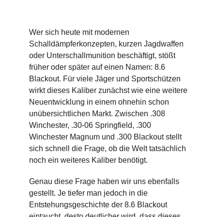
Wer sich heute mit modernen
Schalldämpferkonzepten, kurzen Jagdwaffen
oder Unterschallmunition beschäftigt, stößt
früher oder später auf einen Namen: 8.6
Blackout. Für viele Jäger und Sportschützen
wirkt dieses Kaliber zunächst wie eine weitere
Neuentwicklung in einem ohnehin schon
unübersichtlichen Markt. Zwischen .308
Winchester, .30-06 Springfield, .300
Winchester Magnum und .300 Blackout stellt
sich schnell die Frage, ob die Welt tatsächlich
noch ein weiteres Kaliber benötigt.
Genau diese Frage haben wir uns ebenfalls
gestellt. Je tiefer man jedoch in die
Entstehungsgeschichte der 8.6 Blackout
eintaucht, desto deutlicher wird, dass dieses