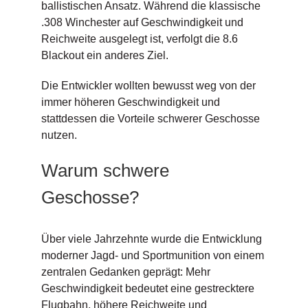
ballistischen Ansatz. Während die klassische
.308 Winchester auf Geschwindigkeit und
Reichweite ausgelegt ist, verfolgt die 8.6
Blackout ein anderes Ziel.
Die Entwickler wollten bewusst weg von der
immer höheren Geschwindigkeit und
stattdessen die Vorteile schwerer Geschosse
nutzen.
Warum schwere
Geschosse?
Über viele Jahrzehnte wurde die Entwicklung
moderner Jagd- und Sportmunition von einem
zentralen Gedanken geprägt: Mehr
Geschwindigkeit bedeutet eine gestrecktere
Flugbahn, höhere Reichweite und