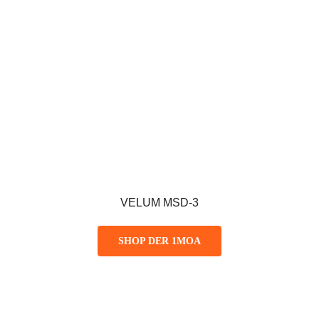
VELUM MSD-3
SHOP DER 1MOA