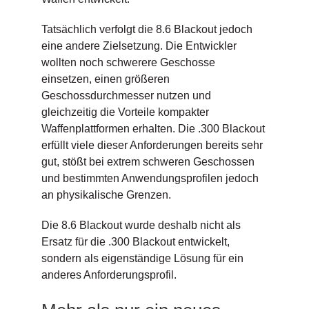
Tatsächlich verfolgt die 8.6 Blackout jedoch
eine andere Zielsetzung. Die Entwickler
wollten noch schwerere Geschosse
einsetzen, einen größeren
Geschossdurchmesser nutzen und
gleichzeitig die Vorteile kompakter
Waffenplattformen erhalten. Die .300 Blackout
erfüllt viele dieser Anforderungen bereits sehr
gut, stößt bei extrem schweren Geschossen
und bestimmten Anwendungsprofilen jedoch
an physikalische Grenzen.
Die 8.6 Blackout wurde deshalb nicht als
Ersatz für die .300 Blackout entwickelt,
sondern als eigenständige Lösung für ein
anderes Anforderungsprofil.