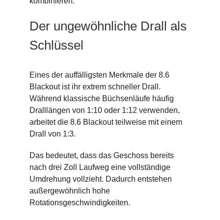
kombinieren.
Der ungewöhnliche Drall als
Schlüssel
Eines der auffälligsten Merkmale der 8.6
Blackout ist ihr extrem schneller Drall.
Während klassische Büchsenläufe häufig
Dralllängen von 1:10 oder 1:12 verwenden,
arbeitet die 8.6 Blackout teilweise mit einem
Drall von 1:3.
Das bedeutet, dass das Geschoss bereits
nach drei Zoll Laufweg eine vollständige
Umdrehung vollzieht. Dadurch entstehen
außergewöhnlich hohe
Rotationsgeschwindigkeiten.