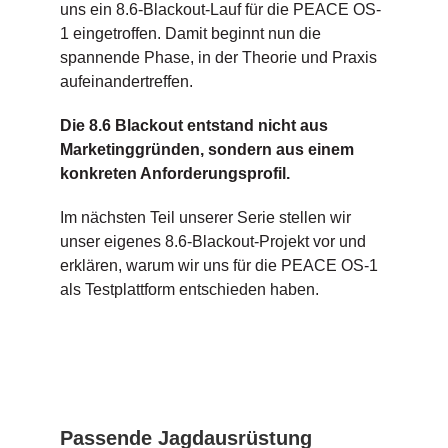
uns ein 8.6-Blackout-Lauf für die PEACE OS-
1 eingetroffen. Damit beginnt nun die
spannende Phase, in der Theorie und Praxis
aufeinandertreffen.
Die 8.6 Blackout entstand nicht aus
Marketinggründen, sondern aus einem
konkreten Anforderungsprofil.
Im nächsten Teil unserer Serie stellen wir
unser eigenes 8.6-Blackout-Projekt vor und
erklären, warum wir uns für die PEACE OS-1
als Testplattform entschieden haben.
Passende Jagdausrüstung