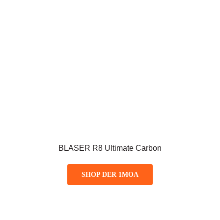
BLASER R8 Ultimate Carbon
SHOP DER 1MOA