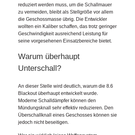
reduziert werden muss, um die Schallmauer
zu vermeiden, bleibt als Stellgröße vor allem
die Geschossmasse übrig. Die Entwickler
wollten ein Kaliber schaffen, das trotz geringer
Geschwindigkeit ausreichend Leistung für
seine vorgesehenen Einsatzbereiche bietet.
Warum überhaupt
Unterschall?
An dieser Stelle wird deutlich, warum die 8.6
Blackout überhaupt entwickelt wurde.
Moderne Schalldämpfer können den
Mündungsknall sehr effektiv reduzieren. Den
Überschallknall eines Geschosses können sie
jedoch nicht beseitigen.