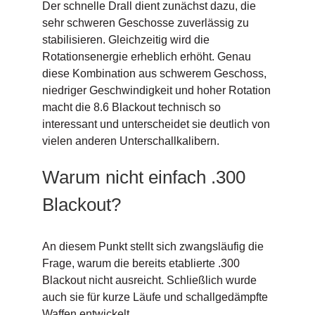
Der schnelle Drall dient zunächst dazu, die
sehr schweren Geschosse zuverlässig zu
stabilisieren. Gleichzeitig wird die
Rotationsenergie erheblich erhöht. Genau
diese Kombination aus schwerem Geschoss,
niedriger Geschwindigkeit und hoher Rotation
macht die 8.6 Blackout technisch so
interessant und unterscheidet sie deutlich von
vielen anderen Unterschallkalibern.
Warum nicht einfach .300
Blackout?
An diesem Punkt stellt sich zwangsläufig die
Frage, warum die bereits etablierte .300
Blackout nicht ausreicht. Schließlich wurde
auch sie für kurze Läufe und schallgedämpfte
Waffen entwickelt.