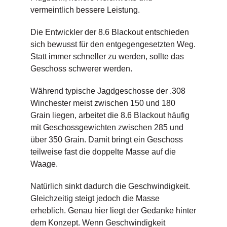
vermeintlich bessere Leistung.
Die Entwickler der 8.6 Blackout entschieden
sich bewusst für den entgegengesetzten Weg.
Statt immer schneller zu werden, sollte das
Geschoss schwerer werden.
Während typische Jagdgeschosse der .308
Winchester meist zwischen 150 und 180
Grain liegen, arbeitet die 8.6 Blackout häufig
mit Geschossgewichten zwischen 285 und
über 350 Grain. Damit bringt ein Geschoss
teilweise fast die doppelte Masse auf die
Waage.
Natürlich sinkt dadurch die Geschwindigkeit.
Gleichzeitig steigt jedoch die Masse
erheblich. Genau hier liegt der Gedanke hinter
dem Konzept. Wenn Geschwindigkeit