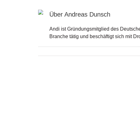
Über
Andreas Dunsch
Andi ist Gründungsmitglied des Deutschen
Branche tätig und beschäftigt sich mit D