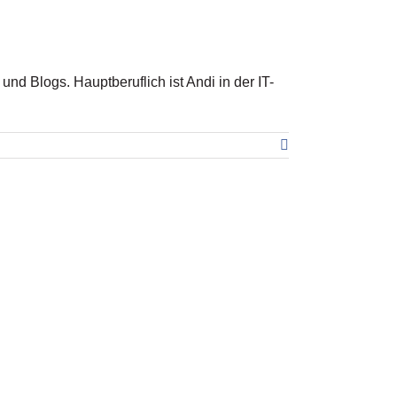
nd Blogs. Hauptberuflich ist Andi in der IT-
Facebook