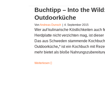
Buchtipp – Into the Wild
Outdoorküche
Von
Andreas Dunsch
|
4. September 2015
Wer auf kulinarische Köstlichkeiten auch 
Herdplatte nicht verzichten mag, ist dieser
Das aus Schweden stammende Kochbuch „I
Outdoorküche„* ist ein Kochbuch mit Rezep
mehr bietet als bloße Nahrungszubereitun
Weiterlesen