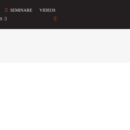
SEMINARE
VIDEOS
S