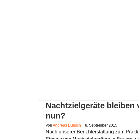
Nachtzielgeräte bleiben verb
Nachtzielgeräte bleiben
nun?
Von
Andreas Dunsch
|
8. September 2015
Nach unserer Berichterstattung zum Praktik