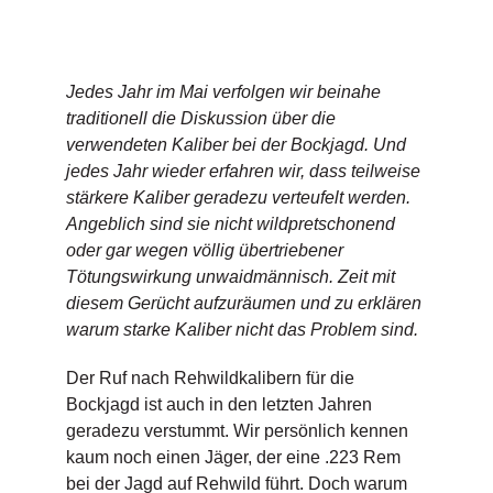
Jedes Jahr im Mai verfolgen wir beinahe
traditionell die Diskussion über die
verwendeten Kaliber bei der Bockjagd. Und
jedes Jahr wieder erfahren wir, dass teilweise
stärkere Kaliber geradezu verteufelt werden.
Angeblich sind sie nicht wildpretschonend
oder gar wegen völlig übertriebener
Tötungswirkung unwaidmännisch. Zeit mit
diesem Gerücht aufzuräumen und zu erklären
warum starke Kaliber nicht das Problem sind.
Der Ruf nach Rehwildkalibern für die
Bockjagd ist auch in den letzten Jahren
geradezu verstummt. Wir persönlich kennen
kaum noch einen Jäger, der eine .223 Rem
bei der Jagd auf Rehwild führt. Doch warum