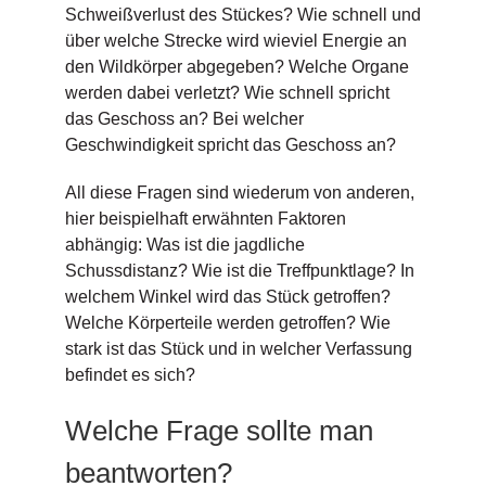
Schweißverlust des Stückes? Wie schnell und
über welche Strecke wird wieviel Energie an
den Wildkörper abgegeben? Welche Organe
werden dabei verletzt? Wie schnell spricht
das Geschoss an? Bei welcher
Geschwindigkeit spricht das Geschoss an?
All diese Fragen sind wiederum von anderen,
hier beispielhaft erwähnten Faktoren
abhängig: Was ist die jagdliche
Schussdistanz? Wie ist die Treffpunktlage? In
welchem Winkel wird das Stück getroffen?
Welche Körperteile werden getroffen? Wie
stark ist das Stück und in welcher Verfassung
befindet es sich?
Welche Frage sollte man
beantworten?