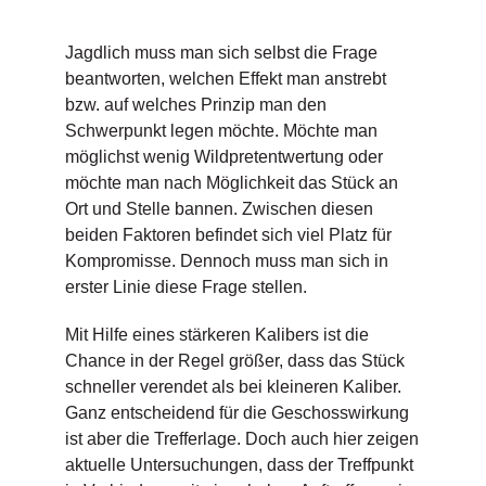
Jagdlich muss man sich selbst die Frage
beantworten, welchen Effekt man anstrebt
bzw. auf welches Prinzip man den
Schwerpunkt legen möchte. Möchte man
möglichst wenig Wildpretentwertung oder
möchte man nach Möglichkeit das Stück an
Ort und Stelle bannen. Zwischen diesen
beiden Faktoren befindet sich viel Platz für
Kompromisse. Dennoch muss man sich in
erster Linie diese Frage stellen.
Mit Hilfe eines stärkeren Kalibers ist die
Chance in der Regel größer, dass das Stück
schneller verendet als bei kleineren Kaliber.
Ganz entscheidend für die Geschosswirkung
ist aber die Trefferlage. Doch auch hier zeigen
aktuelle Untersuchungen, dass der Treffpunkt