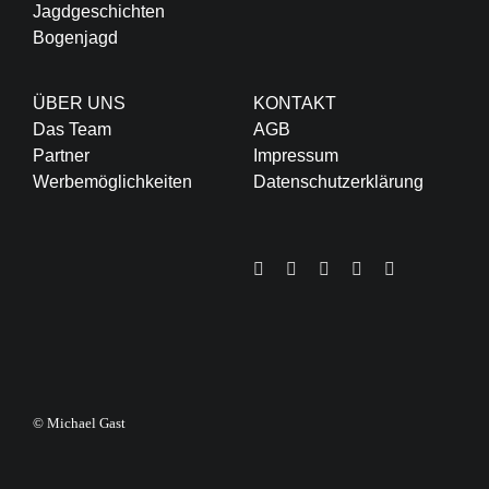
Jagdgeschichten
Bogenjagd
ÜBER UNS
KONTAKT
Das Team
AGB
Partner
Impressum
Werbemöglichkeiten
Datenschutzerklärung
© Michael Gast