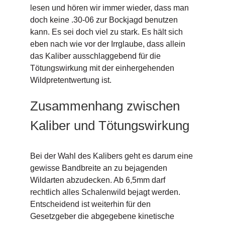
lesen und hören wir immer wieder, dass man
doch keine .30-06 zur Bockjagd benutzen
kann. Es sei doch viel zu stark. Es hält sich
eben nach wie vor der Irrglaube, dass allein
das Kaliber ausschlaggebend für die
Tötungswirkung mit der einhergehenden
Wildpretentwertung ist.
Zusammenhang zwischen
Kaliber und Tötungswirkung
Bei der Wahl des Kalibers geht es darum eine
gewisse Bandbreite an zu bejagenden
Wildarten abzudecken. Ab 6,5mm darf
rechtlich alles Schalenwild bejagt werden.
Entscheidend ist weiterhin für den
Gesetzgeber die abgegebene kinetische