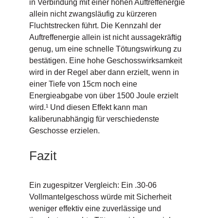
in Verbindung mit einer hohen Auftreffenergie
allein nicht zwangsläufig zu kürzeren
Fluchtstrecken führt. Die Kennzahl der
Auftreffenergie allein ist nicht aussagekräftig
genug, um eine schnelle Tötungswirkung zu
bestätigen. Eine hohe Geschosswirksamkeit
wird in der Regel aber dann erzielt, wenn in
einer Tiefe von 15cm noch eine
Energieabgabe von über 1500 Joule erzielt
wird.¹ Und diesen Effekt kann man
kaliberunabhängig für verschiedenste
Geschosse erzielen.
Fazit
Ein zugespitzer Vergleich: Ein .30-06
Vollmantelgeschoss würde mit Sicherheit
weniger effektiv eine zuverlässige und