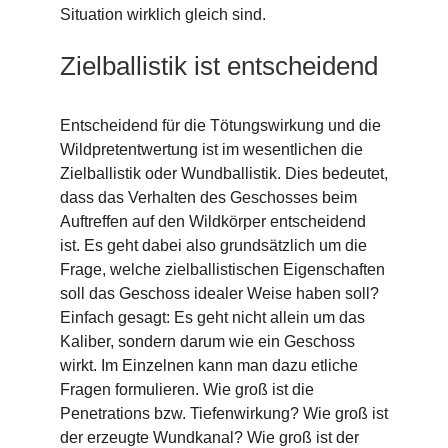
Situation wirklich gleich sind.
Zielballistik ist entscheidend
Entscheidend für die Tötungswirkung und die
Wildpretentwertung ist im wesentlichen die
Zielballistik oder Wundballistik. Dies bedeutet,
dass das Verhalten des Geschosses beim
Auftreffen auf den Wildkörper entscheidend
ist. Es geht dabei also grundsätzlich um die
Frage, welche zielballistischen Eigenschaften
soll das Geschoss idealer Weise haben soll?
Einfach gesagt: Es geht nicht allein um das
Kaliber, sondern darum wie ein Geschoss
wirkt. Im Einzelnen kann man dazu etliche
Fragen formulieren. Wie groß ist die
Penetrations bzw. Tiefenwirkung? Wie groß ist
der erzeugte Wundkanal? Wie groß ist der