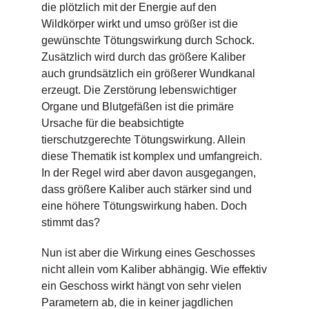
die plötzlich mit der Energie auf den
Wildkörper wirkt und umso größer ist die
gewünschte Tötungswirkung durch Schock.
Zusätzlich wird durch das größere Kaliber
auch grundsätzlich ein größerer Wundkanal
erzeugt. Die Zerstörung lebenswichtiger
Organe und Blutgefäßen ist die primäre
Ursache für die beabsichtigte
tierschutzgerechte Tötungswirkung. Allein
diese Thematik ist komplex und umfangreich.
In der Regel wird aber davon ausgegangen,
dass größere Kaliber auch stärker sind und
eine höhere Tötungswirkung haben. Doch
stimmt das?
Nun ist aber die Wirkung eines Geschosses
nicht allein vom Kaliber abhängig. Wie effektiv
ein Geschoss wirkt hängt von sehr vielen
Parametern ab, die in keiner jagdlichen