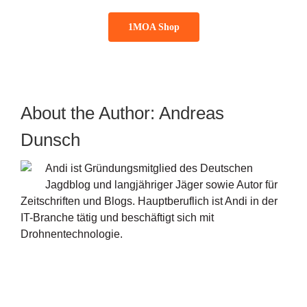
1MOA Shop
About the Author:
Andreas
Dunsch
Andi ist Gründungsmitglied des Deutschen
Jagdblog und langjähriger Jäger sowie Autor für
Zeitschriften und Blogs. Hauptberuflich ist Andi in der
IT-Branche tätig und beschäftigt sich mit
Drohnentechnologie.