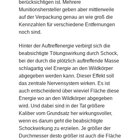
berücksichtigen ist. Mehrere
Munitionshersteller geben aber mittlerweile
auf der Verpackung genau an wie groß die
Kennzahlen für verschiedene Entfernungen
noch sind.
Hinter der Auftreffenergie verbirgt sich die
beabsichtigte Tötungswirkung durch Schock,
bei der durch die plötzlich auftreffende Masse
schlagartig viel Energie an den Wildkörper
abgegeben werden kann. Dieser Effekt soll
das zentrale Nervensystem wirken. Es ist
auch entscheidend über wieviel Fläche diese
Energie wo an den Wildkörper abgegeben
wird. Und dabei sind in der Tat größere
Kaliber vom Grundsatz her wirkungsvoller,
wenn es darum geht die beabsichtigte
Schockwirkung zu erzielen. Je größer der
Durchmesser desto größer ist auch die Fläche