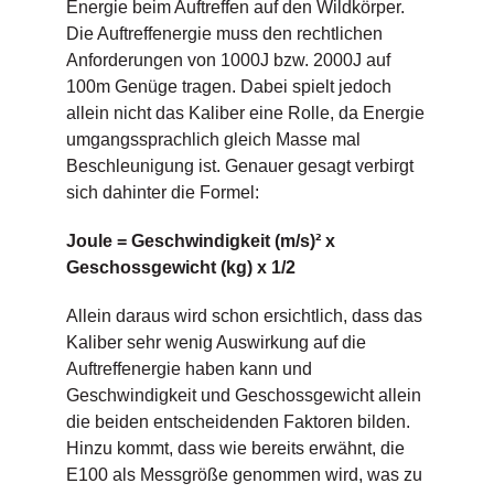
Energie beim Auftreffen auf den Wildkörper.
Die Auftreffenergie muss den rechtlichen
Anforderungen von 1000J bzw. 2000J auf
100m Genüge tragen. Dabei spielt jedoch
allein nicht das Kaliber eine Rolle, da Energie
umgangssprachlich gleich Masse mal
Beschleunigung ist. Genauer gesagt verbirgt
sich dahinter die Formel:
Joule = Geschwindigkeit (m/s)² x
Geschossgewicht (kg) x 1/2
Allein daraus wird schon ersichtlich, dass das
Kaliber sehr wenig Auswirkung auf die
Auftreffenergie haben kann und
Geschwindigkeit und Geschossgewicht allein
die beiden entscheidenden Faktoren bilden.
Hinzu kommt, dass wie bereits erwähnt, die
E100 als Messgröße genommen wird, was zu