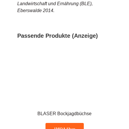
Landwirtschaft und Ernährung (BLE),
Eberswalde 2014.
Passende Produkte (Anzeige)
BLASER Bockjagdbüchse