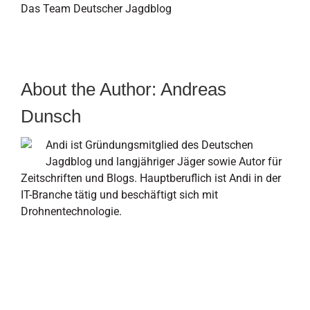
Das Team Deutscher Jagdblog
About the Author:
Andreas
Dunsch
Andi ist Gründungsmitglied des Deutschen
Jagdblog und langjähriger Jäger sowie Autor für
Zeitschriften und Blogs. Hauptberuflich ist Andi in der
IT-Branche tätig und beschäftigt sich mit
Drohnentechnologie.