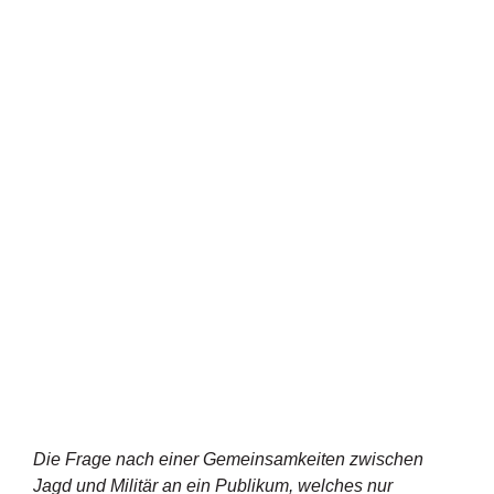
Die Frage nach einer Gemeinsamkeiten zwischen
Jagd und Militär an ein Publikum, welches nur