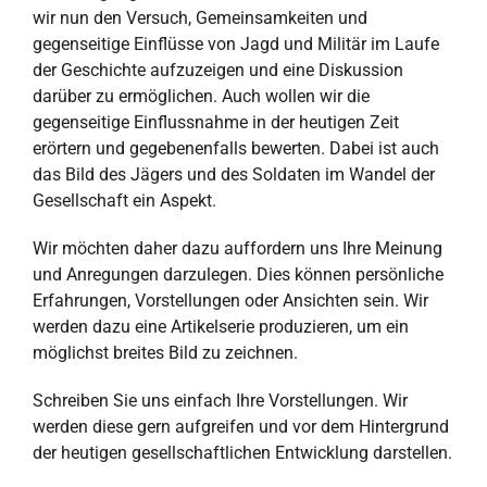
wir nun den Versuch, Gemeinsamkeiten und
gegenseitige Einflüsse von Jagd und Militär im Laufe
der Geschichte aufzuzeigen und eine Diskussion
darüber zu ermöglichen. Auch wollen wir die
gegenseitige Einflussnahme in der heutigen Zeit
erörtern und gegebenenfalls bewerten. Dabei ist auch
das Bild des Jägers und des Soldaten im Wandel der
Gesellschaft ein Aspekt.
Wir möchten daher dazu auffordern uns Ihre Meinung
und Anregungen darzulegen. Dies können persönliche
Erfahrungen, Vorstellungen oder Ansichten sein. Wir
werden dazu eine Artikelserie produzieren, um ein
möglichst breites Bild zu zeichnen.
Schreiben Sie uns einfach Ihre Vorstellungen. Wir
werden diese gern aufgreifen und vor dem Hintergrund
der heutigen gesellschaftlichen Entwicklung darstellen.