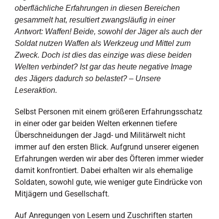
oberflächliche Erfahrungen in diesen Bereichen
gesammelt hat, resultiert zwangsläufig in einer
Antwort: Waffen! Beide, sowohl der Jäger als auch der
Soldat nutzen Waffen als Werkzeug und Mittel zum
Zweck. Doch ist dies das einzige was diese beiden
Welten verbindet? Ist gar das heute negative Image
des Jägers dadurch so belastet? – Unsere
Leseraktion.
Selbst Personen mit einem größeren Erfahrungsschatz
in einer oder gar beiden Welten erkennen tiefere
Überschneidungen der Jagd- und Militärwelt nicht
immer auf den ersten Blick. Aufgrund unserer eigenen
Erfahrungen werden wir aber des Öfteren immer wieder
damit konfrontiert. Dabei erhalten wir als ehemalige
Soldaten, sowohl gute, wie weniger gute Eindrücke von
Mitjägern und Gesellschaft.
Auf Anregungen von Lesern und Zuschriften starten