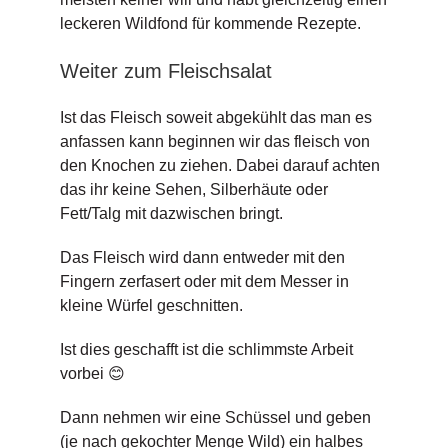
leckeren Wildfond für kommende Rezepte.
Weiter zum Fleischsalat
Ist das Fleisch soweit abgekühlt das man es
anfassen kann beginnen wir das fleisch von
den Knochen zu ziehen. Dabei darauf achten
das ihr keine Sehen, Silberhäute oder
Fett/Talg mit dazwischen bringt.
Das Fleisch wird dann entweder mit den
Fingern zerfasert oder mit dem Messer in
kleine Würfel geschnitten.
Ist dies geschafft ist die schlimmste Arbeit
vorbei 😊
Dann nehmen wir eine Schüssel und geben
(je nach gekochter Menge Wild) ein halbes