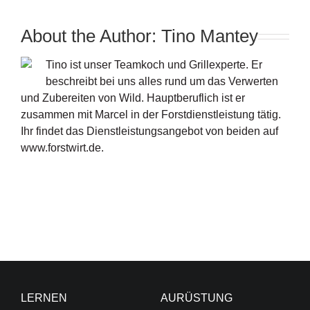
About the Author:
Tino Mantey
Tino ist unser Teamkoch und Grillexperte. Er
beschreibt bei uns alles rund um das Verwerten
und Zubereiten von Wild. Hauptberuflich ist er
zusammen mit Marcel in der Forstdienstleistung tätig.
Ihr findet das Dienstleistungsangebot von beiden auf
www.forstwirt.de.
LERNEN
AURÜSTUNG