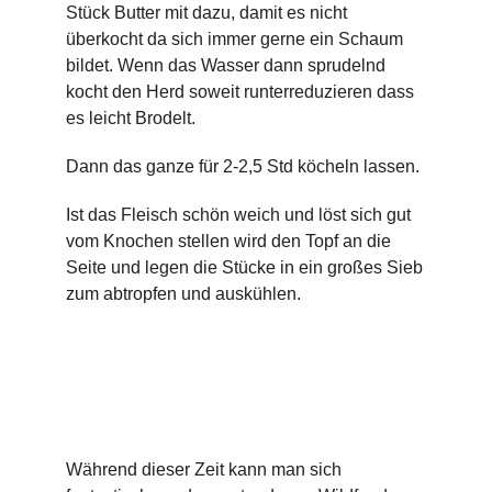
Stück Butter mit dazu, damit es nicht
überkocht da sich immer gerne ein Schaum
bildet. Wenn das Wasser dann sprudelnd
kocht den Herd soweit runterreduzieren dass
es leicht Brodelt.
Dann das ganze für 2-2,5 Std köcheln lassen.
Ist das Fleisch schön weich und löst sich gut
vom Knochen stellen wird den Topf an die
Seite und legen die Stücke in ein großes Sieb
zum abtropfen und auskühlen.
Während dieser Zeit kann man sich