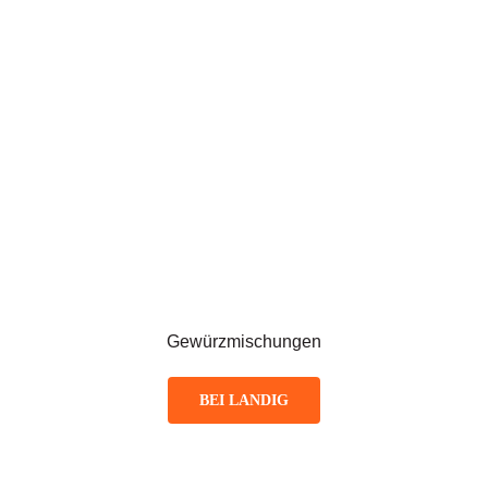
Gewürzmischungen
BEI LANDIG