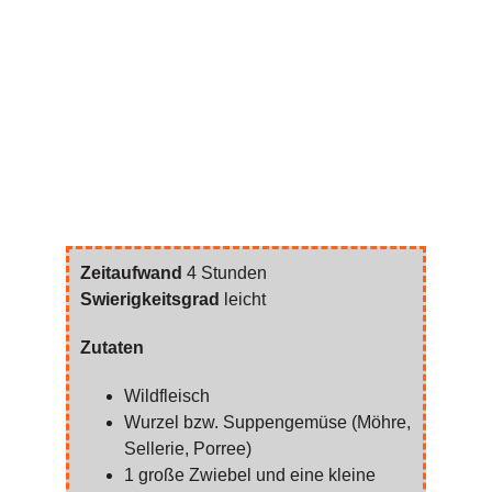
Zeitaufwand
4 Stunden
Swierigkeitsgrad
leicht
Zutaten
Wildfleisch
Wurzel bzw. Suppengemüse (Möhre,
Sellerie, Porree)
1 große Zwiebel und eine kleine