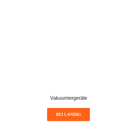
Vakuumiergeräte
BEI LANDIG