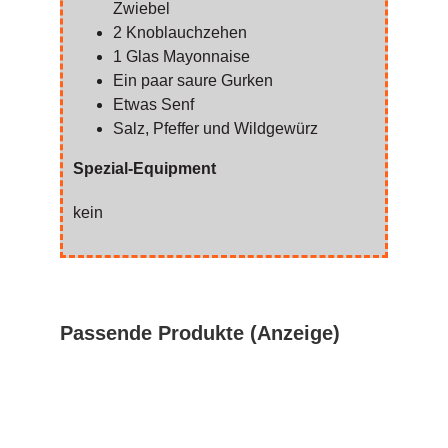
Zwiebel
2 Knoblauchzehen
1 Glas Mayonnaise
Ein paar saure Gurken
Etwas Senf
Salz, Pfeffer und Wildgewürz
Spezial-Equipment
kein
Passende Produkte (Anzeige)