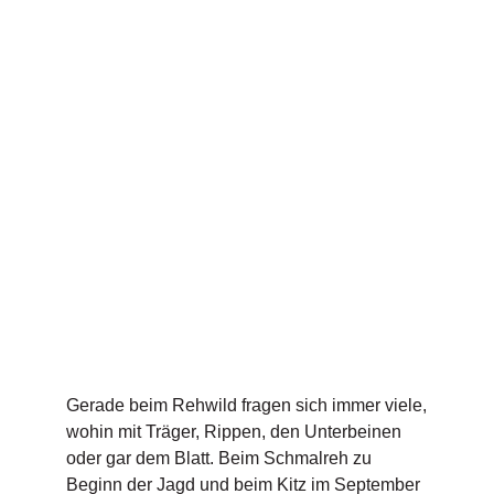
Gerade beim Rehwild fragen sich immer viele,
wohin mit Träger, Rippen, den Unterbeinen
oder gar dem Blatt. Beim Schmalreh zu
Beginn der Jagd und beim Kitz im September