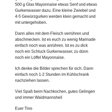
500 g Glas Mayonnaise etwas Senf und etwas
Gurkenwasser dazu. Eine kleine Zwiebel und
4-5 Gewürzgurken werden klein gemacht und
mit untergehoben.
Dann alles mit dem Fleisch verrühren und
abschmecken. Ist es euch zu wenig Marinade
einfach noch was anrühren. Ist es zu dick
noch ein Schluck Gurkenwasser, zu dünn
noch ein Löffel Mayonnaise.
Ich denke die Bilder sprechen für sich. Dann
einfach noch 1-2 Stunden im Kühlschrank
nachziehen lassen.
Viel Spaß beim Nachkochen, gutes Gelingen
und immer Waidmannsheil
Euer Tino