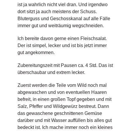
ist ja wahrlich nicht viel dran. Und irgendwo
dort sitzt ja auch meistens der Schuss.
Bluterguss und Geschosskanal auf alle Fälle
immer gut und weiträumig wegschneiden.
Ich bereite davon gerne einen Fleischsalat.
Der ist simpel, lecker und ist bis jetzt immer
gut angekommen.
Zubereitungszeit mit Pausen ca. 4 Std. Das ist
überschaubar und extrem lecker.
Zuerst werden die Teile vom Wild noch mal
abgewaschen und von eventuellen Haaren
befreit, in einen großen Topf gegeben und mit
Salz, Pfeffer und Wildgewürz bestreut. Dann
das gewaschene geschnittenen Gemüse
darüber und mit Wasser auffüllen bis alles gut
bedeckt ist. Ich mache immer noch ein kleines