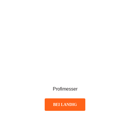
Profimesser
BEI LANDIG