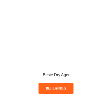
Beste Dry Ager
BEI LANDIG