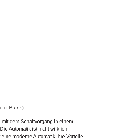
to: Burris)
g mit dem Schaltvorgang in einem
e Automatik ist nicht wirklich
 eine moderne Automatik ihre Vorteile