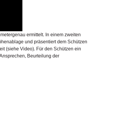
 metergenau ermittelt. In einem zweiten
 Höhenablage und präsentiert dem Schützen
eit (siehe Video). Für den Schützen ein
 Ansprechen, Beurteilung der