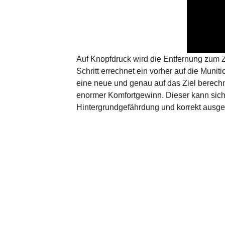
Auf Knopfdruck wird die Entfernung zum Zi
Schritt errechnet ein vorher auf die Mun
eine neue und genau auf das Ziel berechn
enormer Komfortgewinn. Dieser kann sich 
Hintergrundgefährdung und korrekt ausge