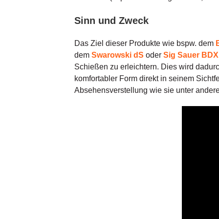
Sinn und Zweck
Das Ziel dieser Produkte wie bspw. dem
dem
Swarowski dS
oder
Sig Sauer BDX
Schießen zu erleichtern. Dies wird dadur
komfortabler Form direkt in seinem Sichtfe
Absehensverstellung wie sie unter ande