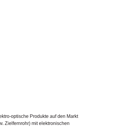
lektro-optische Produkte auf den Markt
 Zielfernrohr) mit elektronischen