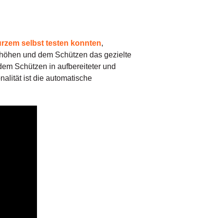
rzem selbst testen konnten
,
 erhöhen und dem Schützen das gezielte
dem Schützen in aufbereiteter und
nalität ist die automatische