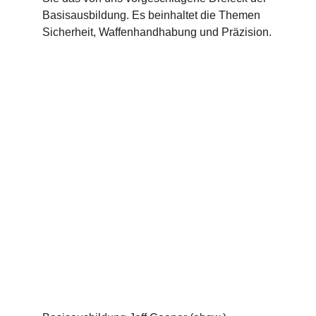
Basisausbildung. Es beinhaltet die Themen
Sicherheit, Waffenhandhabung und Präzision.