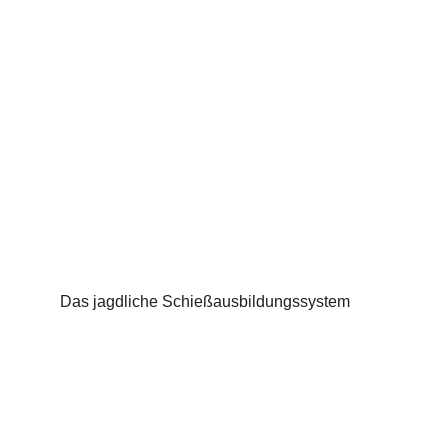
Das jagdliche Schießausbildungssystem