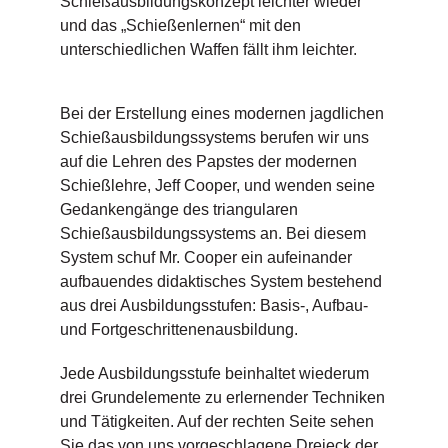
Schießausbildungskonzept leichter wieder
und das „Schießenlernen“ mit den
unterschiedlichen Waffen fällt ihm leichter.
Bei der Erstellung eines modernen jagdlichen
Schießausbildungssystems berufen wir uns
auf die Lehren des Papstes der modernen
Schießlehre, Jeff Cooper, und wenden seine
Gedankengänge des triangularen
Schießausbildungssystems an. Bei diesem
System schuf Mr. Cooper ein aufeinander
aufbauendes didaktisches System bestehend
aus drei Ausbildungsstufen: Basis-, Aufbau-
und Fortgeschrittenenausbildung.
Jede Ausbildungsstufe beinhaltet wiederum
drei Grundelemente zu erlernender Techniken
und Tätigkeiten. Auf der rechten Seite sehen
Sie das von uns vorgeschlagene Dreieck der