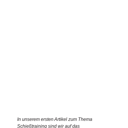
In unserem ersten Artikel zum Thema
Schießtraining sind wir auf das