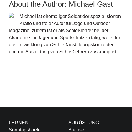
About the Author:
Michael Gast
Michael ist ehemaliger Soldat der spezialisierten
Kräfte und freier Autor für Jagd und Outdoor-
Magazine, zudem ist er als Schießlehrer bei der
Akademie für Jäger und Sportschützen tätig, wo er für
die Entwicklung von Schießausbildungskonzepten
und die Ausbildung von Schießlehrern zuständig ist.
LERNEN
AURÜSTUNG
Sonntagsbriefe
Büchse