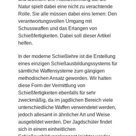
Natur spielt dabei eine nicht zu verachtende
Rolle. Sie alle müssen dabei eins lernen: Den
verantwortungsvollen Umgang mit
Schusswaffen und das Erlangen von
Schießfertigkeiten. Dabei soll dieser Artikel
helfen.
In der moderne Schießlehre ist die Erstellung
eines einzigen Schießausbildungssystems für
sämtliche Waffensysteme zum gängigen
methodischen Ansatz geworden. Wir halten
diese Form der Vermittlung von
Schießfertigkeiten ebenfalls für sehr
zweckmäßig, da im jagdlichen Bereich viele
unterschiedliche Waffen verwendetet werden,
jedoch allesamt in ähnlicher Art und Weise
ausgebildet werden. Der Jagdschüler findet
sich in einem einheitlichen