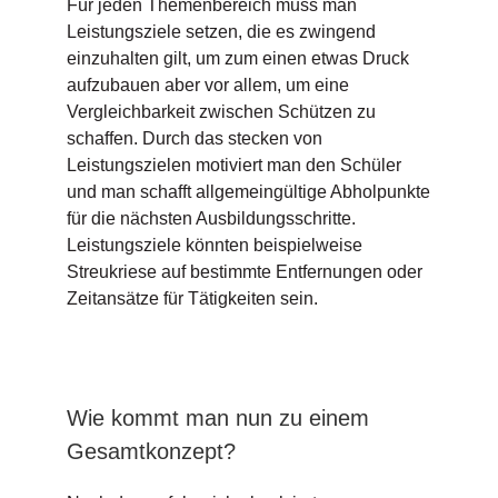
Für jeden Themenbereich muss man
Leistungsziele setzen, die es zwingend
einzuhalten gilt, um zum einen etwas Druck
aufzubauen aber vor allem, um eine
Vergleichbarkeit zwischen Schützen zu
schaffen. Durch das stecken von
Leistungszielen motiviert man den Schüler
und man schafft allgemeingültige Abholpunkte
für die nächsten Ausbildungsschritte.
Leistungsziele könnten beispielweise
Streukriese auf bestimmte Entfernungen oder
Zeitansätze für Tätigkeiten sein.
Wie kommt man nun zu einem
Gesamtkonzept?