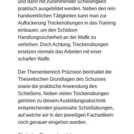
und dann mit zunehmender Schwierigkeit
praktisch ausgebildet werden. Neben den rein
handwerklichen Tätigkeiten kann man zur
Auflockerung Trockenübungen in das Training
einbauen, um den Schützen
Handlungssicherheit an der Waffe zu
verleihen. Doch Achtung, Trockenübungen
ersetzen niemals das Arbeiten mit einer
scharfen Waffe.
Der Themenbereich Präzision beinhaltet die
Theoretischen Grundlagen des Schusses
sowie die praktische Anwendung des
Schießens. Neben vielen Trockenübungen
gehören zu diesem Ausbildungsabschnitt
entsprechenden praxisnahe Schießübungen,
auf welche wir in den jeweiligen Fachartikeln
noch genauer eingehen werden.