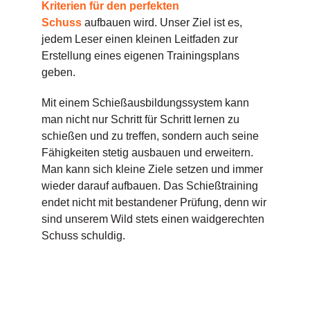
Kriterien für den perfekten
Schuss
aufbauen wird. Unser Ziel ist es,
jedem Leser einen kleinen Leitfaden zur
Erstellung eines eigenen Trainingsplans
geben.
Mit einem Schießausbildungssystem kann
man nicht nur Schritt für Schritt lernen zu
schießen und zu treffen, sondern auch seine
Fähigkeiten stetig ausbauen und erweitern.
Man kann sich kleine Ziele setzen und immer
wieder darauf aufbauen. Das Schießtraining
endet nicht mit bestandener Prüfung, denn wir
sind unserem Wild stets einen waidgerechten
Schuss schuldig.