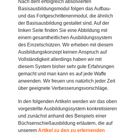
Nach dem erfolgreich absolvierten
Basisausbildungsmodul folgen das Aufbau-
und das Fortgeschrittenenmodul, die ähnlich
der Basisausbildung gestaltet sind. Auf der
linken Seite finden Sie eine Abbildung mit
einem gesamtheitlichen Ausbildungssystem
des Einzelschützen. Wir erheben mit diesem
Ausbildungskonzept keinen Anspruch auf
Vollständigkeit allerdings haben wir mit
diesem System bisher sehr gute Erfahrungen
gemacht und man kann es auf jede Waffe
anwenden. Wir freuen uns natürlich jeder Zeit
über geeignete Verbesserungsvorschläge.
In den folgenden Artikeln werden wir das oben
vorgestellte Ausbildungssystem konkretisieren
und zunächst anhand des Beispiels einer
Büchsenschießausbildung erläutern, die auf
unserem
Artikel zu den zu erlernenden