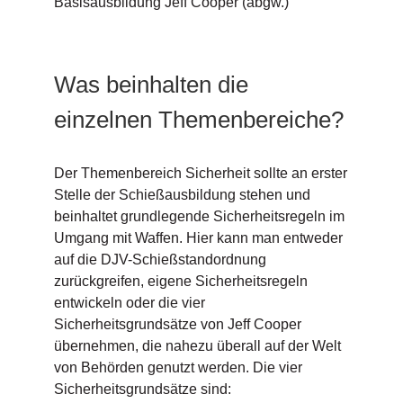
Basisausbildung Jeff Cooper (abgw.)
Was beinhalten die
einzelnen Themenbereiche?
Der Themenbereich Sicherheit sollte an erster
Stelle der Schießausbildung stehen und
beinhaltet grundlegende Sicherheitsregeln im
Umgang mit Waffen. Hier kann man entweder
auf die DJV-Schießstandordnung
zurückgreifen, eigene Sicherheitsregeln
entwickeln oder die vier
Sicherheitsgrundsätze von Jeff Cooper
übernehmen, die nahezu überall auf der Welt
von Behörden genutzt werden. Die vier
Sicherheitsgrundsätze sind: