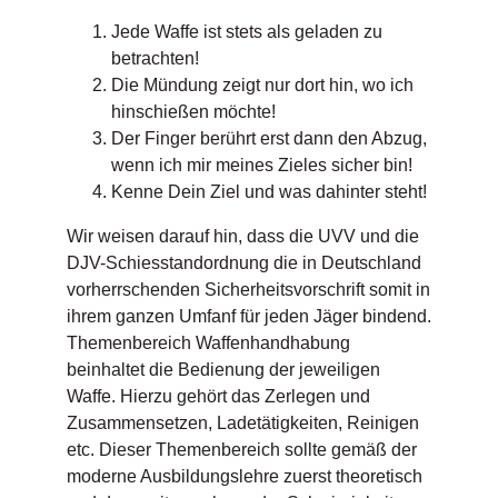
Jede Waffe ist stets als geladen zu
betrachten!
Die Mündung zeigt nur dort hin, wo ich
hinschießen möchte!
Der Finger berührt erst dann den Abzug,
wenn ich mir meines Zieles sicher bin!
Kenne Dein Ziel und was dahinter steht!
Wir weisen darauf hin, dass die UVV und die
DJV-Schiesstandordnung die in Deutschland
vorherrschenden Sicherheitsvorschrift somit in
ihrem ganzen Umfanf für jeden Jäger bindend.
Themenbereich Waffenhandhabung
beinhaltet die Bedienung der jeweiligen
Waffe. Hierzu gehört das Zerlegen und
Zusammensetzen, Ladetätigkeiten, Reinigen
etc. Dieser Themenbereich sollte gemäß der
moderne Ausbildungslehre zuerst theoretisch