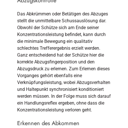
Abzugskontrolle
Das Abkrümmen oder Betätigen des Abzuges
stellt die unmittelbare Schussauslösung dar.
Obwohl der Schütze sich am Ende seiner
Konzentrationsleistung befindet, kann durch
die minimale Bewegung ein qualitativ
schlechtes Trefferergebnis erzielt werden.
Ganz entscheidend hat der Schütze hier die
korrekte Abzugsfingerposition und den
Abzugsdruck zu erlernen. Zum Erlernen dieses
Vorganges gehört ebenfalls eine
Verknüpfungsleistung, wobei Abzugsverhalten
und Haltepunkt synchronisiert konditioniert
werden müssen. In der Folge muss sich darauf
ein Handlungsreflex ergeben, ohne dass die
Konzentrationsleistung verloren geht.
Erkennen des Abkommen