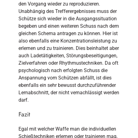
den Vorgang wieder zu reproduzieren.
Unabhängig des Trefferergebnisses muss der
Schütze sich wieder in die Ausgangssituation
begeben und einen weiteren Schuss nach dem
gleichen Schema antragen zu können. Hier ist
also ebenfalls eine Konzentrationsleistung zu
erlernen und zu trainieren. Dies beinhaltet aber
auch Ladetätigkeiten, Störungsbeseitigungen,
Zielverfahren oder Rhythmustechniken. Da oft
psychologisch nach erfolgten Schuss die
Anspannung vom Schützen abfällt, ist dies
ebenfalls ein sehr bewusst durchzuführender
Lernabschnitt, der nicht vernachlässigt werden
darf.
Fazit
Egal mit welcher Waffe man die individuellen
Schießtechniken erlernen oder trainieren mag,