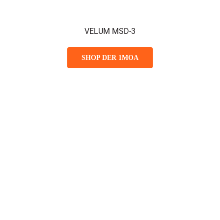
VELUM MSD-3
SHOP DER 1MOA