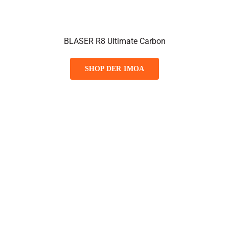
BLASER R8 Ultimate Carbon
SHOP DER 1MOA