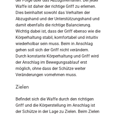
der Folge über das Abzugsverhalten. Bei jeder
Waffe ist daher der richtige Griff zu erlernen.
Dies beinhaltet sowohl das Verhalten der
Abzugshand und der Unterstützungshand und
damit ebenfalls die richtige Balancierung.
Wichtig dabei ist, dass der Griff ebenso wie die
Körperhaltung stabil, komfortabel und intuitiv
wiederholbar sein muss. Beim in Anschlag
gehen soll sich der Griff nicht verändern.
Durch konstante Körperhaltung und Griff wird
der Anschlag im Bewegungsablauf erst
möglich, ohne dass der Schütze weiter
Veränderungen vornehmen muss.
Zielen
Befindet sich die Waffe durch den richtigen
Griff und die Körperstellung im Anschlag ist
der Schütze in der Lage zu Zielen. Beim Zielen