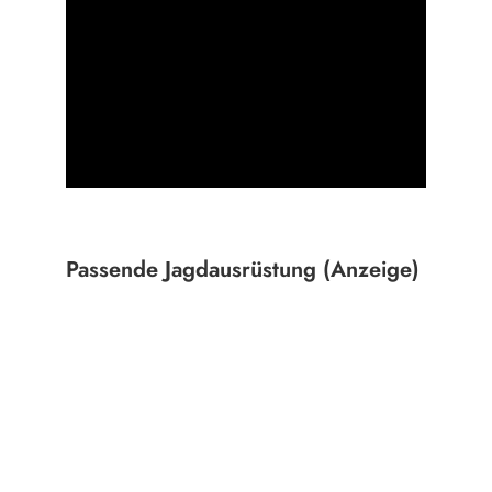
Passende Jagdausrüstung (Anzeige)