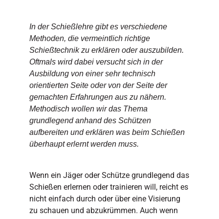
In der Schießlehre gibt es verschiedene
Methoden, die vermeintlich richtige
Schießtechnik zu erklären oder auszubilden.
Oftmals wird dabei versucht sich in der
Ausbildung von einer sehr technisch
orientierten Seite oder von der Seite der
gemachten Erfahrungen aus zu nähern.
Methodisch wollen wir das Thema
grundlegend anhand des Schützen
aufbereiten und erklären was beim Schießen
überhaupt erlernt werden muss.
Wenn ein Jäger oder Schütze grundlegend das
Schießen erlernen oder trainieren will, reicht es
nicht einfach durch oder über eine Visierung
zu schauen und abzukrümmen. Auch wenn