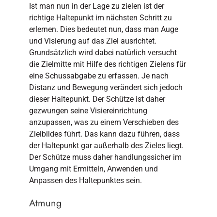
Ist man nun in der Lage zu zielen ist der
richtige Haltepunkt im nächsten Schritt zu
erlernen. Dies bedeutet nun, dass man Auge
und Visierung auf das Ziel ausrichtet.
Grundsätzlich wird dabei natürlich versucht
die Zielmitte mit Hilfe des richtigen Zielens für
eine Schussabgabe zu erfassen. Je nach
Distanz und Bewegung verändert sich jedoch
dieser Haltepunkt. Der Schütze ist daher
gezwungen seine Visiereinrichtung
anzupassen, was zu einem Verschieben des
Zielbildes führt. Das kann dazu führen, dass
der Haltepunkt gar außerhalb des Zieles liegt.
Der Schütze muss daher handlungssicher im
Umgang mit Ermitteln, Anwenden und
Anpassen des Haltepunktes sein.
Atmung