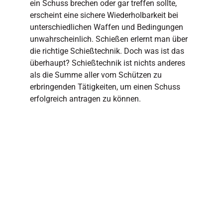
ein Schuss brechen oder gar treffen sollte,
erscheint eine sichere Wiederholbarkeit bei
unterschiedlichen Waffen und Bedingungen
unwahrscheinlich. Schießen erlernt man über
die richtige Schießtechnik. Doch was ist das
überhaupt? Schießtechnik ist nichts anderes
als die Summe aller vom Schützen zu
erbringenden Tätigkeiten, um einen Schuss
erfolgreich antragen zu können.