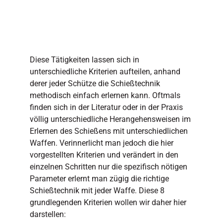
Diese Tätigkeiten lassen sich in
unterschiedliche Kriterien aufteilen, anhand
derer jeder Schütze die Schießtechnik
methodisch einfach erlernen kann. Oftmals
finden sich in der Literatur oder in der Praxis
völlig unterschiedliche Herangehensweisen im
Erlernen des Schießens mit unterschiedlichen
Waffen. Verinnerlicht man jedoch die hier
vorgestellten Kriterien und verändert in den
einzelnen Schritten nur die spezifisch nötigen
Parameter erlernt man zügig die richtige
Schießtechnik mit jeder Waffe. Diese 8
grundlegenden Kriterien wollen wir daher hier
darstellen: