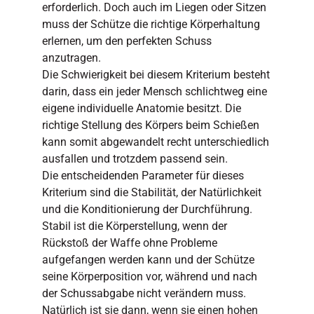
erforderlich. Doch auch im Liegen oder Sitzen
muss der Schütze die richtige Körperhaltung
erlernen, um den perfekten Schuss
anzutragen.
Die Schwierigkeit bei diesem Kriterium besteht
darin, dass ein jeder Mensch schlichtweg eine
eigene individuelle Anatomie besitzt. Die
richtige Stellung des Körpers beim Schießen
kann somit abgewandelt recht unterschiedlich
ausfallen und trotzdem passend sein.
Die entscheidenden Parameter für dieses
Kriterium sind die Stabilität, der Natürlichkeit
und die Konditionierung der Durchführung.
Stabil ist die Körperstellung, wenn der
Rückstoß der Waffe ohne Probleme
aufgefangen werden kann und der Schütze
seine Körperposition vor, während und nach
der Schussabgabe nicht verändern muss.
Natürlich ist sie dann, wenn sie einen hohen