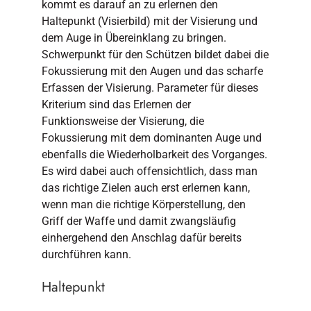
kommt es darauf an zu erlernen den
Haltepunkt (Visierbild) mit der Visierung und
dem Auge in Übereinklang zu bringen.
Schwerpunkt für den Schützen bildet dabei die
Fokussierung mit den Augen und das scharfe
Erfassen der Visierung. Parameter für dieses
Kriterium sind das Erlernen der
Funktionsweise der Visierung, die
Fokussierung mit dem dominanten Auge und
ebenfalls die Wiederholbarkeit des Vorganges.
Es wird dabei auch offensichtlich, dass man
das richtige Zielen auch erst erlernen kann,
wenn man die richtige Körperstellung, den
Griff der Waffe und damit zwangsläufig
einhergehend den Anschlag dafür bereits
durchführen kann.
Haltepunkt