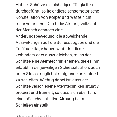
Hat der Schütze die bisherigen Tätigkeiten
durchgeführt, sollte er diese sensomotorische
Konstellation von Körper und Waffe nicht
mehr verändern. Durch die Atmung vollzieht
der Mensch dennoch eine
Änderungsbewegung, die abweichende
Auswirkungen auf die Schussabgabe und die
Treffpunktlage haben wird. Um dies zu
verhindern oder auszugleichen, muss der
Schütze eine Atemtechnik erlernen, die es ihm
erlaubt in der jeweiligen Schießsituation, auch
unter Stress möglichst ruhig und konzentriert
zu schießen. Wichtig dabei ist, dass der
Schütze verschiedene Atemtechniken situativ
probiert und trainiert, so dass sich ebenfalls
eine möglichst intuitive Atmung beim
Schießen einstellt.