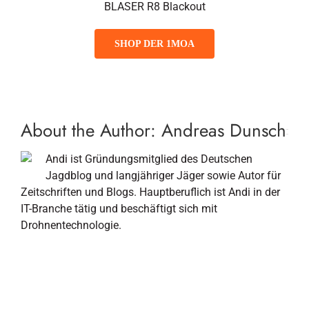
BLASER R8 Blackout
SHOP DER 1MOA
About the Author:
Andreas Dunsch
Andi ist Gründungsmitglied des Deutschen
Jagdblog und langjähriger Jäger sowie Autor für
Zeitschriften und Blogs. Hauptberuflich ist Andi in der
IT-Branche tätig und beschäftigt sich mit
Drohnentechnologie.