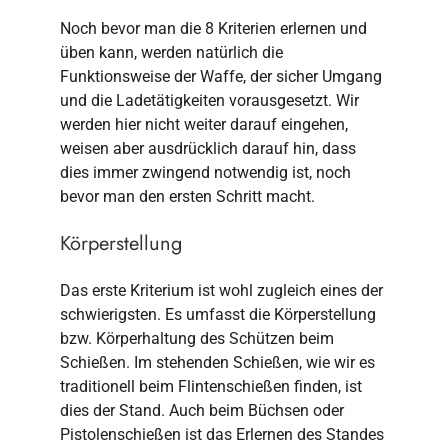
Noch bevor man die 8 Kriterien erlernen und
üben kann, werden natürlich die
Funktionsweise der Waffe, der sicher Umgang
und die Ladetätigkeiten vorausgesetzt. Wir
werden hier nicht weiter darauf eingehen,
weisen aber ausdrücklich darauf hin, dass
dies immer zwingend notwendig ist, noch
bevor man den ersten Schritt macht.
Körperstellung
Das erste Kriterium ist wohl zugleich eines der
schwierigsten. Es umfasst die Körperstellung
bzw. Körperhaltung des Schützen beim
Schießen. Im stehenden Schießen, wie wir es
traditionell beim Flintenschießen finden, ist
dies der Stand. Auch beim Büchsen oder
Pistolenschießen ist das Erlernen des Standes