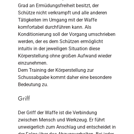
Grad an Ermüdungsfreiheit besitzt, der
Schütze nicht verkrampft und alle anderen
Tätigkeiten im Umgang mit der Waffe
komfortabel durchführen kann. Als
Konditionierung soll der Vorgang umschrieben
werden, der es dem Schützen ermöglicht
intuitiv in der jeweiligen Situation diese
Körperstellung ohne großen Aufwand wieder
einzunehmen.
Dem Training der Körperstellung zur
Schussabgabe kommt daher eine besondere
Bedeutung zu.
Griff
Der Griff der Waffe ist die Verbindung
zwischen Mensch und Werkzeug. Er führt
unweigerlich zum Anschlag und entscheidet in