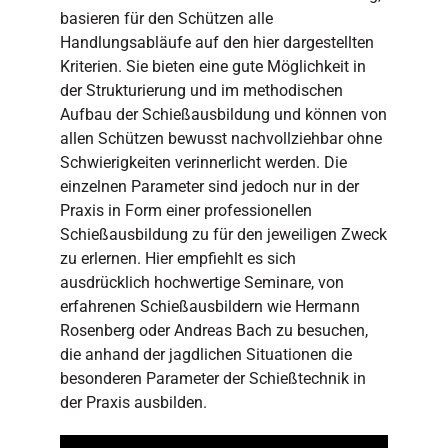
basieren für den Schützen alle
Handlungsabläufe auf den hier dargestellten
Kriterien. Sie bieten eine gute Möglichkeit in
der Strukturierung und im methodischen
Aufbau der Schießausbildung und können von
allen Schützen bewusst nachvollziehbar ohne
Schwierigkeiten verinnerlicht werden. Die
einzelnen Parameter sind jedoch nur in der
Praxis in Form einer professionellen
Schießausbildung zu für den jeweiligen Zweck
zu erlernen. Hier empfiehlt es sich
ausdrücklich hochwertige Seminare, von
erfahrenen Schießausbildern wie Hermann
Rosenberg oder Andreas Bach zu besuchen,
die anhand der jagdlichen Situationen die
besonderen Parameter der Schießtechnik in
der Praxis ausbilden.