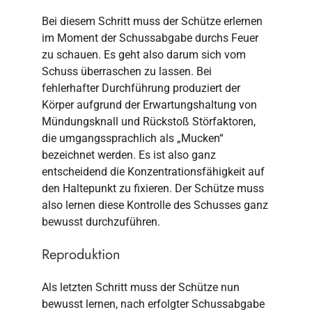
Bei diesem Schritt muss der Schütze erlernen
im Moment der Schussabgabe durchs Feuer
zu schauen. Es geht also darum sich vom
Schuss überraschen zu lassen. Bei
fehlerhafter Durchführung produziert der
Körper aufgrund der Erwartungshaltung von
Mündungsknall und Rückstoß Störfaktoren,
die umgangssprachlich als „Mucken“
bezeichnet werden. Es ist also ganz
entscheidend die Konzentrationsfähigkeit auf
den Haltepunkt zu fixieren. Der Schütze muss
also lernen diese Kontrolle des Schusses ganz
bewusst durchzuführen.
Reproduktion
Als letzten Schritt muss der Schütze nun
bewusst lernen, nach erfolgter Schussabgabe