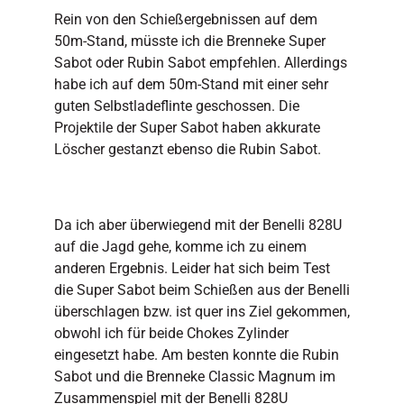
Rein von den Schießergebnissen auf dem
50m-Stand, müsste ich die Brenneke Super
Sabot oder Rubin Sabot empfehlen. Allerdings
habe ich auf dem 50m-Stand mit einer sehr
guten Selbstladeflinte geschossen. Die
Projektile der Super Sabot haben akkurate
Löscher gestanzt ebenso die Rubin Sabot.
Da ich aber überwiegend mit der Benelli 828U
auf die Jagd gehe, komme ich zu einem
anderen Ergebnis. Leider hat sich beim Test
die Super Sabot beim Schießen aus der Benelli
überschlagen bzw. ist quer ins Ziel gekommen,
obwohl ich für beide Chokes Zylinder
eingesetzt habe. Am besten konnte die Rubin
Sabot und die Brenneke Classic Magnum im
Zusammenspiel mit der Benelli 828U