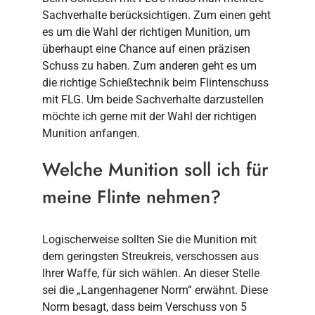
Sachverhalte berücksichtigen. Zum einen geht
es um die Wahl der richtigen Munition, um
überhaupt eine Chance auf einen präzisen
Schuss zu haben. Zum anderen geht es um
die richtige Schießtechnik beim Flintenschuss
mit FLG. Um beide Sachverhalte darzustellen
möchte ich gerne mit der Wahl der richtigen
Munition anfangen.
Welche Munition soll ich für
meine Flinte nehmen?
Logischerweise sollten Sie die Munition mit
dem geringsten Streukreis, verschossen aus
Ihrer Waffe, für sich wählen. An dieser Stelle
sei die „Langenhagener Norm“ erwähnt. Diese
Norm besagt, dass beim Verschuss von 5