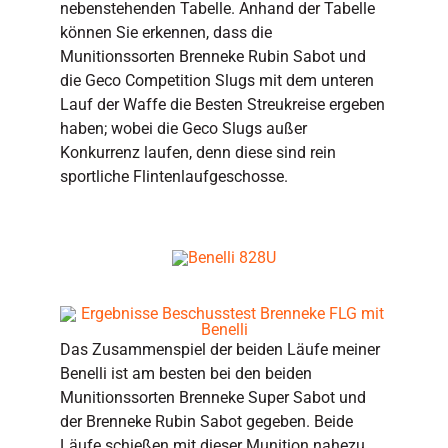
nebenstehenden Tabelle. Anhand der Tabelle
können Sie erkennen, dass die
Munitionssorten Brenneke Rubin Sabot und
die Geco Competition Slugs mit dem unteren
Lauf der Waffe die Besten Streukreise ergeben
haben; wobei die Geco Slugs außer
Konkurrenz laufen, denn diese sind rein
sportliche Flintenlaufgeschosse.
Das Zusammenspiel der beiden Läufe meiner
Benelli ist am besten bei den beiden
Munitionssorten Brenneke Super Sabot und
der Brenneke Rubin Sabot gegeben. Beide
Läufe schießen mit dieser Munition nahezu