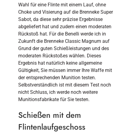
Wahl für eine Flinte mit einem Lauf, ohne
Choke und Visierung auf die Brenneke Super
Sabot, da diese sehr präzise Ergebnisse
abgeliefert hat und zudem einen moderaten
Rückstoß hat. Für die Benelli werde ich in
Zukunft die Brenneke Classic Magnum auf
Grund der guten Schießleistungen und des
moderaten Rückstoßes wählen. Dieses
Ergebnis hat natürlich keine allgemeine
Gültigkeit, Sie müssen immer Ihre Waffe mit
der entsprechenden Munition testen.
Selbstverständlich ist mit diesem Test noch
nicht Schluss, ich werde noch weitere
Munitionsfabrikate für Sie testen.
Schießen mit dem
Flintenlaufgeschoss