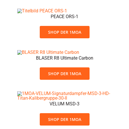
PEACE ORS-1
SHOP DER 1MOA
BLASER R8 Ultimate Carbon
SHOP DER 1MOA
VELUM MSD-3
SHOP DER 1MOA