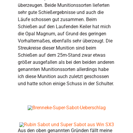
überzeugen. Beide Munitionssorten lieferten
sehr gute Schießergebnisse und auch die
Läufe schossen gut zusammen. Beim
Schießen auf den Laufenden Keiler hat mich
die Opal Magnum, auf Grund des geringen
Vorhaltemaßes, ebenfalls sehr überzeugt. Die
Streukreise dieser Munition sind beim
Schießen auf dem 25m-Stand zwar etwas
größer ausgefallen als bei den beiden anderen
genannten Munitionssorten allerdings habe
ich diese Munition auch zuletzt geschossen
und hatte schon einige Schuss in der Schulter.
Aus den oben genannten Gründen fällt meine