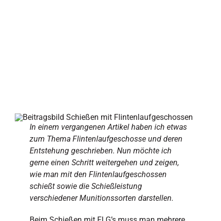
In einem vergangenen Artikel haben ich etwas
zum Thema Flintenlaufgeschosse und deren
Entstehung geschrieben. Nun möchte ich
gerne einen Schritt weitergehen und zeigen,
wie man mit den Flintenlaufgeschossen
schießt sowie die Schießleistung
verschiedener Munitionssorten darstellen.
Beim Schießen mit FLG’s muss man mehrere