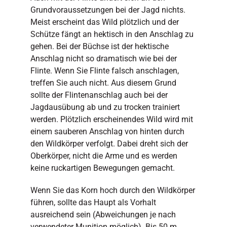
Grundvoraussetzungen bei der Jagd nichts.
Meist erscheint das Wild plötzlich und der
Schütze fängt an hektisch in den Anschlag zu
gehen. Bei der Büchse ist der hektische
Anschlag nicht so dramatisch wie bei der
Flinte. Wenn Sie Flinte falsch anschlagen,
treffen Sie auch nicht. Aus diesem Grund
sollte der Flintenanschlag auch bei der
Jagdausübung ab und zu trocken trainiert
werden. Plötzlich erscheinendes Wild wird mit
einem sauberen Anschlag von hinten durch
den Wildkörper verfolgt. Dabei dreht sich der
Oberkörper, nicht die Arme und es werden
keine ruckartigen Bewegungen gemacht.
Wenn Sie das Korn hoch durch den Wildkörper
führen, sollte das Haupt als Vorhalt
ausreichend sein (Abweichungen je nach
verwendeter Munition möglich). Bis 50 m