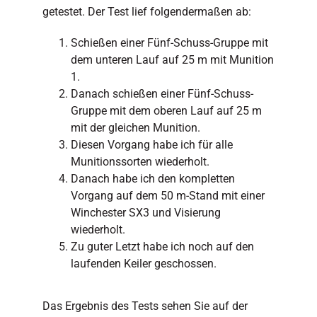
getestet. Der Test lief folgendermaßen ab:
Schießen einer Fünf-Schuss-Gruppe mit
dem unteren Lauf auf 25 m mit Munition
1.
Danach schießen einer Fünf-Schuss-
Gruppe mit dem oberen Lauf auf 25 m
mit der gleichen Munition.
Diesen Vorgang habe ich für alle
Munitionssorten wiederholt.
Danach habe ich den kompletten
Vorgang auf dem 50 m-Stand mit einer
Winchester SX3 und Visierung
wiederholt.
Zu guter Letzt habe ich noch auf den
laufenden Keiler geschossen.
Das Ergebnis des Tests sehen Sie auf der