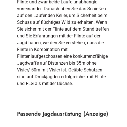
Flinte und zwar beide Läufe unabhängig
voneinander. Danach üben Sie das Schießen
auf den Laufenden Keiler, um Sicherheit beim
Schuss auf flüchtiges Wild zu erhalten. Wenn
Sie sicher mit der Flinte auf dem Stand treffen
und Sie Erfahrungen mit der Flinte auf der
Jagd haben, werden Sie verstehen, dass die
Flinte in Kombination mit
Flintenlaufgeschossen eine konkurrenzfähige
Jagdwaffe auf Distanzen bis 35m ohne
Visier/ 50m mit Visier ist. Geübte Schützen
sind auf Drückjagden erfolgreicher mit Flinte
und FLG als mit der Büchse.
Passende Jagdausrüstung (Anzeige)