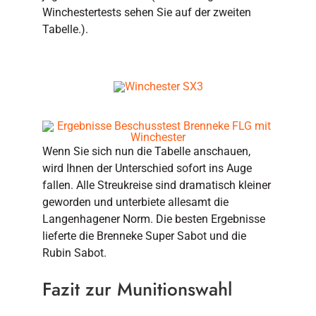
Winchestertests sehen Sie auf der zweiten
Tabelle.).
Wenn Sie sich nun die Tabelle anschauen,
wird Ihnen der Unterschied sofort ins Auge
fallen. Alle Streukreise sind dramatisch kleiner
geworden und unterbiete allesamt die
Langenhagener Norm. Die besten Ergebnisse
lieferte die Brenneke Super Sabot und die
Rubin Sabot.
Fazit zur Munitionswahl