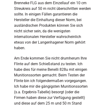
Brenneke FLG aus dem Einzellauf ein 10 cm
Streukreis auf 50 m nicht überschritten werden
sollte. In einigen Fällen garantieren die
Hersteller die Einhaltung dieser Norm, bei
ausländischen Produkten können Sie sich
nicht sicher sein, da die wenigsten
internationalen Hersteller wahrscheinlich
etwas von der Langenhagener Norm gehört
haben.
Am Ende kommen Sie nicht drumherum Ihre
Flinte auf dem Schießstand zu testen. Ich
habe dies für meine Benelli 828u mit einigen
Munitionssorten gemacht. Beim Testen der
Flinte bin ich folgendermaßen vorgegangen.
Ich habe mir die gängigsten Munitionssorten
(s.a. Ergebnis-Tabelle) besorgt (oder die
Firmen haben diese zur Verfügung gestellt)
und diese auf dem 25 m und 50 m Stand