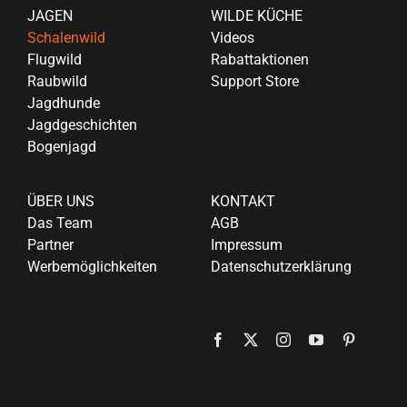
JAGEN
WILDE KÜCHE
Schalenwild
Videos
Flugwild
Rabattaktionen
Raubwild
Support Store
Jagdhunde
Jagdgeschichten
Bogenjagd
ÜBER UNS
KONTAKT
Das Team
AGB
Partner
Impressum
Werbemöglichkeiten
Datenschutzerklärung