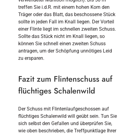
treffen Sie i.d.R. mit einem hohen Korn den
Träger oder das Blatt, das beschossene Stück
sollte in jeden Fall im Knall liegen. Der Vorteil
einer Flinte liegt im schnellen zweiten Schuss.
Sollte das Stück nicht im Knall liegen, so
können Sie schnell einen zweiten Schuss
antragen, um der Schöpfung unnötiges Leid
zu ersparen.
Fazit zum Flintenschuss auf
flüchtiges Schalenwild
Der Schuss mit Flintenlaufgeschossen auf
flüchtiges Schalenwild will geübt sein. Tun Sie
sich selbst den Gefallen und überprüfen Sie,
wie oben beschrieben, die Treffpunktlage Ihrer