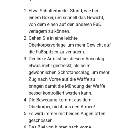
Etwa Schulterbreiter Stand, wie bei
einem Boxer, um schnell das Gewicht,
von dem einen auf den anderen Fuß
verlagern zu können.
Gehen Sie in eine leichte
Oberkörpervorlage, um mehr Gewicht auf
die Fußspitzen zu verlagern.
Der linke Arm ist bei diesem Anschlag
etwas mehr gestreckt, als beim
gewöhnlichen Schrotanschlag, um mehr
Zug nach Vorne auf die Waffe zu
bringen damit die Mündung der Waffe
besser kontrolliert werden kann.
Die Bewegung kommt aus dem
Oberkörper, nicht aus den Armen!
Es wird immer mit beiden Augen offen
geschossen.
Das Ziel von hinten nach vorne