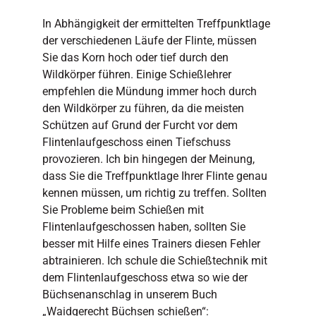
In Abhängigkeit der ermittelten Treffpunktlage
der verschiedenen Läufe der Flinte, müssen
Sie das Korn hoch oder tief durch den
Wildkörper führen. Einige Schießlehrer
empfehlen die Mündung immer hoch durch
den Wildkörper zu führen, da die meisten
Schützen auf Grund der Furcht vor dem
Flintenlaufgeschoss einen Tiefschuss
provozieren. Ich bin hingegen der Meinung,
dass Sie die Treffpunktlage Ihrer Flinte genau
kennen müssen, um richtig zu treffen. Sollten
Sie Probleme beim Schießen mit
Flintenlaufgeschossen haben, sollten Sie
besser mit Hilfe eines Trainers diesen Fehler
abtrainieren. Ich schule die Schießtechnik mit
dem Flintenlaufgeschoss etwa so wie der
Büchsenanschlag in unserem Buch
„Waidgerecht Büchsen schießen“: