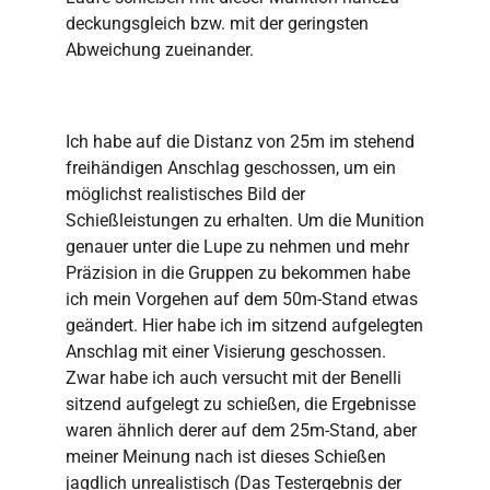
deckungsgleich bzw. mit der geringsten
Abweichung zueinander.
Ich habe auf die Distanz von 25m im stehend
freihändigen Anschlag geschossen, um ein
möglichst realistisches Bild der
Schießleistungen zu erhalten. Um die Munition
genauer unter die Lupe zu nehmen und mehr
Präzision in die Gruppen zu bekommen habe
ich mein Vorgehen auf dem 50m-Stand etwas
geändert. Hier habe ich im sitzend aufgelegten
Anschlag mit einer Visierung geschossen.
Zwar habe ich auch versucht mit der Benelli
sitzend aufgelegt zu schießen, die Ergebnisse
waren ähnlich derer auf dem 25m-Stand, aber
meiner Meinung nach ist dieses Schießen
jagdlich unrealistisch (Das Testergebnis der