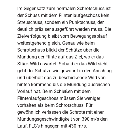
Im Gegensatz zum normalen Schrotschuss ist
der Schuss mit dem Flintenlaufgeschoss kein
Streuschuss, sondern ein Punktschuss, der
deutlich präziser ausgeführt werden muss. Die
Zielverfolgung bleibt vom Bewegungsablauf
weitestgehend gleich. Genau wie beim
Schrotschuss blickt der Schütze über die
Mündung der Flinte auf das Ziel, wo er das
Stück Wild erwartet. Sobald er das Wild sieht
geht der Schütze wie gewohnt in den Anschlag
und überholt das zu beschießende Wild von
hinten kommend bis die Mündung ausreichen
Vorlauf hat. Beim Schießen mit dem
Flintenlaufgeschoss müssen Sie weniger
vorhalten als beim Schrotschuss. Für
gewöhnlich verlassen die Schrote mit einer
Mündungsgeschwindigkeit von 390 m/s den
Lauf, FLG’s hingegen mit 430 m/s.