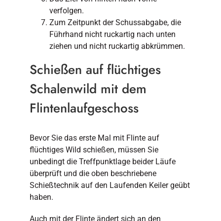
verfolgen.
Zum Zeitpunkt der Schussabgabe, die
Führhand nicht ruckartig nach unten
ziehen und nicht ruckartig abkrümmen.
Schießen auf flüchtiges
Schalenwild mit dem
Flintenlaufgeschoss
Bevor Sie das erste Mal mit Flinte auf
flüchtiges Wild schießen, müssen Sie
unbedingt die Treffpunktlage beider Läufe
überprüft und die oben beschriebene
Schießtechnik auf den Laufenden Keiler geübt
haben.
Auch mit der Flinte ändert sich an den