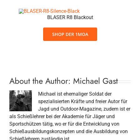
BLASER R8 Blackout
SHOP DER 1MOA
About the Author:
Michael Gast
Michael ist ehemaliger Soldat der
spezialisierten Kräfte und freier Autor für
Jagd und Outdoor-Magazine, zudem ist er
als Schießlehrer bei der Akademie für Jäger und
Sportschützen tätig, wo er für die Entwicklung von
Schießausbildungskonzepten und die Ausbildung von
Schießlehrern zuständig ist.