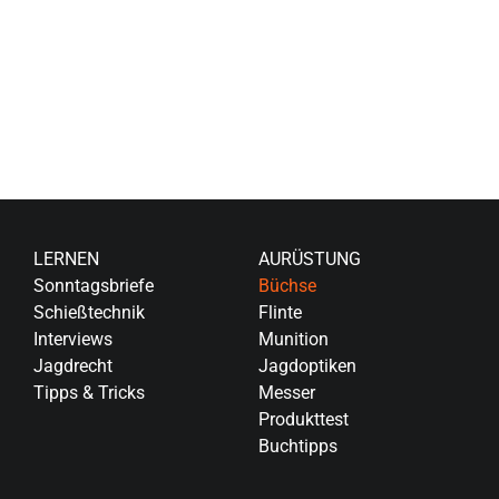
LERNEN
AURÜSTUNG
Sonntagsbriefe
Büchse
Schießtechnik
Flinte
Interviews
Munition
Jagdrecht
Jagdoptiken
Tipps & Tricks
Messer
Produkttest
Buchtipps