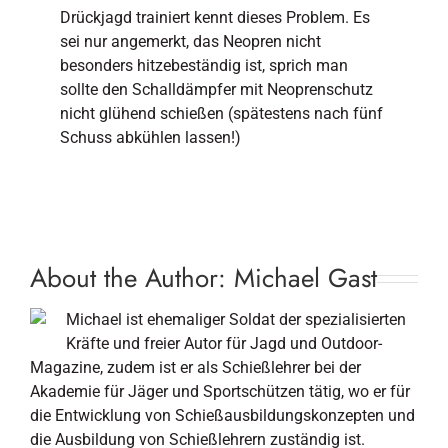
Drückjagd trainiert kennt dieses Problem. Es
sei nur angemerkt, das Neopren nicht
besonders hitzebeständig ist, sprich man
sollte den Schalldämpfer mit Neoprenschutz
nicht glühend schießen (spätestens nach fünf
Schuss abkühlen lassen!)
About the Author:
Michael Gast
Michael ist ehemaliger Soldat der spezialisierten
Kräfte und freier Autor für Jagd und Outdoor-
Magazine, zudem ist er als Schießlehrer bei der
Akademie für Jäger und Sportschützen tätig, wo er für
die Entwicklung von Schießausbildungskonzepten und
die Ausbildung von Schießlehrern zuständig ist.