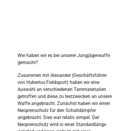
Wie haben wir es bei unserer Jungjägerwaffe
gemacht?
Zusammen mit Alexander (Geschäftsführer
von Hubertus Fieldsport) haben wir eine
Auswahl an verschiedenen Tarnmaterialien
getroffen und diese zu testzwecken an unsere
Waffe angebracht. Zunächst haben wir einen
Neoprenschutz für den Schalldämpfer
angebracht. Dies war relativ simpel. Der
Neoprenschutz wird in einer Standardlänge