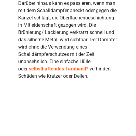
Darüber hinaus kann es passieren, wenn man
mit dem Schalldämpfer aneckt oder gegen die
Kanzel schlägt, die Oberflächenbeschichtung
in Mitleidenschaft gezogen wird. Die
Brünierung/ Lackierung verkratzt schnell und
das silberne Metall wird sichtbar. Der Dämpfer
wird ohne die Verwendung eines
Schalldämpferschutzes mit der Zeit
unansehnlich. Eine einfache Hülle
oder
selbsthaftendes Tarnband*
verhindert
Schäden wie Kratzer oder Dellen.