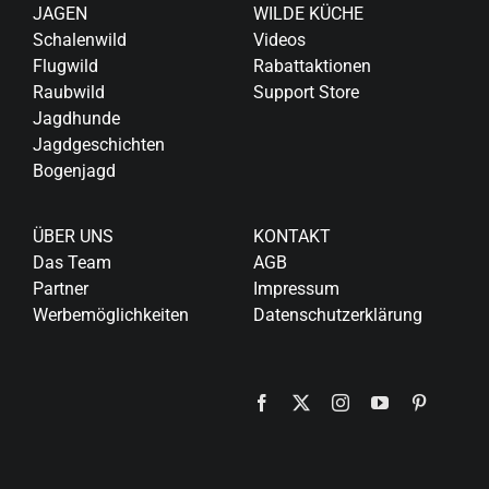
JAGEN
WILDE KÜCHE
Schalenwild
Videos
Flugwild
Rabattaktionen
Raubwild
Support Store
Jagdhunde
Jagdgeschichten
Bogenjagd
ÜBER UNS
KONTAKT
Das Team
AGB
Partner
Impressum
Werbemöglichkeiten
Datenschutzerklärung