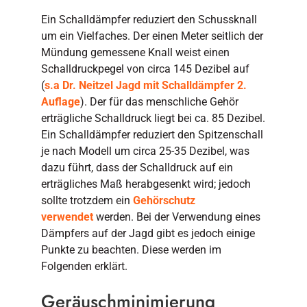
Ein Schalldämpfer reduziert den Schussknall
um ein Vielfaches. Der einen Meter seitlich der
Mündung gemessene Knall weist einen
Schalldruckpegel von circa 145 Dezibel auf
(
s.a Dr. Neitzel Jagd mit Schalldämpfer 2.
Auflage
). Der für das menschliche Gehör
erträgliche Schalldruck liegt bei ca. 85 Dezibel.
Ein Schalldämpfer reduziert den Spitzenschall
je nach Modell um circa 25-35 Dezibel, was
dazu führt, dass der Schalldruck auf ein
erträgliches Maß herabgesenkt wird; jedoch
sollte trotzdem ein
Gehörschutz
verwendet
werden. Bei der Verwendung eines
Dämpfers auf der Jagd gibt es jedoch einige
Punkte zu beachten. Diese werden im
Folgenden erklärt.
Geräuschminimierung