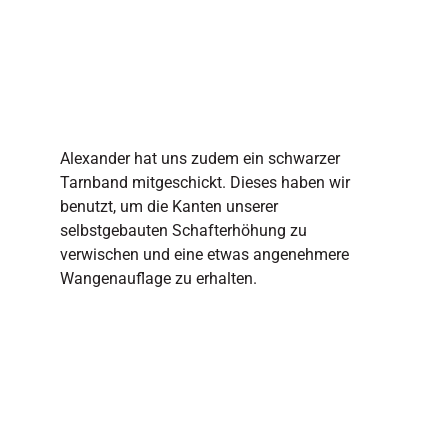
Alexander hat uns zudem ein schwarzer
Tarnband mitgeschickt. Dieses haben wir
benutzt, um die Kanten unserer
selbstgebauten Schafterhöhung zu
verwischen und eine etwas angenehmere
Wangenauflage zu erhalten.