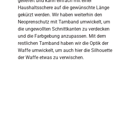
geliefert und kann einfach mit einer
Haushaltsschere auf die gewünschte Länge
gekürzt werden. Wir haben weiterhin den
Neoprenschutz mit Tarnband umwickelt, um
die ungewollten Schnittkanten zu verdecken
und die Farbgebung anzupassen. Mit dem
restlichen Tarnband haben wir die Optik der
Waffe umwickelt, um auch hier die Silhouette
der Waffe etwas zu verwischen.