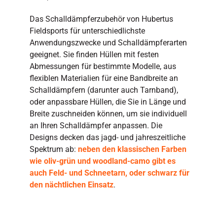
Das Schalldämpferzubehör von Hubertus
Fieldsports für unterschiedlichste
Anwendungszwecke und Schalldämpferarten
geeignet. Sie finden Hüllen mit festen
Abmessungen für bestimmte Modelle, aus
flexiblen Materialien für eine Bandbreite an
Schalldämpfern (darunter auch Tarnband),
oder anpassbare Hüllen, die Sie in Länge und
Breite zuschneiden können, um sie individuell
an Ihren Schalldämpfer anpassen. Die
Designs decken das jagd- und jahreszeitliche
Spektrum ab:
neben den klassischen Farben
wie oliv-grün und woodland-camo gibt es
auch Feld- und Schneetarn, oder schwarz für
den nächtlichen Einsatz
.