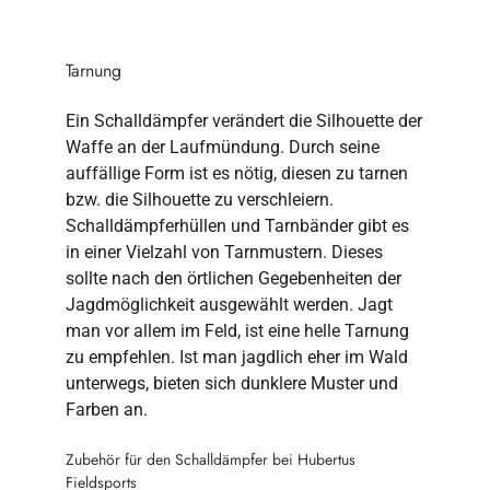
Tarnung
Ein Schalldämpfer verändert die Silhouette der
Waffe an der Laufmündung. Durch seine
auffällige Form ist es nötig, diesen zu tarnen
bzw. die Silhouette zu verschleiern.
Schalldämpferhüllen und Tarnbänder gibt es
in einer Vielzahl von Tarnmustern. Dieses
sollte nach den örtlichen Gegebenheiten der
Jagdmöglichkeit ausgewählt werden. Jagt
man vor allem im Feld, ist eine helle Tarnung
zu empfehlen. Ist man jagdlich eher im Wald
unterwegs, bieten sich dunklere Muster und
Farben an.
Zubehör für den Schalldämpfer bei Hubertus
Fieldsports