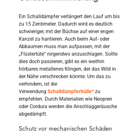
Ein Schalldämpfer verlängert den Lauf um bis
zu 15 Zentimeter. Dadurch wird es deutlich
schwieriger, mit der Büchse auf einer engen
Kanzel zu hantieren. Auch beim Auf- oder
Abbaumen muss man aufpassen, mit der
„Flüstertüte“ nirgendwo anzuschlagen. Sollte
dies doch passieren, gibt es ein weithin
hörbares metallenes Klingen, der das Wild in
der Nähe verschrecken könnte. Um das zu
verhindern, ist die
Verwendung
Schalldämpferhülle*
zu
empfehlen. Durch Materialien wie Neopren
oder Cordura werden die Anschlaggeräusche
abgedämpft.
Schutz vor mechanischen Schäden