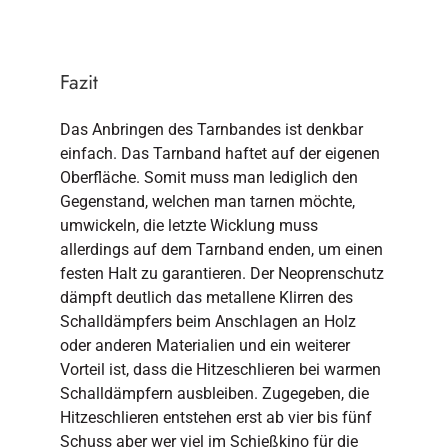
Fazit
Das Anbringen des Tarnbandes ist denkbar
einfach. Das Tarnband haftet auf der eigenen
Oberfläche. Somit muss man lediglich den
Gegenstand, welchen man tarnen möchte,
umwickeln, die letzte Wicklung muss
allerdings auf dem Tarnband enden, um einen
festen Halt zu garantieren. Der Neoprenschutz
dämpft deutlich das metallene Klirren des
Schalldämpfers beim Anschlagen an Holz
oder anderen Materialien und ein weiterer
Vorteil ist, dass die Hitzeschlieren bei warmen
Schalldämpfern ausbleiben. Zugegeben, die
Hitzeschlieren entstehen erst ab vier bis fünf
Schuss aber wer viel im Schießkino für die