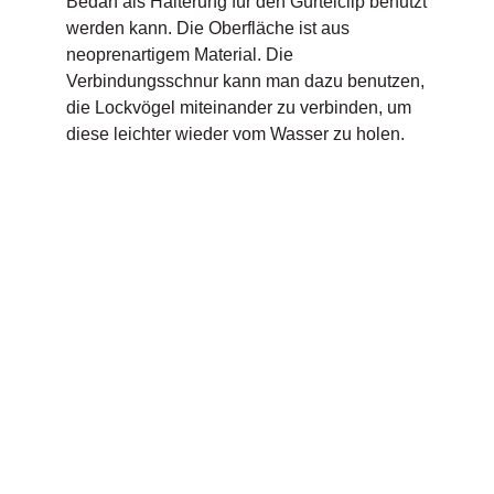
Bedarf als Halterung für den Gürtelclip benutzt
werden kann. Die Oberfläche ist aus
neoprenartigem Material. Die
Verbindungsschnur kann man dazu benutzen,
die Lockvögel miteinander zu verbinden, um
diese leichter wieder vom Wasser zu holen.