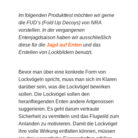
Im folgenden Produkttest möchten wir gerne
die FUD’s (Fold Up Decoys) von NRA
vorstellen. In der vergangenen
Entenjagdsaison haben wir ausschließlich
diese für die
Jagd auf Enten
und das
Erstellen von Lockbildern benutzt.
Bevor man über eine konkrete Form von
Lockvögeln spricht, muss man sich im Klaren
darüber sein, was die Lockvögel bewirken
sollen. Die Lockvögel sollen den
heranfliegenden Enten andere Artgenossen
suggerieren. Es geht darum vertraute
Sicherheit zu vermitteln und das Flugwild zum
Anlanden zu motivieren. Damit die Lockvögel
ihre volle Wirkung entfalten können, müssen