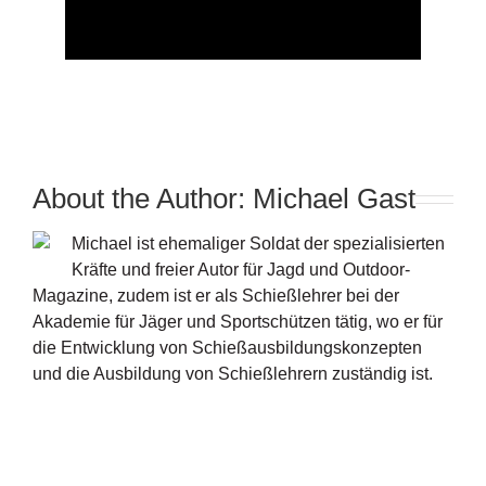
About the Author:
Michael Gast
Michael ist ehemaliger Soldat der spezialisierten
Kräfte und freier Autor für Jagd und Outdoor-
Magazine, zudem ist er als Schießlehrer bei der
Akademie für Jäger und Sportschützen tätig, wo er für
die Entwicklung von Schießausbildungskonzepten
und die Ausbildung von Schießlehrern zuständig ist.