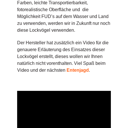
Farben, leichte Transportierbarkeit,
fotorealistische Oberfläche und die
Möglichkeit FUD’s auf dem Wasser und Land
zu verwenden, werden wir in Zukunft nur noch
diese Lockvögel verwenden.
Der Hersteller hat zusätzlich ein Video für die
genauere Erläuterung des Einsatzes dieser
Lockvögel erstellt, dieses wollen wir Ihnen
natürlich nicht vorenthalten. Viel Spaß beim
Video und der nächsten
Entenjagd
.