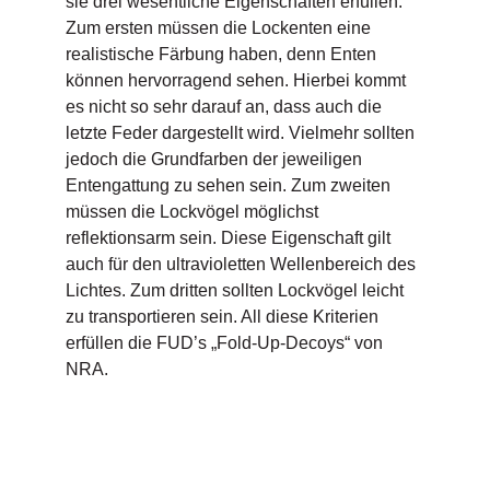
sie drei wesentliche Eigenschaften erfüllen.
Zum ersten müssen die Lockenten eine
realistische Färbung haben, denn Enten
können hervorragend sehen. Hierbei kommt
es nicht so sehr darauf an, dass auch die
letzte Feder dargestellt wird. Vielmehr sollten
jedoch die Grundfarben der jeweiligen
Entengattung zu sehen sein. Zum zweiten
müssen die Lockvögel möglichst
reflektionsarm sein. Diese Eigenschaft gilt
auch für den ultravioletten Wellenbereich des
Lichtes. Zum dritten sollten Lockvögel leicht
zu transportieren sein. All diese Kriterien
erfüllen die FUD’s „Fold-Up-Decoys“ von
NRA.