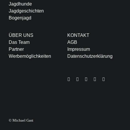
Jagdhunde
Jagdgeschichten
Bogenjagd
ÜBER UNS
KONTAKT
Das Team
AGB
Partner
Impressum
Werbemöglichkeiten
Datenschutzerklärung
© Michael Gast