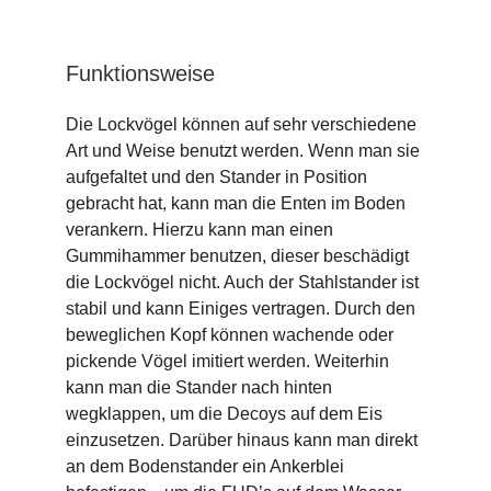
Funktionsweise
Die Lockvögel können auf sehr verschiedene
Art und Weise benutzt werden. Wenn man sie
aufgefaltet und den Stander in Position
gebracht hat, kann man die Enten im Boden
verankern. Hierzu kann man einen
Gummihammer benutzen, dieser beschädigt
die Lockvögel nicht. Auch der Stahlstander ist
stabil und kann Einiges vertragen. Durch den
beweglichen Kopf können wachende oder
pickende Vögel imitiert werden. Weiterhin
kann man die Stander nach hinten
wegklappen, um die Decoys auf dem Eis
einzusetzen. Darüber hinaus kann man direkt
an dem Bodenstander ein Ankerblei