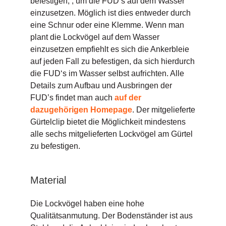
befestigen, , um die FUD’s auf dem Wasser
einzusetzen. Möglich ist dies entweder durch
eine Schnur oder eine Klemme. Wenn man
plant die Lockvögel auf dem Wasser
einzusetzen empfiehlt es sich die Ankerbleie
auf jeden Fall zu befestigen, da sich hierdurch
die FUD‘s im Wasser selbst aufrichten. Alle
Details zum Aufbau und Ausbringen der
FUD’s findet man auch
auf der
dazugehörigen Homepage
. Der mitgelieferte
Gürtelclip bietet die Möglichkeit mindestens
alle sechs mitgelieferten Lockvögel am Gürtel
zu befestigen.
Material
Die Lockvögel haben eine hohe
Qualitätsanmutung. Der Bodenständer ist aus