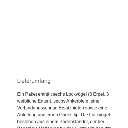
Lieferumfang
Ein Paket enthält sechs Lockvögel (3 Erpel, 3
weibliche Enten), sechs Ankerbleie, eine
Verbindungsschnur, Ersatznieten sowie eine
Anleitung und einen Gürtelclip. Die Lockvögel
bestehen aus einem Bodenstander, der bei