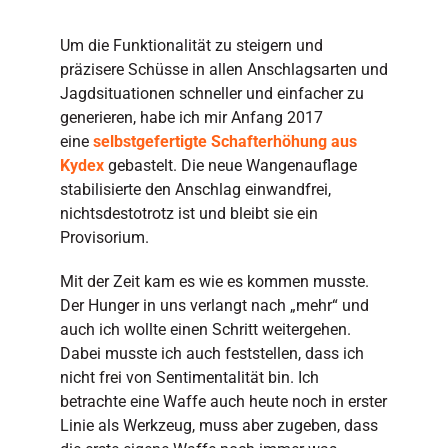
Um die Funktionalität zu steigern und
präzisere Schüsse in allen Anschlagsarten und
Jagdsituationen schneller und einfacher zu
generieren, habe ich mir Anfang 2017
eine
selbstgefertigte Schafterhöhung aus
Kydex
gebastelt. Die neue Wangenauflage
stabilisierte den Anschlag einwandfrei,
nichtsdestotrotz ist und bleibt sie ein
Provisorium.
Mit der Zeit kam es wie es kommen musste.
Der Hunger in uns verlangt nach „mehr“ und
auch ich wollte einen Schritt weitergehen.
Dabei musste ich auch feststellen, dass ich
nicht frei von Sentimentalität bin. Ich
betrachte eine Waffe auch heute noch in erster
Linie als Werkzeug, muss aber zugeben, dass