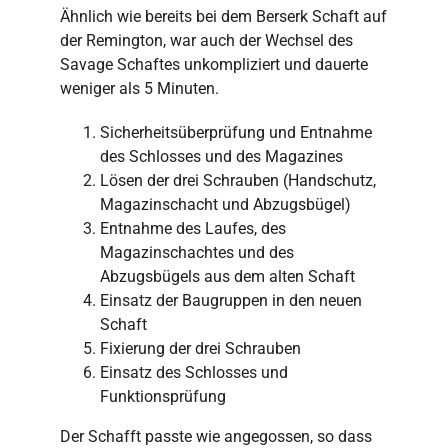
Ähnlich wie bereits bei dem Berserk Schaft auf
der Remington, war auch der Wechsel des
Savage Schaftes unkompliziert und dauerte
weniger als 5 Minuten.
Sicherheitsüberprüfung und Entnahme
des Schlosses und des Magazines
Lösen der drei Schrauben (Handschutz,
Magazinschacht und Abzugsbügel)
Entnahme des Laufes, des
Magazinschachtes und des
Abzugsbügels aus dem alten Schaft
Einsatz der Baugruppen in den neuen
Schaft
Fixierung der drei Schrauben
Einsatz des Schlosses und
Funktionsprüfung
Der Schafft passte wie angegossen, so dass