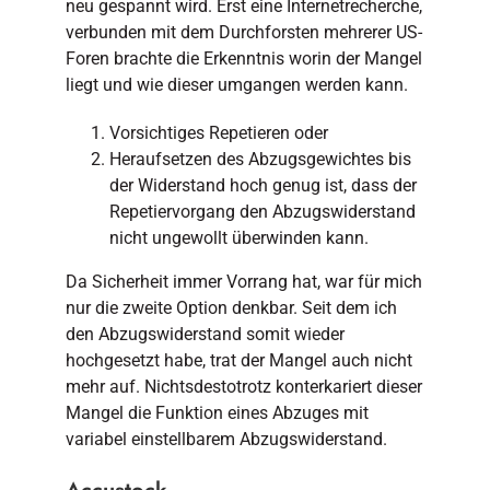
neu gespannt wird. Erst eine Internetrecherche,
verbunden mit dem Durchforsten mehrerer US-
Foren brachte die Erkenntnis worin der Mangel
liegt und wie dieser umgangen werden kann.
Vorsichtiges Repetieren oder
Heraufsetzen des Abzugsgewichtes bis
der Widerstand hoch genug ist, dass der
Repetiervorgang den Abzugswiderstand
nicht ungewollt überwinden kann.
Da Sicherheit immer Vorrang hat, war für mich
nur die zweite Option denkbar. Seit dem ich
den Abzugswiderstand somit wieder
hochgesetzt habe, trat der Mangel auch nicht
mehr auf. Nichtsdestotrotz konterkariert dieser
Mangel die Funktion eines Abzuges mit
variabel einstellbarem Abzugswiderstand.