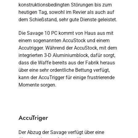
konstruktionsbedingten Störungen bis zum
heutigen Tag, sowohl im Revier als auch auf
dem Schießstand, sehr gute Dienste geleistet.
Die Savage 10 PC kommt von Haus aus mit
einem sogenannten AccuStock und einem
Accutrigger. Während der AccuStock, mit dem
integrierten 3-D Aluminiumblock, dafür sorgt,
dass die Waffe bereits aus der Fabrik heraus
über eine sehr ordentliche Bettung verfügt,
kann der AccuTrigger für einige frustrierende
Momente sorgen.
AccuTriger
Der Abzug der Savage verfügt über eine