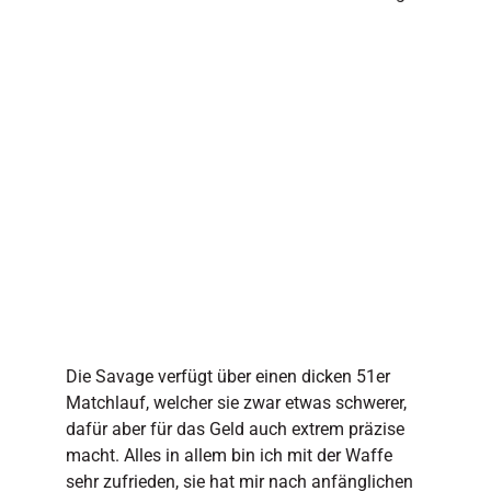
Die Savage verfügt über einen dicken 51er
Matchlauf, welcher sie zwar etwas schwerer,
dafür aber für das Geld auch extrem präzise
macht. Alles in allem bin ich mit der Waffe
sehr zufrieden, sie hat mir nach anfänglichen