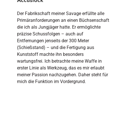
Accustock
Der Fabrikschaft meiner Savage erfüllte alle
Primäranforderungen an einen Büchsenschaft
die ich als Jungjäger hatte. Er ermöglichte
präzise Schussfolgen – auch auf
Entfernungen jenseits der 300 Meter
(Schießstand) – und die Fertigung aus
Kunststoff machte ihn besonders
wartungsfrei. Ich betrachte meine Waffe in
erster Linie als Werkzeug, das es mir erlaubt
meiner Passion nachzugehen. Daher steht für
mich die Funktion im Vordergrund.