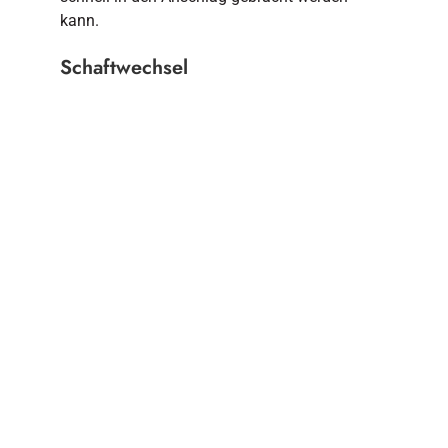
kann.
Schaftwechsel