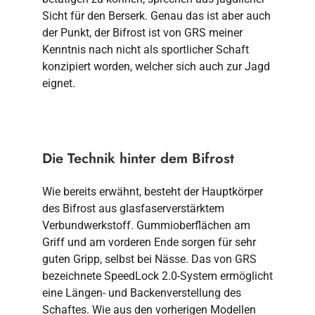
Sicht für den Berserk. Genau das ist aber auch
der Punkt, der Bifrost ist von GRS meiner
Kenntnis nach nicht als sportlicher Schaft
konzipiert worden, welcher sich auch zur Jagd
eignet.
Die Technik hinter dem Bifrost
Wie bereits erwähnt, besteht der Hauptkörper
des Bifrost aus glasfaserverstärktem
Verbundwerkstoff. Gummioberflächen am
Griff und am vorderen Ende sorgen für sehr
guten Gripp, selbst bei Nässe. Das von GRS
bezeichnete SpeedLock 2.0-System ermöglicht
eine Längen- und Backenverstellung des
Schaftes. Wie aus den vorherigen Modellen