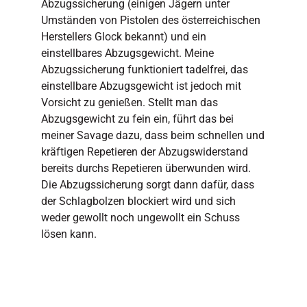
Abzugssicherung (einigen Jägern unter
Umständen von Pistolen des österreichischen
Herstellers Glock bekannt) und ein
einstellbares Abzugsgewicht. Meine
Abzugssicherung funktioniert tadelfrei, das
einstellbare Abzugsgewicht ist jedoch mit
Vorsicht zu genießen. Stellt man das
Abzugsgewicht zu fein ein, führt das bei
meiner Savage dazu, dass beim schnellen und
kräftigen Repetieren der Abzugswiderstand
bereits durchs Repetieren überwunden wird.
Die Abzugssicherung sorgt dann dafür, dass
der Schlagbolzen blockiert wird und sich
weder gewollt noch ungewollt ein Schuss
lösen kann.