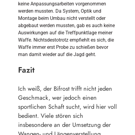
keine Anpassungsarbeiten vorgenommen
werden mussten. Da System, Optik und
Montage beim Umbau nicht verstellt oder
abgebaut werden mussten, gab es auch keine
Auswirkungen auf die Treffpunktlage meiner
Waffe. Nichtsdestotrotz empfiehlt es sich, die
Waffe immer erst Probe zu schießen bevor
man damit wieder auf die Jagd geht.
Fazit
Ich weiß, der Bifrost trifft nicht jeden
Geschmack, wer jedoch einen
sportlichen Schaft sucht, wird hier voll
bedient. Viele stören sich
insbesondere an der Umsetzung der
Wangen- und Längenverstellung,