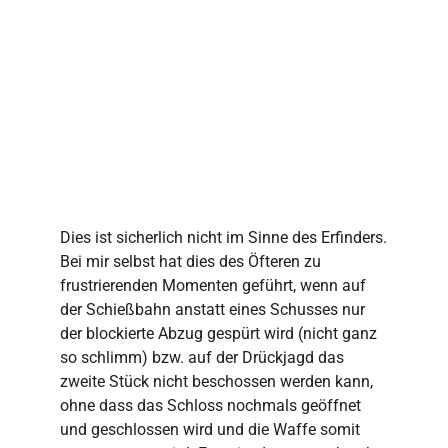
Dies ist sicherlich nicht im Sinne des Erfinders.
Bei mir selbst hat dies des Öfteren zu
frustrierenden Momenten geführt, wenn auf
der Schießbahn anstatt eines Schusses nur
der blockierte Abzug gespürt wird (nicht ganz
so schlimm) bzw. auf der Drückjagd das
zweite Stück nicht beschossen werden kann,
ohne dass das Schloss nochmals geöffnet
und geschlossen wird und die Waffe somit