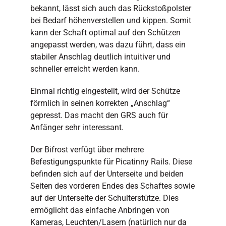
bekannt, lässt sich auch das Rückstoßpolster
bei Bedarf höhenverstellen und kippen. Somit
kann der Schaft optimal auf den Schützen
angepasst werden, was dazu führt, dass ein
stabiler Anschlag deutlich intuitiver und
schneller erreicht werden kann.
Einmal richtig eingestellt, wird der Schütze
förmlich in seinen korrekten „Anschlag“
gepresst. Das macht den GRS auch für
Anfänger sehr interessant.
Der Bifrost verfügt über mehrere
Befestigungspunkte für Picatinny Rails. Diese
befinden sich auf der Unterseite und beiden
Seiten des vorderen Endes des Schaftes sowie
auf der Unterseite der Schulterstütze. Dies
ermöglicht das einfache Anbringen von
Kameras, Leuchten/Lasern (natürlich nur da