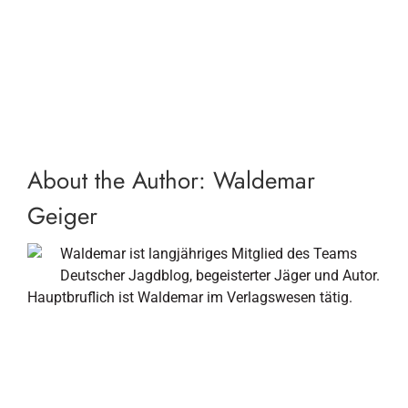
About the Author:
Waldemar
Geiger
Waldemar ist langjähriges Mitglied des Teams
Deutscher Jagdblog, begeisterter Jäger und Autor.
Hauptbruflich ist Waldemar im Verlagswesen tätig.