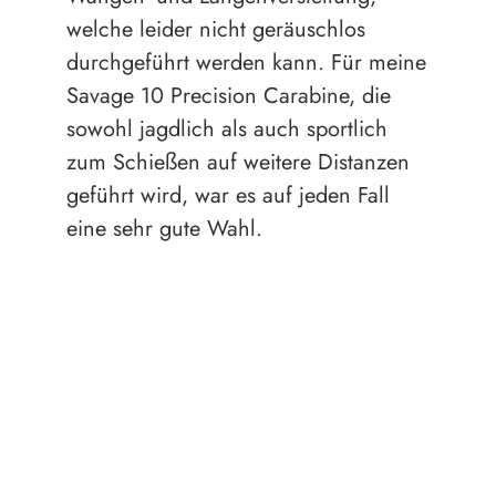
welche leider nicht geräuschlos
durchgeführt werden kann. Für meine
Savage 10 Precision Carabine, die
sowohl jagdlich als auch sportlich
zum Schießen auf weitere Distanzen
geführt wird, war es auf jeden Fall
eine sehr gute Wahl.