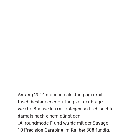
Anfang 2014 stand ich als Jungjäger mit
frisch bestandener Prüfung vor der Frage,
welche Büchse ich mir zulegen soll. Ich suchte
damals nach einem günstigen
„Allroundmodell“ und wurde mit der Savage
10 Precision Carabine im Kaliber 308 fündig.