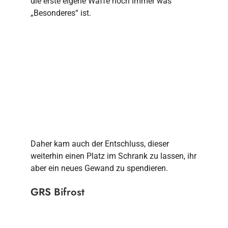
die erste eigene Waffe noch immer was
„Besonderes“ ist.
Daher kam auch der Entschluss, dieser
weiterhin einen Platz im Schrank zu lassen, ihr
aber ein neues Gewand zu spendieren.
GRS Bifrost