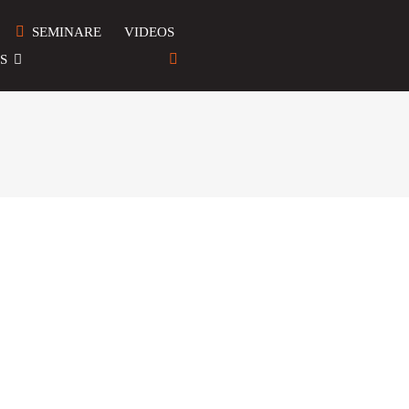
SEMINARE
VIDEOS
S