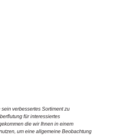
 sein verbessertes Sortiment zu
rflutung für interessiertes
 gekommen die wir Ihnen in einem
nutzen, um eine allgemeine Beobachtung