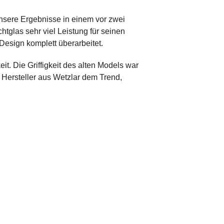
nsere Ergebnisse in einem vor zwei
htglas sehr viel Leistung für seinen
Design komplett überarbeitet.
it. Die Griffigkeit des alten Models war
er Hersteller aus Wetzlar dem Trend,