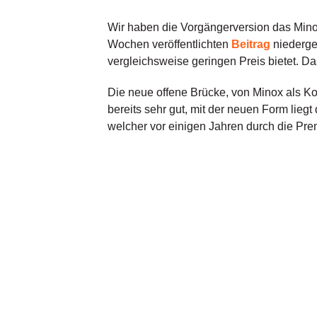
Wir haben die Vorgängerversion das Mino
Wochen veröffentlichten
Beitrag
niederges
vergleichsweise geringen Preis bietet. Da
Die neue offene Brücke, von Minox als Komf
bereits sehr gut, mit der neuen Form liegt
welcher vor einigen Jahren durch die Pre