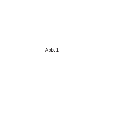
Abb. 1