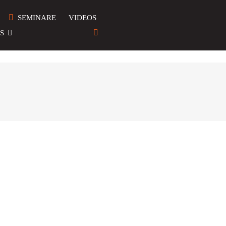
SEMINARE
VIDEOS
S