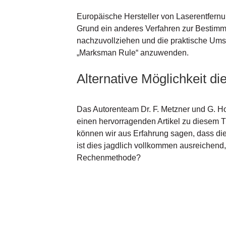
Europäische Hersteller von Laserentfer
Grund ein anderes Verfahren zur Bestimmu
nachzuvollziehen und die praktische Umse
„Marksman Rule“ anzuwenden.
Alternative Möglichkeit d
Das Autorenteam Dr. F. Metzner und G. 
einen hervorragenden Artikel zu diesem Th
können wir aus Erfahrung sagen, dass die
ist dies jagdlich vollkommen ausreichend
Rechenmethode?