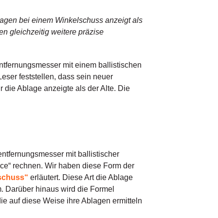
agen bei einem Winkelschuss anzeigt als
en gleichzeitig weitere präzise
ntfernungsmesser mit einem ballistischen
Leser feststellen, dass sein neuer
r die Ablage anzeigte als der Alte. Die
ntfernungsmesser mit ballistischer
ce“ rechnen. Wir haben diese Form der
lschuss“
erläutert. Diese Art die Ablage
. Darüber hinaus wird die Formel
ie auf diese Weise ihre Ablagen ermitteln