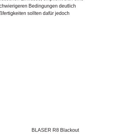
schwierigeren Bedingungen deutlich
fertigkeiten sollten dafür jedoch
BLASER R8 Blackout