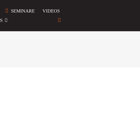
SEMINARE
VIDEOS
S