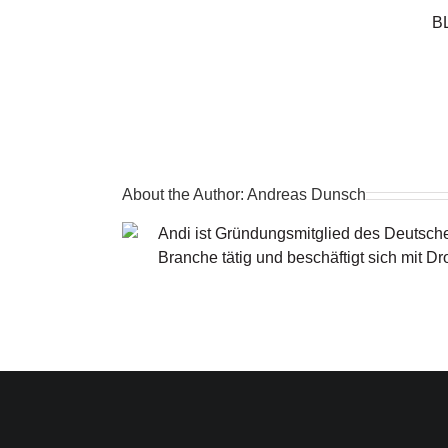
B
About the Author:
Andreas Dunsch
Andi ist Gründungsmitglied des Deutschen
Branche tätig und beschäftigt sich mit D