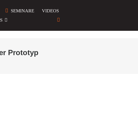
SEMINARE
VIDEOS
S
er Prototyp