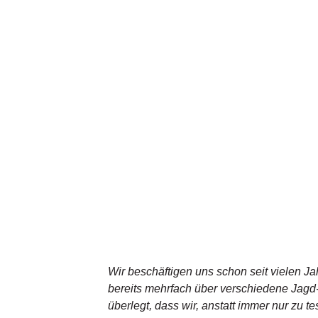
Wir beschäftigen uns schon seit vielen J
bereits mehrfach über verschiedene Jagd-
überlegt, dass wir, anstatt immer nur zu t