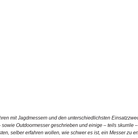
ahren mit Jagdmessern und den unterschiedlichsten Einsatzzwe
 sowie Outdoormesser geschrieben und einige – teils skurrile 
esten, selber erfahren wollen, wie schwer es ist, ein Messer zu e