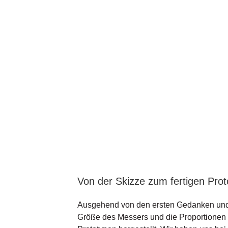
Von der Skizze zum fertigen Pro
Ausgehend von den ersten Gedanken und un
Größe des Messers und die Proportionen 