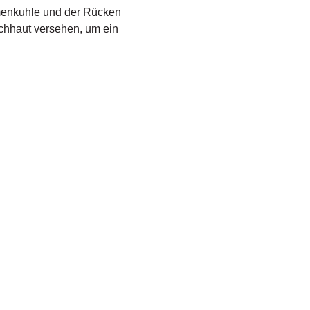
enkuhle und der Rücken
chhaut versehen, um ein