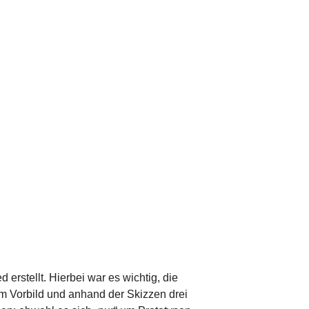
rstellt. Hierbei war es wichtig, die
 Vorbild und anhand der Skizzen drei