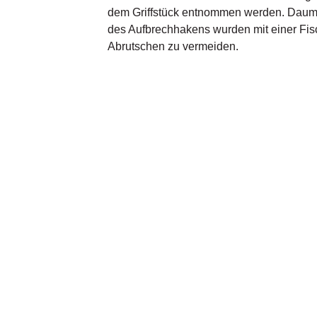
dem Griffstück entnommen werden. Daum
des Aufbrechhakens wurden mit einer Fis
Abrutschen zu vermeiden.