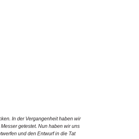
cken. In der Vergangenheit haben wir
– Messer getestet. Nun haben wir uns
ntwerfen und den Entwurf in die Tat