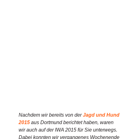
Nachdem wir bereits von der
Jagd und Hund
2015
aus Dortmund berichtet haben, waren
wir auch auf der IWA 2015 für Sie unterwegs.
Dabei konnten wir vergangenes Wochenende