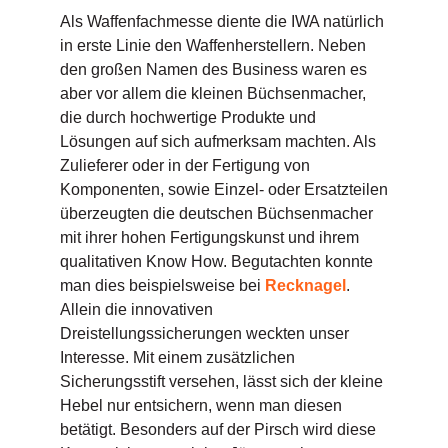
Als Waffenfachmesse diente die IWA natürlich
in erste Linie den Waffenherstellern. Neben
den großen Namen des Business waren es
aber vor allem die kleinen Büchsenmacher,
die durch hochwertige Produkte und
Lösungen auf sich aufmerksam machten. Als
Zulieferer oder in der Fertigung von
Komponenten, sowie Einzel- oder Ersatzteilen
überzeugten die deutschen Büchsenmacher
mit ihrer hohen Fertigungskunst und ihrem
qualitativen Know How. Begutachten konnte
man dies beispielsweise bei
Recknagel
.
Allein die innovativen
Dreistellungssicherungen weckten unser
Interesse. Mit einem zusätzlichen
Sicherungsstift versehen, lässt sich der kleine
Hebel nur entsichern, wenn man diesen
betätigt. Besonders auf der Pirsch wird diese