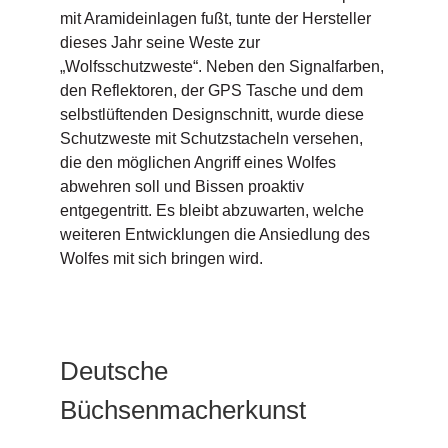
mit Aramideinlagen fußt, tunte der Hersteller
dieses Jahr seine Weste zur
„Wolfsschutzweste“. Neben den Signalfarben,
den Reflektoren, der GPS Tasche und dem
selbstlüftenden Designschnitt, wurde diese
Schutzweste mit Schutzstacheln versehen,
die den möglichen Angriff eines Wolfes
abwehren soll und Bissen proaktiv
entgegentritt. Es bleibt abzuwarten, welche
weiteren Entwicklungen die Ansiedlung des
Wolfes mit sich bringen wird.
Deutsche
Büchsenmacherkunst