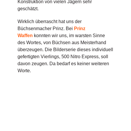
Konstruktion von vielen Jägern sehr
geschätzt.
Wirklich überrascht hat uns der
Büchsenmacher Prinz. Bei
Prinz
Waffen
konnten wir uns, im warsten Sinne
des Wortes, von Büchsen aus Meisterhand
überzeugen. Die Bilderserie dieses individuell
gefertigten Vierlings, 500 Nitro Express, soll
davon zeugen. Da bedarf es keiner weiteren
Worte.