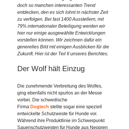
doch so manchen interessanten Trend
entdecken, den es sich lohnt in nächster Zeit
zu verfolgen. Bei fast 1400 Ausstellern, mit
79% internationaler Beteiligung werden wir
hier nur einige ausgewählte Entwicklungen
vorstellen können. Wir zeichnen dafür ein
generelles Bild mit einigen Ausblicken für die
Zukunft. Hier ist der Teil II unseres Berichtes.
Der Wolf hält Einzug
Die zunehmende Verbreitung des Wolfes,
ging ebenfalls nicht spurlos an der Messe
vorbei. Die schwedische
Firma
Dogtech
stellte sogar eine speziell
entwickelte Schutzweste für Hunde vor.
Während ihre Produktlinie im Schwerpunkt
Sauenschutzwesten für Hunde aus Neopren