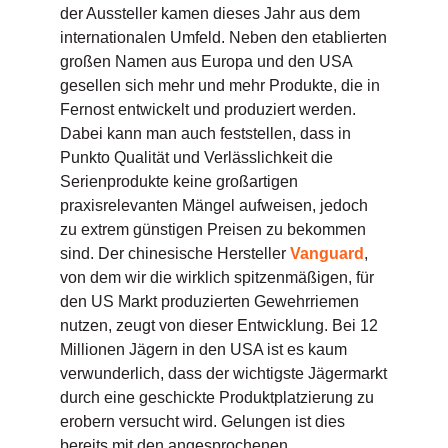
der Aussteller kamen dieses Jahr aus dem
internationalen Umfeld. Neben den etablierten
großen Namen aus Europa und den USA
gesellen sich mehr und mehr Produkte, die in
Fernost entwickelt und produziert werden.
Dabei kann man auch feststellen, dass in
Punkto Qualität und Verlässlichkeit die
Serienprodukte keine großartigen
praxisrelevanten Mängel aufweisen, jedoch
zu extrem günstigen Preisen zu bekommen
sind. Der chinesische Hersteller
Vanguard
,
von dem wir die wirklich spitzenmäßigen, für
den US Markt produzierten Gewehrriemen
nutzen, zeugt von dieser Entwicklung. Bei 12
Millionen Jägern in den USA ist es kaum
verwunderlich, dass der wichtigste Jägermarkt
durch eine geschickte Produktplatzierung zu
erobern versucht wird. Gelungen ist dies
bereits mit den angesprochenen