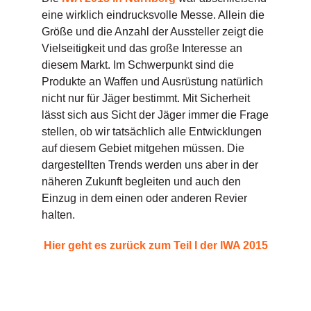
eine wirklich eindrucksvolle Messe. Allein die
Größe und die Anzahl der Aussteller zeigt die
Vielseitigkeit und das große Interesse an
diesem Markt. Im Schwerpunkt sind die
Produkte an Waffen und Ausrüstung natürlich
nicht nur für Jäger bestimmt. Mit Sicherheit
lässt sich aus Sicht der Jäger immer die Frage
stellen, ob wir tatsächlich alle Entwicklungen
auf diesem Gebiet mitgehen müssen. Die
dargestellten Trends werden uns aber in der
näheren Zukunft begleiten und auch den
Einzug in dem einen oder anderen Revier
halten.
Hier geht es zurück zum Teil I der IWA 2015