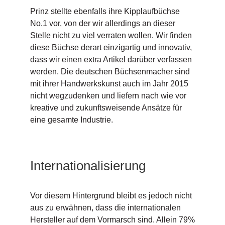
Prinz stellte ebenfalls ihre Kipplaufbüchse
No.1 vor, von der wir allerdings an dieser
Stelle nicht zu viel verraten wollen. Wir finden
diese Büchse derart einzigartig und innovativ,
dass wir einen extra Artikel darüber verfassen
werden. Die deutschen Büchsenmacher sind
mit ihrer Handwerkskunst auch im Jahr 2015
nicht wegzudenken und liefern nach wie vor
kreative und zukunftsweisende Ansätze für
eine gesamte Industrie.
Internationalisierung
Vor diesem Hintergrund bleibt es jedoch nicht
aus zu erwähnen, dass die internationalen
Hersteller auf dem Vormarsch sind. Allein 79%