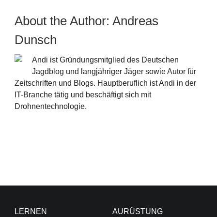
About the Author:
Andreas
Dunsch
Andi ist Gründungsmitglied des Deutschen
Jagdblog und langjähriger Jäger sowie Autor für
Zeitschriften und Blogs. Hauptberuflich ist Andi in der
IT-Branche tätig und beschäftigt sich mit
Drohnentechnologie.
LERNEN
AURÜSTUNG