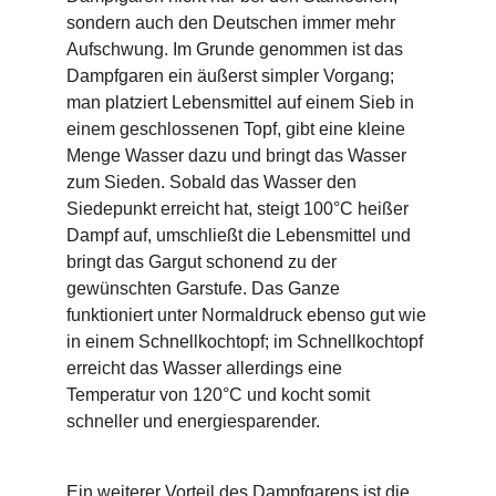
sondern auch den Deutschen immer mehr
Aufschwung. Im Grunde genommen ist das
Dampfgaren ein äußerst simpler Vorgang;
man platziert Lebensmittel auf einem Sieb in
einem geschlossenen Topf, gibt eine kleine
Menge Wasser dazu und bringt das Wasser
zum Sieden. Sobald das Wasser den
Siedepunkt erreicht hat, steigt 100°C heißer
Dampf auf, umschließt die Lebensmittel und
bringt das Gargut schonend zu der
gewünschten Garstufe. Das Ganze
funktioniert unter Normaldruck ebenso gut wie
in einem Schnellkochtopf; im Schnellkochtopf
erreicht das Wasser allerdings eine
Temperatur von 120°C und kocht somit
schneller und energiesparender.
Ein weiterer Vorteil des Dampfgarens ist die