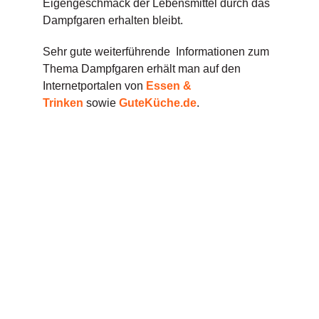
Eigengeschmack der Lebensmittel durch das
Dampfgaren erhalten bleibt.
Sehr gute weiterführende Informationen zum
Thema Dampfgaren erhält man auf den
Internetportalen von
Essen &
Trinken
sowie
GuteKüche.de
.