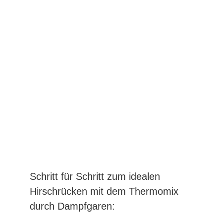
Schritt für Schritt zum idealen
Hirschrücken mit dem Thermomix
durch Dampfgaren: