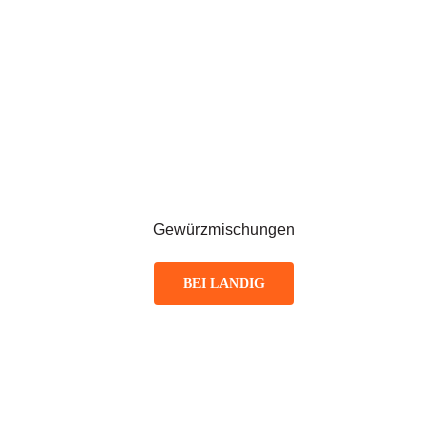
Gewürzmischungen
BEI LANDIG