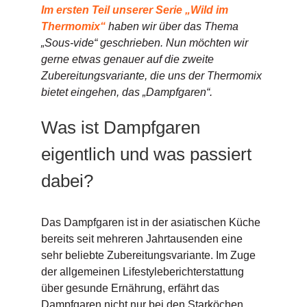
Im ersten Teil unserer Serie „Wild im
Thermomix“
haben wir über das Thema
„Sous-vide“ geschrieben. Nun möchten wir
gerne etwas genauer auf die zweite
Zubereitungsvariante, die uns der Thermomix
bietet eingehen, das „Dampfgaren“.
Was ist Dampfgaren
eigentlich und was passiert
dabei?
Das Dampfgaren ist in der asiatischen Küche
bereits seit mehreren Jahrtausenden eine
sehr beliebte Zubereitungsvariante. Im Zuge
der allgemeinen Lifestyleberichterstattung
über gesunde Ernährung, erfährt das
Dampfgaren nicht nur bei den Starköchen,