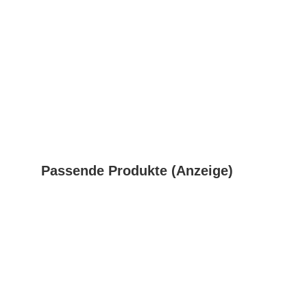
Passende Produkte (Anzeige)