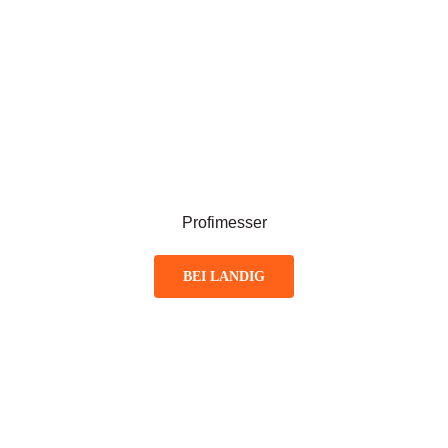
Profimesser
BEI LANDIG