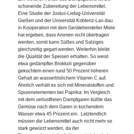
schonende Zubereitung der Lebensmittel.
Eine Studie der Justus-Liebig-Universität
Gießen und der Universität Koblenz-Lan dau
in Kooperation mit dem Gerätehersteller Miele
hat ergeben, dass Aromen nicht übertragen
werden, somit kann Süßes und Salziges
gleichzeitig gegart werden. Weiterhin bleibt
die Qualität der Speisen erhalten. So weist
etwa gedämpfter Brokkoli gegenüber
gekochtem einen rund 50 Prozent höheren
Gehalt an wasserlöslichem Vitamin C auf.
Ähnlich verhält es sich mit Mineralstoffen und
Spurenelementen bei Paprika: Im Vergleich
mit dem verlustfreien Dampfgaren büßte das
Gemüse nach dem Garen in kochendem
Wasser etwa 45 Prozent ein. Letztendlich
müssen die Lebensmittel auch nicht mehr so
stark gewürzt werden, da der