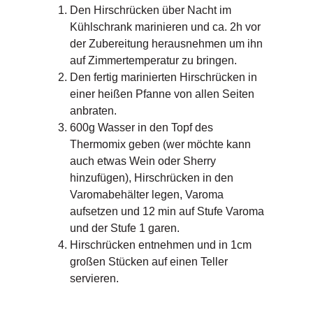
Den Hirschrücken über Nacht im
Kühlschrank marinieren und ca. 2h vor
der Zubereitung herausnehmen um ihn
auf Zimmertemperatur zu bringen.
Den fertig marinierten Hirschrücken in
einer heißen Pfanne von allen Seiten
anbraten.
600g Wasser in den Topf des
Thermomix geben (wer möchte kann
auch etwas Wein oder Sherry
hinzufügen), Hirschrücken in den
Varomabehälter legen, Varoma
aufsetzen und 12 min auf Stufe Varoma
und der Stufe 1 garen.
Hirschrücken entnehmen und in 1cm
großen Stücken auf einen Teller
servieren.