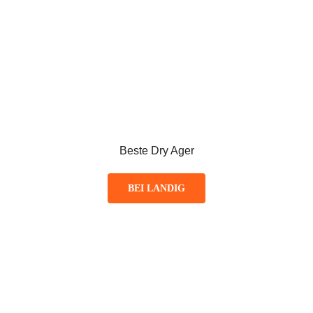
Beste Dry Ager
BEI LANDIG