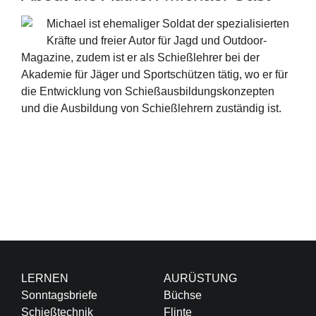
Michael ist ehemaliger Soldat der spezialisierten
Kräfte und freier Autor für Jagd und Outdoor-
Magazine, zudem ist er als Schießlehrer bei der
Akademie für Jäger und Sportschützen tätig, wo er für
die Entwicklung von Schießausbildungskonzepten
und die Ausbildung von Schießlehrern zuständig ist.
LERNEN
AURÜSTUNG
Sonntagsbriefe
Büchse
Schießtechnik
Flinte