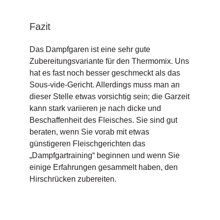
Fazit
Das Dampfgaren ist eine sehr gute
Zubereitungsvariante für den Thermomix. Uns
hat es fast noch besser geschmeckt als das
Sous-vide-Gericht. Allerdings muss man an
dieser Stelle etwas vorsichtig sein; die Garzeit
kann stark variieren je nach dicke und
Beschaffenheit des Fleisches. Sie sind gut
beraten, wenn Sie vorab mit etwas
günstigeren Fleischgerichten das
„Dampfgartraining“ beginnen und wenn Sie
einige Erfahrungen gesammelt haben, den
Hirschrücken zubereiten.