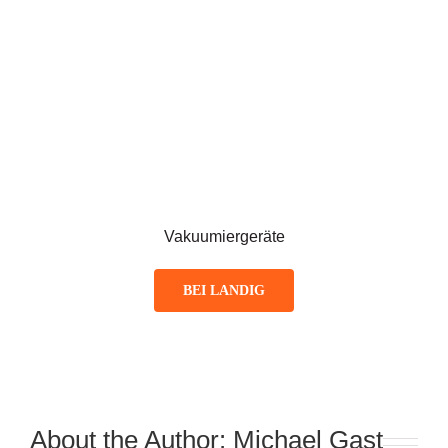
Vakuumiergeräte
BEI LANDIG
About the Author:
Michael Gast