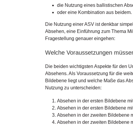
die Nutzung eines ballistischen Ab
oder eine Kombination aus beidem.
Die Nutzung einer ASV ist denkbar simpe
Absehen, eine Einführung zum Thema MilD
Fragestellung genauer eingehen:
Welche Voraussetzungen müssen 
Die beiden wichtigsten Aspekte für den 
Absehens. Als Voraussetzung für die wei
Bildebene liegt und welche Maße das Abs
Nutzung zu unterscheiden:
Absehen in der ersten Bildebene mi
Absehen in der ersten Bildebene mi
Absehen in der zweiten Bildebene 
Absehen in der zweiten Bildebene m