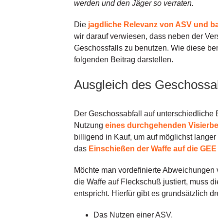
werden und den Jäger so verraten.
Die
jagdliche Relevanz von ASV und ba
wir darauf verwiesen, dass neben der Ver
Geschossfalls zu benutzen. Wie diese ben
folgenden Beitrag darstellen.
Ausgleich des Geschossab
Der Geschossabfall auf unterschiedliche 
Nutzung
eines durchgehenden Visierbe
billigend in Kauf, um auf möglichst lang
das
Einschießen der Waffe auf die GEE
Möchte man vordefinierte Abweichungen v
die Waffe auf Fleckschuß justiert, muss 
entspricht. Hierfür gibt es grundsätzlich d
Das Nutzen einer ASV,