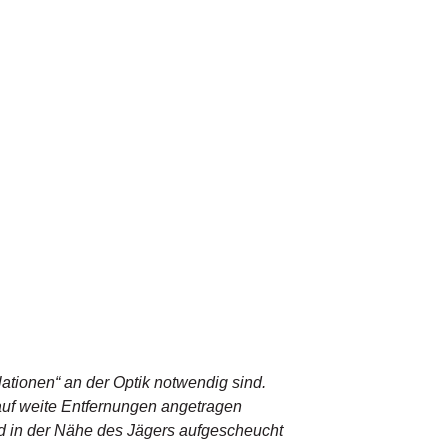
lationen“ an der Optik notwendig sind.
uf weite Entfernungen angetragen
ld in der Nähe des Jägers aufgescheucht