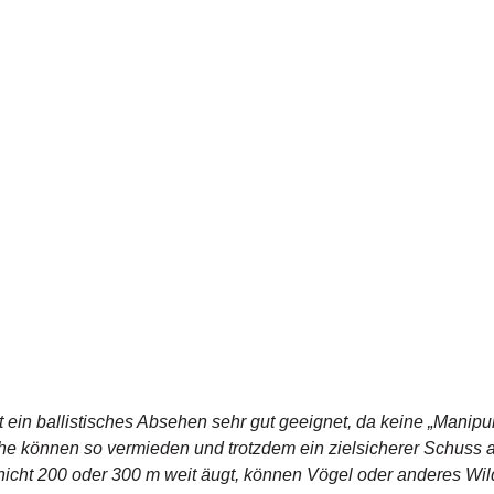
 ein ballistisches Absehen sehr gut geeignet, da keine „Manipu
 können so vermieden und trotzdem ein zielsicherer Schuss a
nicht 200 oder 300 m weit äugt, können Vögel oder anderes Wi