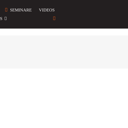
SEMINARE
VIDEOS
S