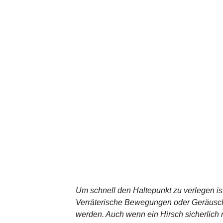
Um schnell den Haltepunkt zu verlegen ist
Verräterische Bewegungen oder Geräusche
werden. Auch wenn ein Hirsch sicherlich 