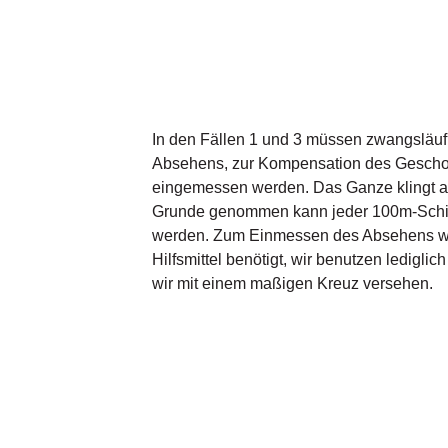
In den Fällen 1 und 3 müssen zwangsläuf
Absehens, zur Kompensation des Geschos
eingemessen werden. Das Ganze klingt abe
Grunde genommen kann jeder 100m-Schie
werden. Zum Einmessen des Absehens we
Hilfsmittel benötigt, wir benutzen ledigli
wir mit einem maßigen Kreuz versehen.