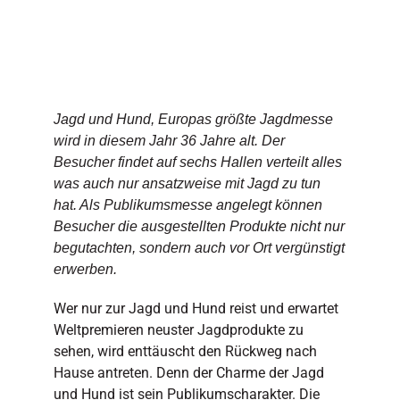
Jagd und Hund, Europas größte Jagdmesse
wird in diesem Jahr 36 Jahre alt. Der
Besucher findet auf sechs Hallen verteilt alles
was auch nur ansatzweise mit Jagd zu tun
hat. Als Publikumsmesse angelegt können
Besucher die ausgestellten Produkte nicht nur
begutachten, sondern auch vor Ort vergünstigt
erwerben.
Wer nur zur Jagd und Hund reist und erwartet
Weltpremieren neuster Jagdprodukte zu
sehen, wird enttäuscht den Rückweg nach
Hause antreten. Denn der Charme der Jagd
und Hund ist sein Publikumscharakter. Die