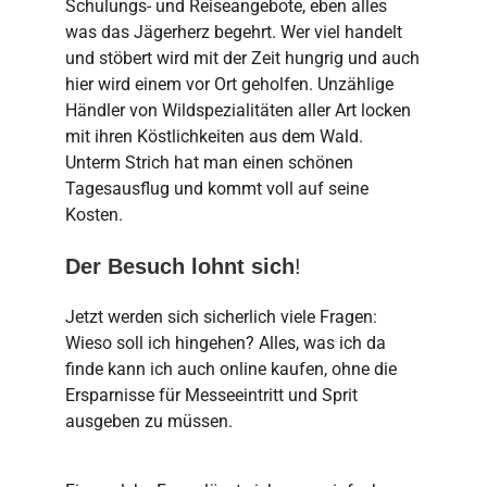
Schulungs- und Reiseangebote, eben alles
was das Jägerherz begehrt. Wer viel handelt
und stöbert wird mit der Zeit hungrig und auch
hier wird einem vor Ort geholfen. Unzählige
Händler von Wildspezialitäten aller Art locken
mit ihren Köstlichkeiten aus dem Wald.
Unterm Strich hat man einen schönen
Tagesausflug und kommt voll auf seine
Kosten.
Der Besuch lohnt sich
!
Jetzt werden sich sicherlich viele Fragen:
Wieso soll ich hingehen? Alles, was ich da
finde kann ich auch online kaufen, ohne die
Ersparnisse für Messeeintritt und Sprit
ausgeben zu müssen.