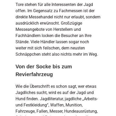
Tore stehen für alle Interessenten der Jagd
offen. Im Gegensatz zu Fachmessen ist der
direkte Messehandel nicht nur erlaubt, sondern
ausdrücklich erwünscht. Großzügige
Messeangebote von Herstellern und
Fachhändlern locken die Besucher an Ihre
Stände. Viele Händler lassen sogar noch
weiter mit sich feilschen, dem neusten
Schnäppchen steht also nichts mehr im Weg.
Von der Socke bis zum
Revierfahrzeug
Wie die Überschrift es schon sagt, wer etwas
Jagdliches sucht, wird es auf der Jagd und
Hund finden. Jagdliteratur, jagdliche „Arbeits-
und Festkleidung“, Waffen, Munition,
Fahrzeuge, Fallen, Messer, Hundeausrüstung,