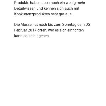
Produkte haben doch noch ein wenig mehr
Detailwissen und kennen sich auch mit
Konkurrenzprodukten sehr gut aus.
Die Messe hat noch bis zum Sonntag dem 05
Februar 2017 offen, wer es sich einrichten
kann sollte hingehen.