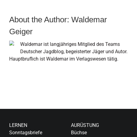
About the Author:
Waldemar
Geiger
Waldemar ist langjähriges Mitglied des Teams
Deutscher Jagdblog, begeisterter Jäger und Autor.
Hauptbruflich ist Waldemar im Verlagswesen tätig.
LERNEN
AURÜSTUNG
Sonntagsbriefe
Büchse