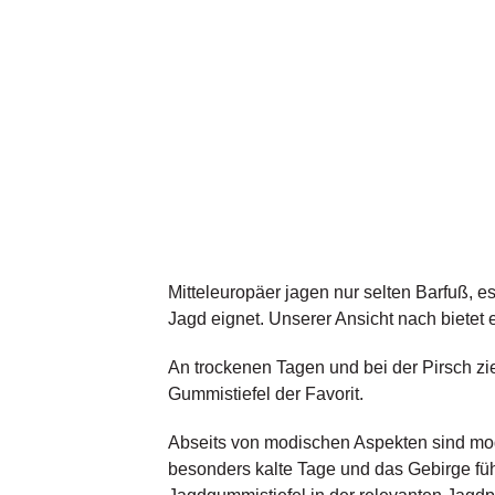
Mitteleuropäer jagen nur selten Barfuß,
Jagd eignet. Unserer Ansicht nach bietet
An trockenen Tagen und bei der Pirsch zi
Gummistiefel der Favorit.
Abseits von modischen Aspekten sind mod
besonders kalte Tage und das Gebirge fü