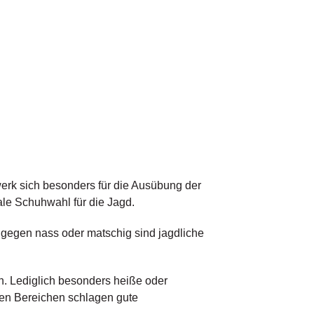
erk sich besonders für die Ausübung der
ale Schuhwahl für die Jagd.
ngegen nass oder matschig sind jagdliche
. Lediglich besonders heiße oder
ren Bereichen schlagen gute