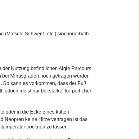
g (Matsch, Schweiß, etc.) sind innerhalb
n der Nutzung befindlichen Aigle Parcours
uch bei Minusgraden noch getragen werden
el. So kann es vorkommen, dass der Fuß
t jedoch meist nur bei starker körperlicher
to oder in die Ecke eines kalten
d Neopren keine Hitze vertragen ist das
mtemperatur trocknen zu lassen.