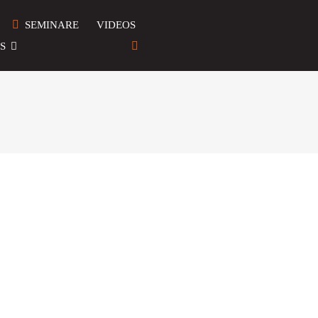
SEMINARE
VIDEOS
S