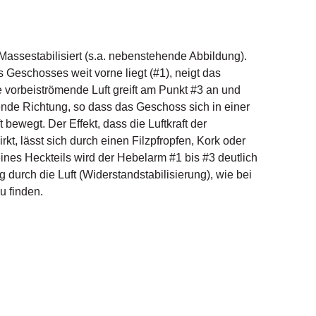
assestabilisiert (s.a. nebenstehende Abbildung).
Geschosses weit vorne liegt (#1), neigt das
 vorbeiströmende Luft greift am Punkt #3 an und
nde Richtung, so dass das Geschoss sich in einer
ewegt. Der Effekt, dass die Luftkraft der
, lässt sich durch einen Filzpfropfen, Kork oder
ines Heckteils wird der Hebelarm #1 bis #3 deutlich
ng durch die Luft (Widerstandstabilisierung), wie bei
u finden.