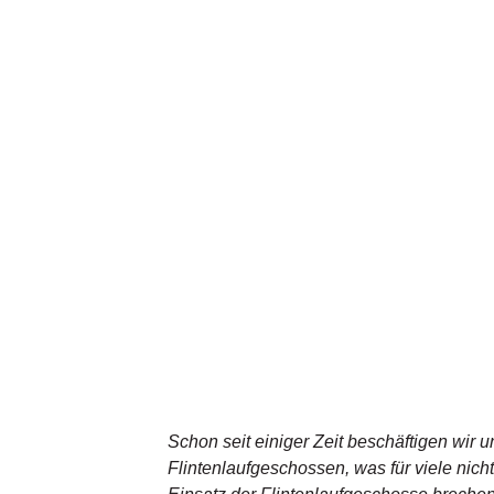
Schon seit einiger Zeit beschäftigen wir un
Flintenlaufgeschossen, was für viele nich