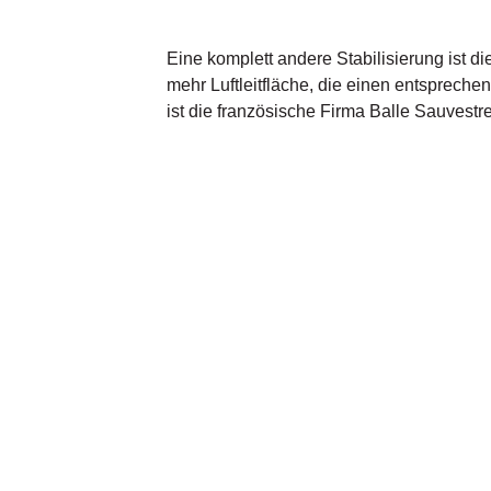
Eine komplett andere Stabilisierung ist 
mehr Luftleitfläche, die einen entsprech
ist die französische Firma Balle Sauvestre