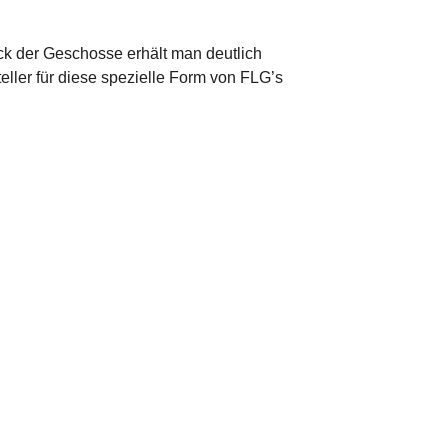
eck der Geschosse erhält man deutlich
eller für diese spezielle Form von FLG’s