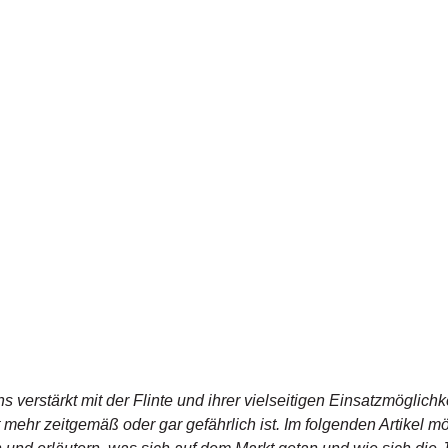
s verstärkt mit der Flinte und ihrer vielseitigen Einsatzmöglichk
t mehr zeitgemäß oder gar gefährlich ist. Im folgenden Artikel m