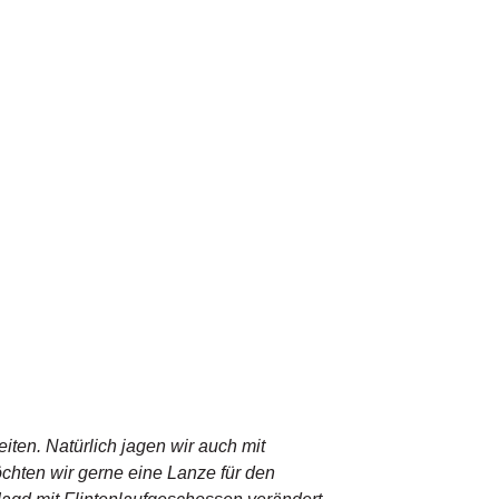
eiten. Natürlich jagen wir auch mit
öchten wir gerne eine Lanze für den