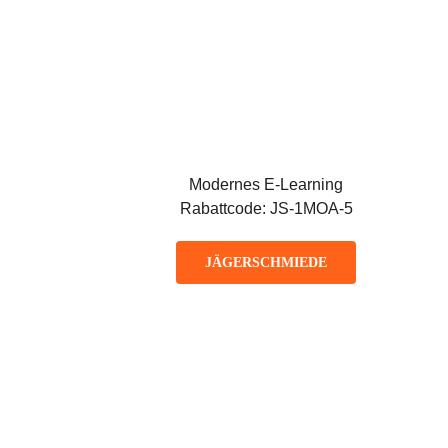
Modernes E-Learning
Rabattcode: JS-1MOA-5
JÄGERSCHMIEDE