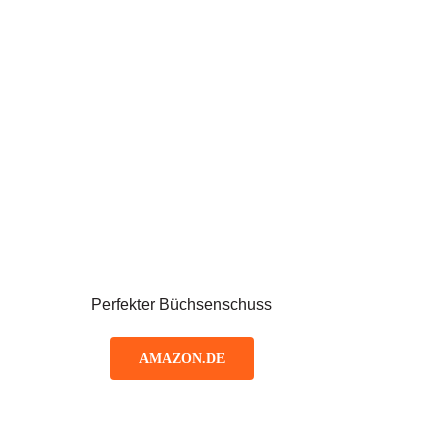
Perfekter Büchsenschuss
AMAZON.DE