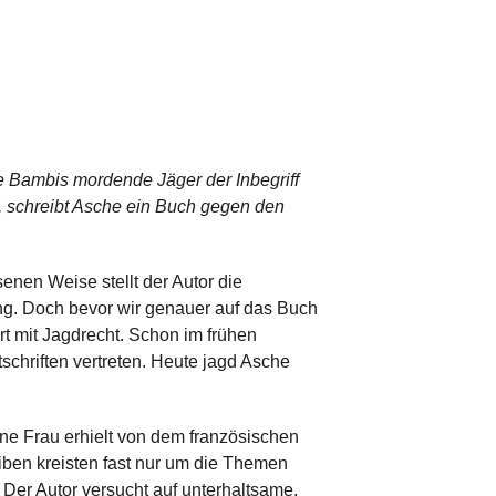
üße Bambis mordende Jäger der Inbegriff
st, schreibt Asche ein Buch gegen den
enen Weise stellt der Autor die
ung. Doch bevor wir genauer auf das Buch
t mit Jagdrecht. Schon im frühen
schriften vertreten. Heute jagd Asche
ne Frau erhielt von dem französischen
ben kreisten fast nur um die Themen
 Der Autor versucht auf unterhaltsame,