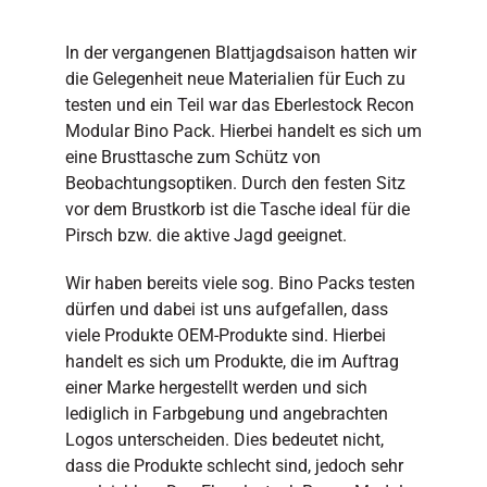
In der vergangenen Blattjagdsaison hatten wir
die Gelegenheit neue Materialien für Euch zu
testen und ein Teil war das Eberlestock Recon
Modular Bino Pack. Hierbei handelt es sich um
eine Brusttasche zum Schütz von
Beobachtungsoptiken. Durch den festen Sitz
vor dem Brustkorb ist die Tasche ideal für die
Pirsch bzw. die aktive Jagd geeignet.
Wir haben bereits viele sog. Bino Packs testen
dürfen und dabei ist uns aufgefallen, dass
viele Produkte OEM-Produkte sind. Hierbei
handelt es sich um Produkte, die im Auftrag
einer Marke hergestellt werden und sich
lediglich in Farbgebung und angebrachten
Logos unterscheiden. Dies bedeutet nicht,
dass die Produkte schlecht sind, jedoch sehr