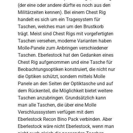
(der eine oder andere dürfte es noch aus den
Militärzeiten kennen). Bei einem Chest Rig
handelt es sich um ein Tragesystem für
Taschen, welches man um den Brustkorb
trägt. Meist sind Chest Rigs mit vorgefertigten
Taschen versehen, moderne Varianten haben
Molle-Panele zum Anbringen verschiedener
Taschen. Eberlestock hat den Gedanken eines
Chest Rig aufgenommen und eine Tasche für
Beobachtungsoptiken konstruiert, die nicht nur
die Optiken schützt, sondern mittels Molle
Panele an den Seiten der Optiktasche und auf
dem Rückenteil, die Möglichkeit bietet weitere
Taschen anzubringen. Grundsätzlich kann
man alle Taschen, die über eine Molle
Verschlusssystem verfügen mit dem
Eberlestock Recon Bino Pack verbinden. Aber
Eberlestock wäre nicht Eberlestock, wenn man