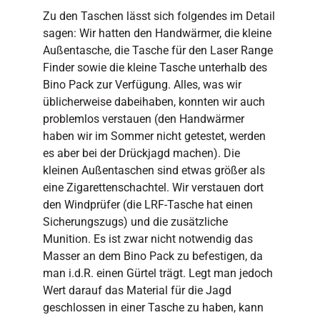
Zu den Taschen lässt sich folgendes im Detail
sagen: Wir hatten den Handwärmer, die kleine
Außentasche, die Tasche für den Laser Range
Finder sowie die kleine Tasche unterhalb des
Bino Pack zur Verfügung. Alles, was wir
üblicherweise dabeihaben, konnten wir auch
problemlos verstauen (den Handwärmer
haben wir im Sommer nicht getestet, werden
es aber bei der Drückjagd machen). Die
kleinen Außentaschen sind etwas größer als
eine Zigarettenschachtel. Wir verstauen dort
den Windprüfer (die LRF-Tasche hat einen
Sicherungszugs) und die zusätzliche
Munition. Es ist zwar nicht notwendig das
Masser an dem Bino Pack zu befestigen, da
man i.d.R. einen Gürtel trägt. Legt man jedoch
Wert darauf das Material für die Jagd
geschlossen in einer Tasche zu haben, kann