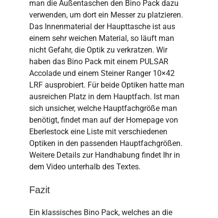
man die Außentaschen den Bino Pack dazu
verwenden, um dort ein Messer zu platzieren.
Das Innenmaterial der Haupttasche ist aus
einem sehr weichen Material, so läuft man
nicht Gefahr, die Optik zu verkratzen. Wir
haben das Bino Pack mit einem PULSAR
Accolade und einem Steiner Ranger 10×42
LRF ausprobiert. Für beide Optiken hatte man
ausreichen Platz in dem Hauptfach. Ist man
sich unsicher, welche Hauptfachgröße man
benötigt, findet man auf der Homepage von
Eberlestock eine Liste mit verschiedenen
Optiken in den passenden Hauptfachgrößen.
Weitere Details zur Handhabung findet Ihr in
dem Video unterhalb des Textes.
Fazit
Ein klassisches Bino Pack, welches an die