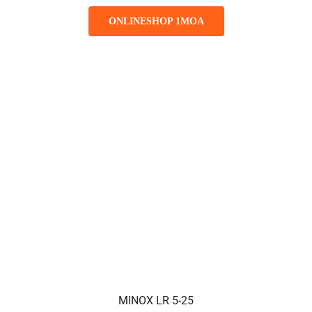
ONLINESHOP 1MOA
MINOX LR 5-25