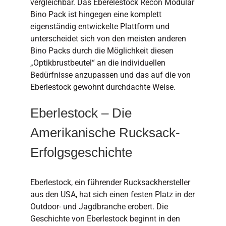
vergleichbar. Das Eberelestock Recon Modular
Bino Pack ist hingegen eine komplett
eigenständig entwickelte Plattform und
unterscheidet sich von den meisten anderen
Bino Packs durch die Möglichkeit diesen
„Optikbrustbeutel“ an die individuellen
Bedürfnisse anzupassen und das auf die von
Eberlestock gewohnt durchdachte Weise.
Eberlestock – Die
Amerikanische Rucksack-
Erfolgsgeschichte
Eberlestock, ein führender Rucksackhersteller
aus den USA, hat sich einen festen Platz in der
Outdoor- und Jagdbranche erobert. Die
Geschichte von Eberlestock beginnt in den