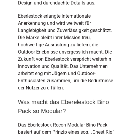
Design und durchdachte Details aus.
Eberlestock erlangte internationale
Anerkennung und wird weltweit für
Langlebigkeit und Zuverlässigkeit geschätzt.
Die Marke bleibt ihrer Mission treu,
hochwertige Ausrüstung zu liefern, die
Outdoor-Erlebnisse unvergesslich macht. Die
Zukunft von Eberlestock verspricht weiterhin
Innovation und Qualität. Das Unternehmen
arbeitet eng mit Jägern und Outdoor-
Enthusiasten zusammen, um die Bedürfnisse
der Nutzer zu erfüllen.
Was macht das Eberelestock Bino
Pack so Modular?
Das Eberlestock Recon Modular Bino Pack
basiert auf dem Prinzip eines sog. „Chest Rig“