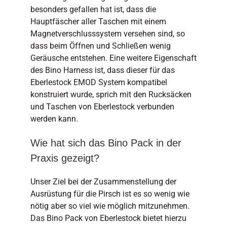
besonders gefallen hat ist, dass die
Hauptfäscher aller Taschen mit einem
Magnetverschlusssystem versehen sind, so
dass beim Öffnen und Schließen wenig
Geräusche entstehen. Eine weitere Eigenschaft
des Bino Harness ist, dass dieser für das
Eberlestock EMOD System kompatibel
konstruiert wurde, sprich mit den Rucksäcken
und Taschen von Eberlestock verbunden
werden kann.
Wie hat sich das Bino Pack in der
Praxis gezeigt?
Unser Ziel bei der Zusammenstellung der
Ausrüstung für die Pirsch ist es so wenig wie
nötig aber so viel wie möglich mitzunehmen.
Das Bino Pack von Eberlestock bietet hierzu