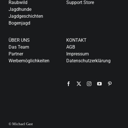
Raubwild
Support Store
Jagdhunde
Jagdgeschichten
Bogenjagd
ÜBER UNS
KONTAKT
Das Team
AGB
Partner
Impressum
Werbemöglichkeiten
Datenschutzerklärung
© Michael Gast