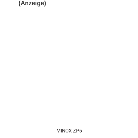
(Anzeige)
MINOX ZP5