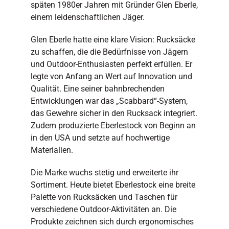
späten 1980er Jahren mit Gründer Glen Eberle,
einem leidenschaftlichen Jäger.
Glen Eberle hatte eine klare Vision: Rucksäcke
zu schaffen, die die Bedürfnisse von Jägern
und Outdoor-Enthusiasten perfekt erfüllen. Er
legte von Anfang an Wert auf Innovation und
Qualität. Eine seiner bahnbrechenden
Entwicklungen war das „Scabbard“-System,
das Gewehre sicher in den Rucksack integriert.
Zudem produzierte Eberlestock von Beginn an
in den USA und setzte auf hochwertige
Materialien.
Die Marke wuchs stetig und erweiterte ihr
Sortiment. Heute bietet Eberlestock eine breite
Palette von Rucksäcken und Taschen für
verschiedene Outdoor-Aktivitäten an. Die
Produkte zeichnen sich durch ergonomisches