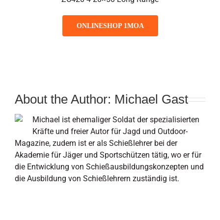
ONLINESHOP 1MOA
About the Author:
Michael Gast
Michael ist ehemaliger Soldat der spezialisierten
Kräfte und freier Autor für Jagd und Outdoor-
Magazine, zudem ist er als Schießlehrer bei der
Akademie für Jäger und Sportschützen tätig, wo er für
die Entwicklung von Schießausbildungskonzepten und
die Ausbildung von Schießlehrern zuständig ist.