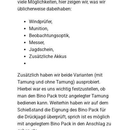
viele Möglichkeiten, hier zeigen wir, was wir
üblicherweise dabeihaben:
Windprüfer,
Munition,
Beobachtungsoptik,
Messer,
Jagdschein,
Zusätzliche Akkus
Zusätzlich haben wir beide Varianten (mit
Tarnung und ohne Tarnung) ausprobiert.
Hierbei war es uns wichtig festzustellen, ob
man den Bino Pack trotz angelegter Tarnung
bedienen kann. Weiterhin haben wir auf dem
Schießstand die Eignung des Bino Pack für
die Drückjagd überprüft, sprich ist es möglich
mit angelegtem Bino Pack in den Anschlag zu