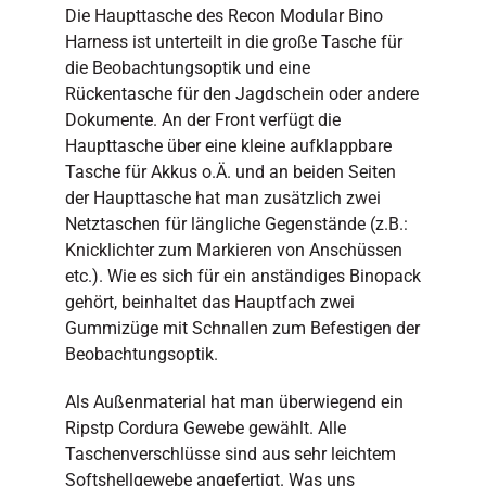
Die Haupttasche des Recon Modular Bino
Harness ist unterteilt in die große Tasche für
die Beobachtungsoptik und eine
Rückentasche für den Jagdschein oder andere
Dokumente. An der Front verfügt die
Haupttasche über eine kleine aufklappbare
Tasche für Akkus o.Ä. und an beiden Seiten
der Haupttasche hat man zusätzlich zwei
Netztaschen für längliche Gegenstände (z.B.:
Knicklichter zum Markieren von Anschüssen
etc.). Wie es sich für ein anständiges Binopack
gehört, beinhaltet das Hauptfach zwei
Gummizüge mit Schnallen zum Befestigen der
Beobachtungsoptik.
Als Außenmaterial hat man überwiegend ein
Ripstp Cordura Gewebe gewählt. Alle
Taschenverschlüsse sind aus sehr leichtem
Softshellgewebe angefertigt. Was uns