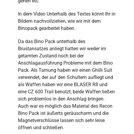
gehen etc.
In dem Video Unterhalb des Textes könnt Ihr in
Bildern nachvollziehen, wie wir mit dem
Binopack gearbeitet haben.
Da das Bino Pack unterhalb des
Brustansatzes anliegt hatten wir weder im
getarnten Zustand noch bei der
Anschlagausführung Probleme mit dem Bino
Pack. Als Tarnung haben wir einen Ghilli Suit
verwendet, der auf den Schultern aufliegt und
als Waffen haben wir eine BLASER R8 und
eine CZ 600 Trail benutzt; beide Waffen ließen
sich problemlos in den Anschlag bringen.
Auch war es möglich das Material des Recon
Bino Pack ist äußerts geräuscharm und die
Magnetverschlüsse lassen sich sehr leise
öffnen und schließen.