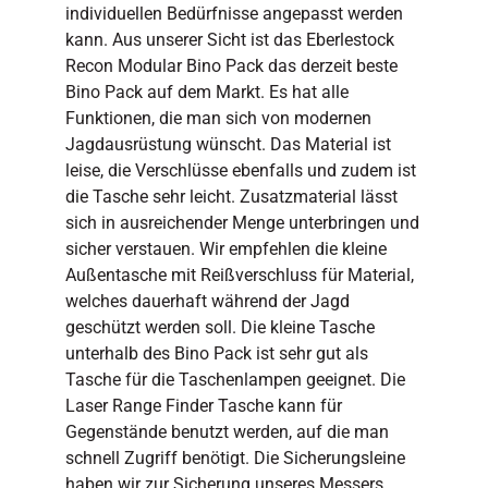
individuellen Bedürfnisse angepasst werden
kann. Aus unserer Sicht ist das Eberlestock
Recon Modular Bino Pack das derzeit beste
Bino Pack auf dem Markt. Es hat alle
Funktionen, die man sich von modernen
Jagdausrüstung wünscht. Das Material ist
leise, die Verschlüsse ebenfalls und zudem ist
die Tasche sehr leicht. Zusatzmaterial lässt
sich in ausreichender Menge unterbringen und
sicher verstauen. Wir empfehlen die kleine
Außentasche mit Reißverschluss für Material,
welches dauerhaft während der Jagd
geschützt werden soll. Die kleine Tasche
unterhalb des Bino Pack ist sehr gut als
Tasche für die Taschenlampen geeignet. Die
Laser Range Finder Tasche kann für
Gegenstände benutzt werden, auf die man
schnell Zugriff benötigt. Die Sicherungsleine
haben wir zur Sicherung unseres Messers