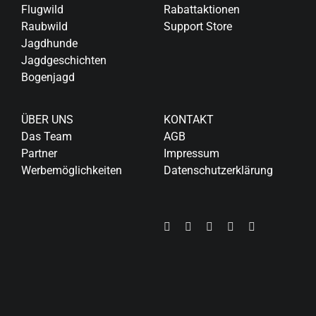
Flugwild
Rabattaktionen
Raubwild
Support Store
Jagdhunde
Jagdgeschichten
Bogenjagd
ÜBER UNS
KONTAKT
Das Team
AGB
Partner
Impressum
Werbemöglichkeiten
Datenschutzerklärung