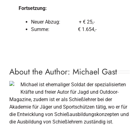
Fortsetzung:
Neuer Abzug: + € 25,-
Summe: € 1.654,-
About the Author:
Michael Gast
Michael ist ehemaliger Soldat der spezialisierten
Kräfte und freier Autor für Jagd und Outdoor-
Magazine, zudem ist er als Schießlehrer bei der
Akademie für Jäger und Sportschützen tätig, wo er für
die Entwicklung von Schießausbildungskonzepten und
die Ausbildung von Schießlehrern zuständig ist.