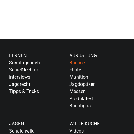
LERNEN
AURÜSTUNG
Sonntagsbriefe
Büchse
Schießtechnik
Flinte
Interviews
Munition
Jagdrecht
Jagdoptiken
Tipps & Tricks
Messer
Produkttest
Buchtipps
JAGEN
WILDE KÜCHE
Schalenwild
Videos