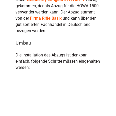
gekommen, der als Abzug für die HOWA 1500
verwendet werden kann. Der Abzug stammt
von der
Firma Rifle Basix
und kann über den
gut sortierten Fachhandel in Deutschland
bezogen werden.
Umbau
Die Installation des Abzugs ist denkbar
einfach, folgende Schritte müssen eingehalten
werden: