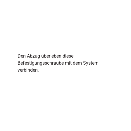
Den Abzug über eben diese
Befestigungsschraube mit dem System
verbinden,