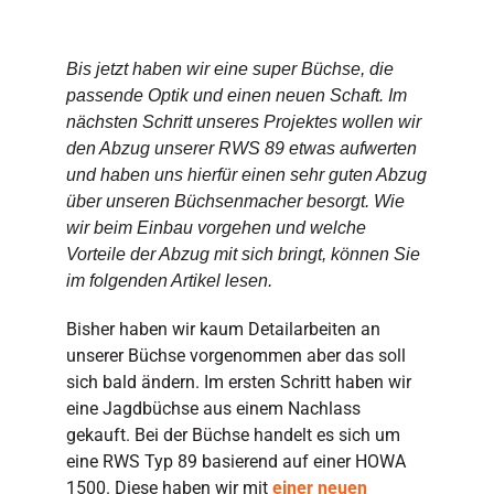
Bis jetzt haben wir eine super Büchse, die
passende Optik und einen neuen Schaft. Im
nächsten Schritt unseres Projektes wollen wir
den Abzug unserer RWS 89 etwas aufwerten
und haben uns hierfür einen sehr guten Abzug
über unseren Büchsenmacher besorgt. Wie
wir beim Einbau vorgehen und welche
Vorteile der Abzug mit sich bringt, können Sie
im folgenden Artikel lesen.
Bisher haben wir kaum Detailarbeiten an
unserer Büchse vorgenommen aber das soll
sich bald ändern. Im ersten Schritt haben wir
eine Jagdbüchse aus einem Nachlass
gekauft. Bei der Büchse handelt es sich um
eine RWS Typ 89 basierend auf einer HOWA
1500. Diese haben wir mit
einer neuen