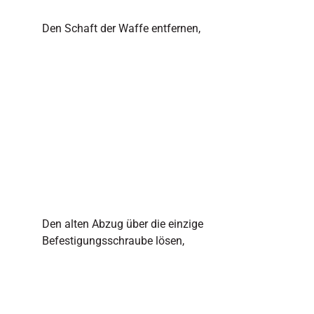
Den Schaft der Waffe entfernen,
Den alten Abzug über die einzige
Befestigungsschraube lösen,