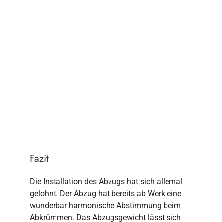
Fazit
Die Installation des Abzugs hat sich allemal
gelohnt. Der Abzug hat bereits ab Werk eine
wunderbar harmonische Abstimmung beim
Abkrümmen. Das Abzugsgewicht lässt sich