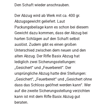
Den Schaft wieder anschrauben.
Der Abzug wird ab Werk mit ca. 400 gr.
Abzugsgewicht geliefert. Laut
Packungsbeilage kann es schon bei diesem
Gewicht dazu kommen, dass der Abzug bei
harten Schlägen auf den Schaft selbst
auslöst. Zudem gibt es einen großen
Unterschied zwischen dem neuen und den
alten Abzug. Der Rifle Basix Abzug hat
lediglich zwei Sicherungsstellungen:
„Gesichert“ und „Feuerbereit“. Der
ursprüngliche Abzug hatte drei Stellungen:
„Gesichert“, „Feuerbereit“ und „Gesichert ohne
dass das Schloss geöfnet werden kann“. Wer
auf die zweite Sicherungsstellung verzichten
kann ist mit dem Rifle Basix Abzug gut
beraten.