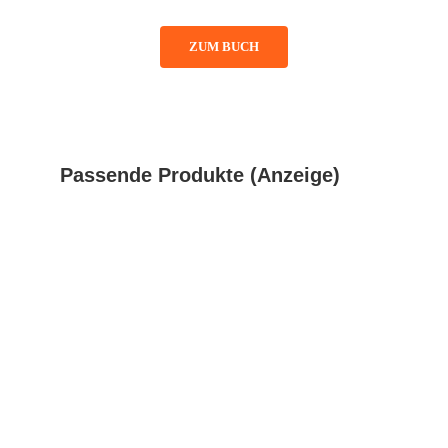
ZUM BUCH
Passende Produkte (Anzeige)