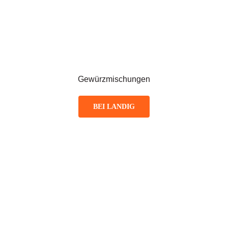
Gewürzmischungen
BEI LANDIG