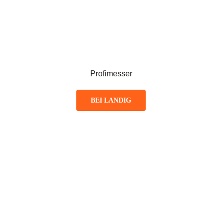
Profimesser
BEI LANDIG