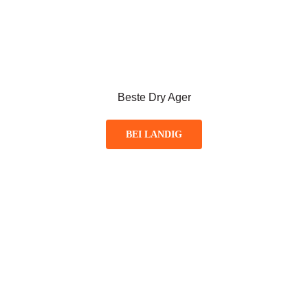
Beste Dry Ager
BEI LANDIG