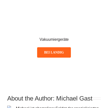
Vakuumiergeräte
BEI LANDIG
About the Author:
Michael Gast