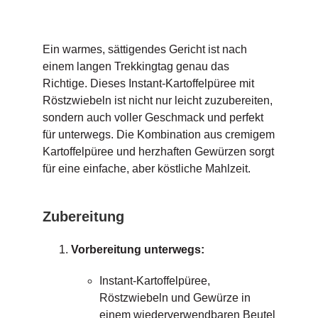
Ein warmes, sättigendes Gericht ist nach
einem langen Trekkingtag genau das
Richtige. Dieses Instant-Kartoffelpüree mit
Röstzwiebeln ist nicht nur leicht zuzubereiten,
sondern auch voller Geschmack und perfekt
für unterwegs. Die Kombination aus cremigem
Kartoffelpüree und herzhaften Gewürzen sorgt
für eine einfache, aber köstliche Mahlzeit.
Zubereitung
Vorbereitung unterwegs:
Instant-Kartoffelpüree,
Röstzwiebeln und Gewürze in
einem wiederverwendbaren Beutel