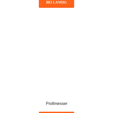
BEI LANDIG
Profimesser