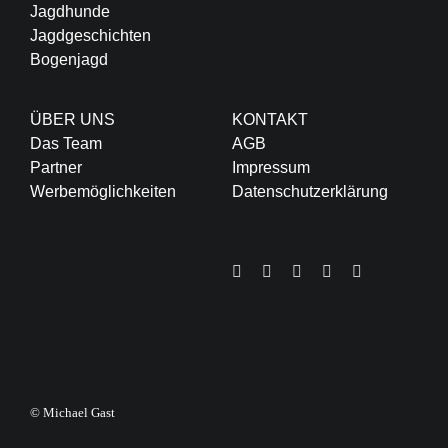
Jagdhunde
Jagdgeschichten
Bogenjagd
ÜBER UNS
KONTAKT
Das Team
AGB
Partner
Impressum
Werbemöglichkeiten
Datenschutzerklärung
© Michael Gast