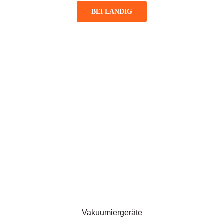
BEI LANDIG
Vakuumiergeräte