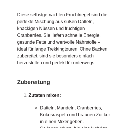
Diese selbstgemachten Fruchtriegel sind die
perfekte Mischung aus süßen Datteln,
knackigen Nüssen und fruchtigen
Cranberries. Sie liefern schnelle Energie,
gesunde Fette und wertvolle Nährstoffe –
ideal für lange Trekkingtouren. Ohne Backen
zubereitet, sind sie besonders einfach
herzustellen und perfekt für unterwegs.
Zubereitung
Zutaten mixen:
Datteln, Mandeln, Cranberries,
Kokosraspeln und braunen Zucker
in einen Mixer geben.