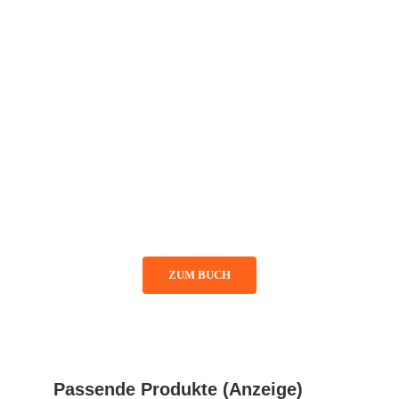
ZUM BUCH
Passende Produkte (Anzeige)