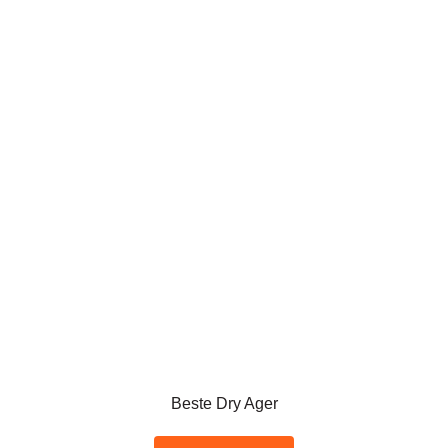
Beste Dry Ager