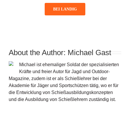
BEI LANDIG
About the Author:
Michael Gast
Michael ist ehemaliger Soldat der spezialisierten
Kräfte und freier Autor für Jagd und Outdoor-
Magazine, zudem ist er als Schießlehrer bei der
Akademie für Jäger und Sportschützen tätig, wo er für
die Entwicklung von Schießausbildungskonzepten
und die Ausbildung von Schießlehrern zuständig ist.