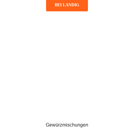
BEI LANDIG
Gewürzmischungen