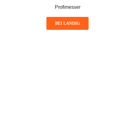
Profimesser
BEI LANDIG