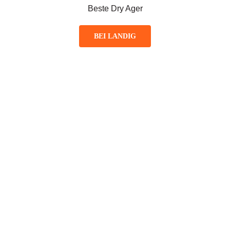
Beste Dry Ager
BEI LANDIG