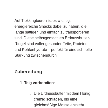
Auf Trekkingtouren ist es wichtig,
energiereiche Snacks dabei zu haben, die
lange sättigen und einfach zu transportieren
sind. Diese selbstgemachten Erdnussbutter-
Riegel sind voller gesunder Fette, Proteine
und Kohlenhydrate – perfekt für eine schnelle
Stärkung zwischendurch.
Zubereitung
Teig vorbereiten:
Die Erdnussbutter mit dem Honig
cremig schlagen, bis eine
gleichmäßige Masse entsteht.