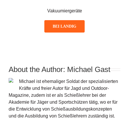
Vakuumiergeräte
BEI LANDIG
About the Author:
Michael Gast
Michael ist ehemaliger Soldat der spezialisierten
Kräfte und freier Autor für Jagd und Outdoor-
Magazine, zudem ist er als Schießlehrer bei der
Akademie für Jäger und Sportschützen tätig, wo er für
die Entwicklung von Schießausbildungskonzepten
und die Ausbildung von Schießlehrern zuständig ist.