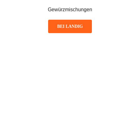
Gewürzmischungen
BEI LANDIG