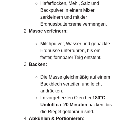
Haferflocken, Mehl, Salz und
Backpulver in einem Mixer
zerkleinern und mit der
Erdnussbuttercreme vermengen.
Masse verfeinern:
Milchpulver, Wasser und gehackte
Erdnüsse unterrühren, bis ein
fester, formbarer Teig entsteht.
Backen:
Die Masse gleichmäßig auf einem
Backblech verteilen und leicht
andrücken.
Im vorgeheizten Ofen bei
180°C
Umluft ca. 20 Minuten
backen, bis
die Riegel goldbraun sind.
Abkühlen & Portionieren: