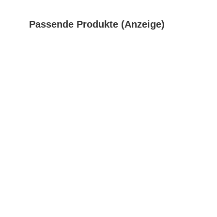
Passende Produkte (Anzeige)