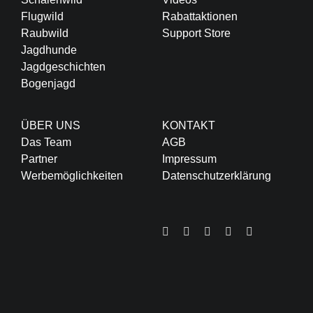
Flugwild
Rabattaktionen
Raubwild
Support Store
Jagdhunde
Jagdgeschichten
Bogenjagd
ÜBER UNS
KONTAKT
Das Team
AGB
Partner
Impressum
Werbemöglichkeiten
Datenschutzerklärung