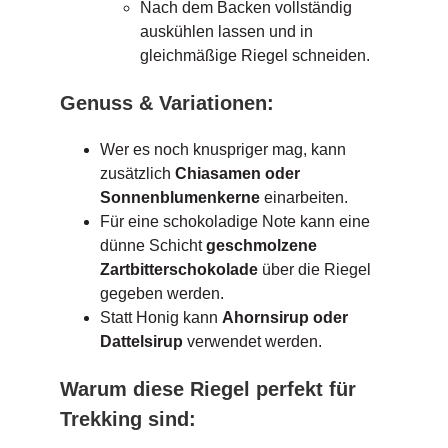
Nach dem Backen vollständig
auskühlen lassen und in
gleichmäßige Riegel schneiden.
Genuss & Variationen:
Wer es noch knuspriger mag, kann
zusätzlich
Chiasamen oder
Sonnenblumenkerne
einarbeiten.
Für eine schokoladige Note kann eine
dünne Schicht
geschmolzene
Zartbitterschokolade
über die Riegel
gegeben werden.
Statt Honig kann
Ahornsirup oder
Dattelsirup
verwendet werden.
Warum diese Riegel perfekt für
Trekking sind: