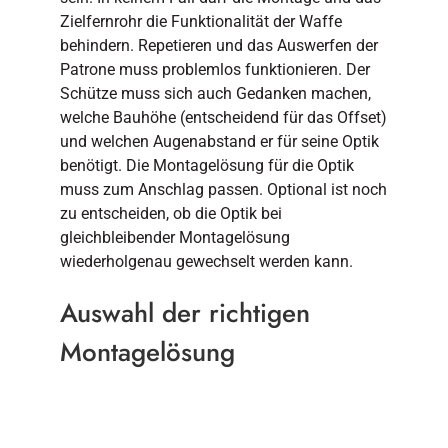
Zielfernrohr die Funktionalität der Waffe
behindern. Repetieren und das Auswerfen der
Patrone muss problemlos funktionieren. Der
Schütze muss sich auch Gedanken machen,
welche Bauhöhe (entscheidend für das Offset)
und welchen Augenabstand er für seine Optik
benötigt. Die Montagelösung für die Optik
muss zum Anschlag passen. Optional ist noch
zu entscheiden, ob die Optik bei
gleichbleibender Montagelösung
wiederholgenau gewechselt werden kann.
Auswahl der richtigen
Montagelösung