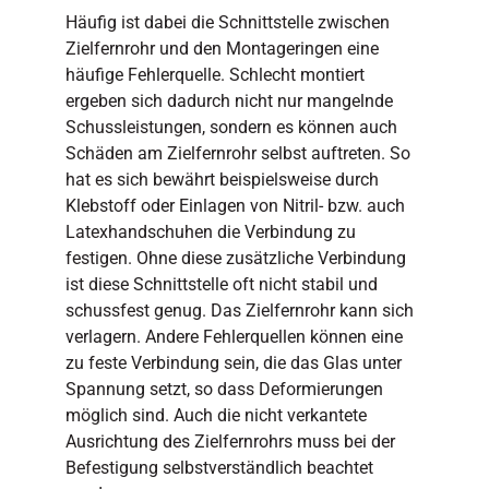
Häufig ist dabei die Schnittstelle zwischen
Zielfernrohr und den Montageringen eine
häufige Fehlerquelle. Schlecht montiert
ergeben sich dadurch nicht nur mangelnde
Schussleistungen, sondern es können auch
Schäden am Zielfernrohr selbst auftreten. So
hat es sich bewährt beispielsweise durch
Klebstoff oder Einlagen von Nitril- bzw. auch
Latexhandschuhen die Verbindung zu
festigen. Ohne diese zusätzliche Verbindung
ist diese Schnittstelle oft nicht stabil und
schussfest genug. Das Zielfernrohr kann sich
verlagern. Andere Fehlerquellen können eine
zu feste Verbindung sein, die das Glas unter
Spannung setzt, so dass Deformierungen
möglich sind. Auch die nicht verkantete
Ausrichtung des Zielfernrohrs muss bei der
Befestigung selbstverständlich beachtet