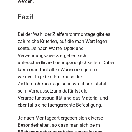
werden.
Fazit
Bei der Wahl der Zielfernrohrmontage gibt es
zahlreiche Kriterien, auf die man Wert legen
sollte. Je nach Waffe, Optik und
Verwendungszweck ergeben sich
unterschiedliche Lösungsmöglichkeiten. Dabei
kann man fast allen Wünschen gerecht
werden. In jedem Fall muss die
Zielfernrohrmontage schussfest und stabil
sein. Vorraussetzung dafür ist die
Verarbeitungsqualität und das Material und
ebenfalls eine fachgerechte Befestigung.
Je nach Montageart ergeben sich diverse
Besonderheiten, so dass man sich beim