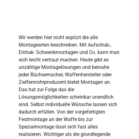
Wir werden hier nicht explizit die alle
Montagearten beschreiben. Mit Aufschub-,
Einhak- Schwenkmontagen und Co. kann man
sich leicht vertraut machen. Heute gibt es
unzählige Montagelösungen und beinahe
jeder Büchsemacher, Waffenhersteller oder
Zielfernrohrproduzent bietet Montagen an.
Das hat zur Folge das die
Lösungsmöglichkeiten scheinbar unendlich
sind. Selbst individuelle Wünsche lassen sich
dadurch erfüllen. Von der vorgefertigten
Festmontage an der Waffe bis zur
Spezialmontage lässt sich fast alles
realisieren. Wichtiger als die grundlegende