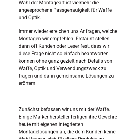
Wahl der Montageart ist vielmehr die
angesprochene Passgenauigkeit für Waffe
und Optik.
Immer wieder erreichen uns Anfragen, welche
Montagen wir empfehlen. Erstaunt stellen
dann oft Kunden oder Leser fest, dass wir
diese Frage nicht so einfach beantworten
können ohne ganz gezielt nach Details von
Waffe, Optik und Verwendungszweck zu
fragen und dann gemeinsame Lösungen zu
erörtern.
Zunächst befassen wir uns mit der Waffe.
Einige Markenhersteller fertigen ihre Gewehre
heute mit eigenen integrierten
Montagelösungen an, die dem Kunden keine