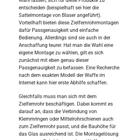
Wahl lassen, sich für diese Produkte zu
entscheiden (beispielhaft sei hier die
Sattelmontage von Blaser angeführt).
Vorteilhaft bieten diese Zielfernrohrmontagen
dafür Passgenauigkeit und einfache
Bedienung. Allerdings sind sie auch in der
Anschaffung teurer. Hat man die Wahl eine
eigene Montage zu wählen, gilt es sich
zunächst mit eben genau dieser
Passgenauigkeit zu befassen. Eine Recherche
nach dem exakten Modell der Waffe im
Internet kann hier erste Abhilfe schaffen.
Gleichfalls muss man sich mit dem
Zielfernrohr beschäftigen. Dabei kommt es
darauf an, dass die Verbindung von
Klemmringen oder Mittelrohrschienen auch
zum Zielfernrohr passt, und die Bauhöhe für
das Glas ausreichend ist. Die Montagelösung