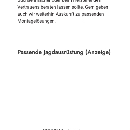
Büchsenmacher oder beim Hersteller des
Vertrauens beraten lassen sollte. Gern geben
auch wir weiterhin Auskunft zu passenden
Montagelösungen.
Passende Jagdausrüstung (Anzeige)