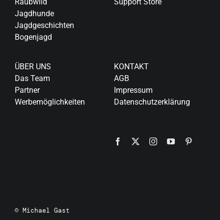
Raubwild
Support Store
Jagdhunde
Jagdgeschichten
Bogenjagd
ÜBER UNS
KONTAKT
Das Team
AGB
Partner
Impressum
Werbemöglichkeiten
Datenschutzerklärung
© Michael Gast