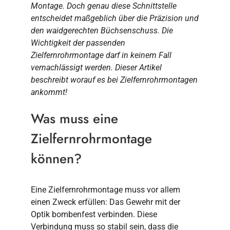
Montage. Doch genau diese Schnittstelle
entscheidet maßgeblich über die Präzision und
den waidgerechten Büchsenschuss. Die
Wichtigkeit der passenden
Zielfernrohrmontage darf in keinem Fall
vernachlässigt werden. Dieser Artikel
beschreibt worauf es bei Zielfernrohrmontagen
ankommt!
Was muss eine
Zielfernrohrmontage
können?
Eine Zielfernrohrmontage muss vor allem
einen Zweck erfüllen: Das Gewehr mit der
Optik bombenfest verbinden. Diese
Verbindung muss so stabil sein, dass die