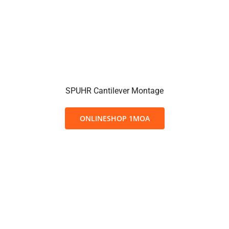
SPUHR Cantilever Montage
ONLINESHOP 1MOA