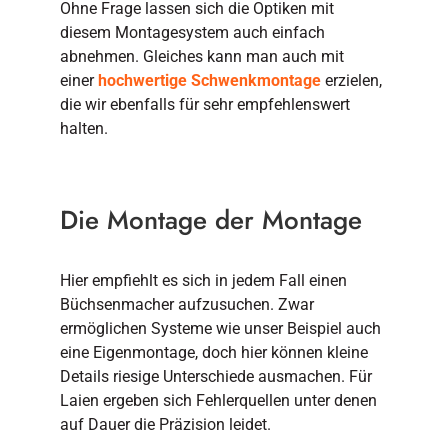
Ohne Frage lassen sich die Optiken mit
diesem Montagesystem auch einfach
abnehmen. Gleiches kann man auch mit
einer
hochwertige Schwenkmontage
erzielen,
die wir ebenfalls für sehr empfehlenswert
halten.
Die Montage der Montage
Hier empfiehlt es sich in jedem Fall einen
Büchsenmacher aufzusuchen. Zwar
ermöglichen Systeme wie unser Beispiel auch
eine Eigenmontage, doch hier können kleine
Details riesige Unterschiede ausmachen. Für
Laien ergeben sich Fehlerquellen unter denen
auf Dauer die Präzision leidet.