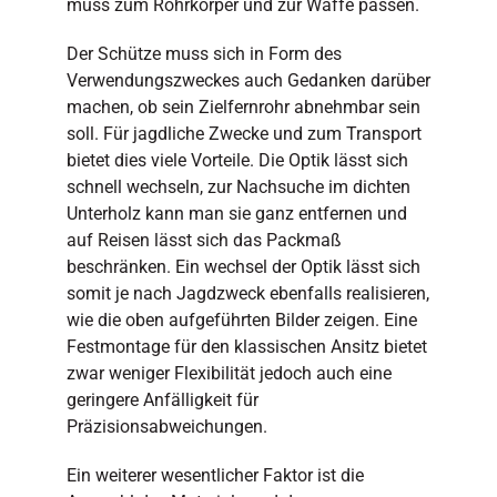
muss zum Rohrkörper und zur Waffe passen.
Der Schütze muss sich in Form des
Verwendungszweckes auch Gedanken darüber
machen, ob sein Zielfernrohr abnehmbar sein
soll. Für jagdliche Zwecke und zum Transport
bietet dies viele Vorteile. Die Optik lässt sich
schnell wechseln, zur Nachsuche im dichten
Unterholz kann man sie ganz entfernen und
auf Reisen lässt sich das Packmaß
beschränken. Ein wechsel der Optik lässt sich
somit je nach Jagdzweck ebenfalls realisieren,
wie die oben aufgeführten Bilder zeigen. Eine
Festmontage für den klassischen Ansitz bietet
zwar weniger Flexibilität jedoch auch eine
geringere Anfälligkeit für
Präzisionsabweichungen.
Ein weiterer wesentlicher Faktor ist die