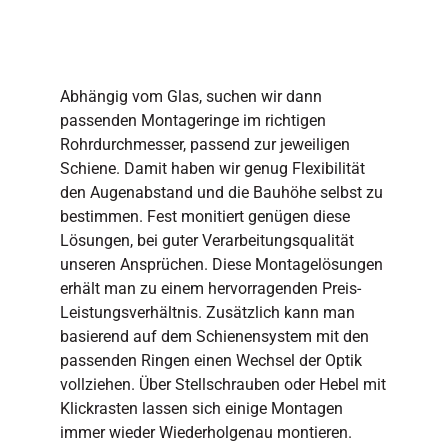
Abhängig vom Glas, suchen wir dann
passenden Montageringe im richtigen
Rohrdurchmesser, passend zur jeweiligen
Schiene. Damit haben wir genug Flexibilität
den Augenabstand und die Bauhöhe selbst zu
bestimmen. Fest monitiert genügen diese
Lösungen, bei guter Verarbeitungsqualität
unseren Ansprüchen. Diese Montagelösungen
erhält man zu einem hervorragenden Preis-
Leistungsverhältnis. Zusätzlich kann man
basierend auf dem Schienensystem mit den
passenden Ringen einen Wechsel der Optik
vollziehen. Über Stellschrauben oder Hebel mit
Klickrasten lassen sich einige Montagen
immer wieder Wiederholgenau montieren.