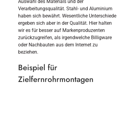
Auswahl des Materials und der
Verarbeitungsqualität. Stahl- und Aluminium
haben sich bewährt. Wesentliche Unterschiede
ergeben sich aber in der Qualität. Hier halten
wir es für besser auf Markenproduzenten
zurückzugreifen, als irgendwelche Billigware
oder Nachbauten aus dem Internet zu
beziehen.
Beispiel für
Zielfernrohrmontagen