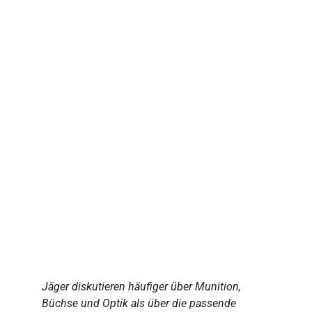
Jäger diskutieren häufiger über Munition,
Büchse und Optik als über die passende