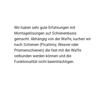
Wir haben sehr gute Erfahrungen mit
Montagelösungen auf Schienenbasis
gemacht. Abhängig von der Waffe, suchen wir
nach Schienen (Picatinny, Weaver oder
Prismenschienen) die fest mit der Waffe
verbunden werden können und die
Funktionalität nicht beeinträchtigen.