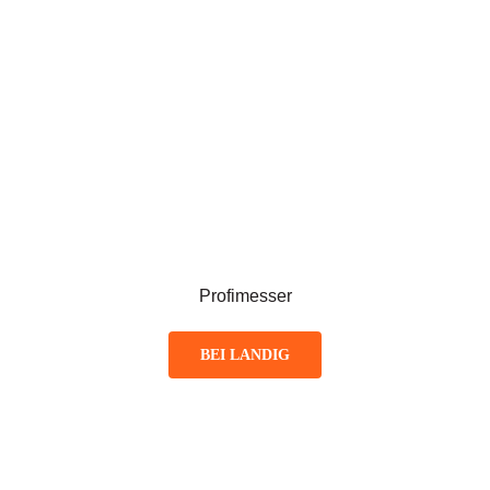
Profimesser
BEI LANDIG