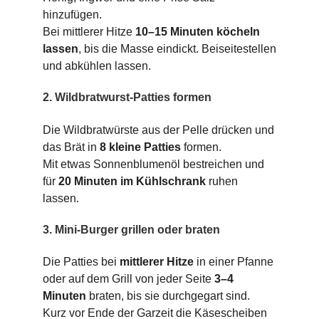
hinzufügen.
Bei mittlerer Hitze
10–15 Minuten köcheln
lassen
, bis die Masse eindickt. Beiseitestellen
und abkühlen lassen.
2. Wildbratwurst-Patties formen
Die Wildbratwürste aus der Pelle drücken und
das Brät in
8 kleine Patties
formen.
Mit etwas Sonnenblumenöl bestreichen und
für
20 Minuten im Kühlschrank
ruhen
lassen.
3. Mini-Burger grillen oder braten
Die Patties bei
mittlerer Hitze
in einer Pfanne
oder auf dem Grill von jeder Seite
3–4
Minuten
braten, bis sie durchgegart sind.
Kurz vor Ende der Garzeit die Käsescheiben