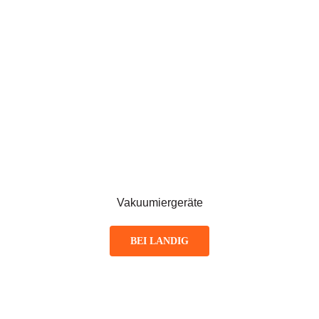
Vakuumiergeräte
BEI LANDIG