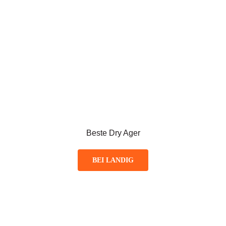
Beste Dry Ager
BEI LANDIG