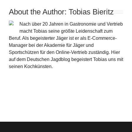
About the Author:
Tobias Bieritz
Nach über 20 Jahren in Gastronomie und Vertrieb
macht Tobias seine größte Leidenschaft zum
Beruf. Als begeisterter Jäger ist er als E-Commerce-
Manager bei der Akademie für Jäger und
Sportschützen für den Online-Vertrieb zuständig. Hier
auf dem Deutschen Jagdblog begeistert Tobias uns mit
seinen Kochkünsten.