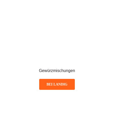
Gewürzmischungen
BEI LANDIG