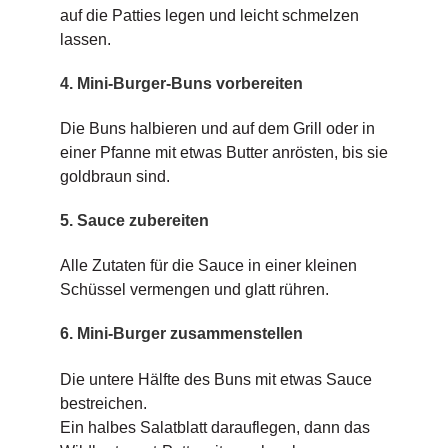
auf die Patties legen und leicht schmelzen
lassen.
4. Mini-Burger-Buns vorbereiten
Die Buns halbieren und auf dem Grill oder in
einer Pfanne mit etwas Butter anrösten, bis sie
goldbraun sind.
5. Sauce zubereiten
Alle Zutaten für die Sauce in einer kleinen
Schüssel vermengen und glatt rühren.
6. Mini-Burger zusammenstellen
Die untere Hälfte des Buns mit etwas Sauce
bestreichen.
Ein halbes Salatblatt darauflegen, dann das