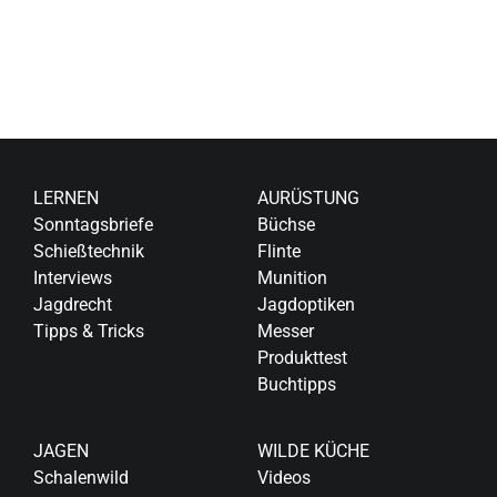
LERNEN
AURÜSTUNG
Sonntagsbriefe
Büchse
Schießtechnik
Flinte
Interviews
Munition
Jagdrecht
Jagdoptiken
Tipps & Tricks
Messer
Produkttest
Buchtipps
JAGEN
WILDE KÜCHE
Schalenwild
Videos