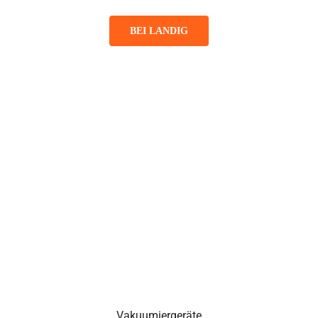
BEI LANDIG
Vakuumiergeräte