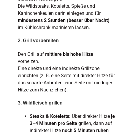
Die Wildsteaks, Koteletts, Spieße und
Kaninchenkeulen darin einlegen und für
mindestens 2 Stunden (besser über Nacht)
im Kühlschrank marinieren lassen.
2. Grill vorbereiten
Den Grill auf
mittlere bis hohe Hitze
vorheizen.
Eine direkte und eine indirekte Grillzone
einrichten (z. B. eine Seite mit direkter Hitze für
das scharfe Anbraten, eine Seite mit niedriger
Hitze zum Nachziehen).
3. Wildfleisch grillen
Steaks & Koteletts:
Über direkter Hitze
je
3–4 Minuten pro Seite
grillen, dann auf
indirekter Hitze
noch 5 Minuten ruhen