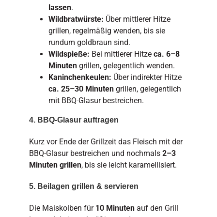
lassen
.
Wildbratwürste:
Über mittlerer Hitze
grillen, regelmäßig wenden, bis sie
rundum goldbraun sind.
Wildspieße:
Bei mittlerer Hitze
ca. 6–8
Minuten
grillen, gelegentlich wenden.
Kaninchenkeulen:
Über indirekter Hitze
ca. 25–30 Minuten
grillen, gelegentlich
mit BBQ-Glasur bestreichen.
4. BBQ-Glasur auftragen
Kurz vor Ende der Grillzeit das Fleisch mit der
BBQ-Glasur bestreichen und nochmals
2–3
Minuten grillen
, bis sie leicht karamellisiert.
5. Beilagen grillen & servieren
Die Maiskolben für
10 Minuten
auf den Grill