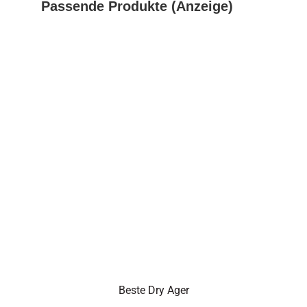
Passende Produkte (Anzeige)
Beste Dry Ager