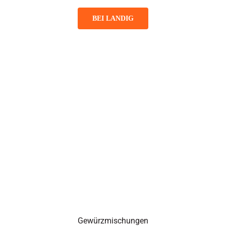
BEI LANDIG
Gewürzmischungen