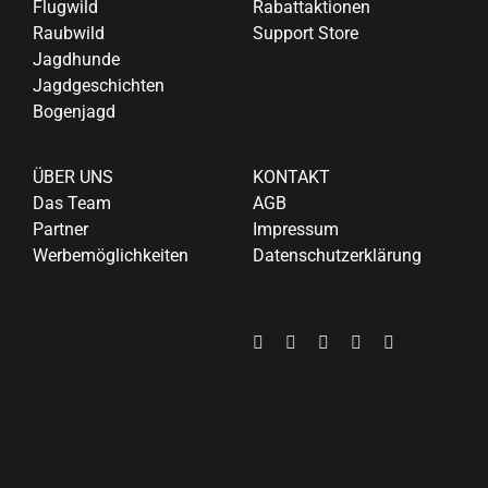
Flugwild
Rabattaktionen
Raubwild
Support Store
Jagdhunde
Jagdgeschichten
Bogenjagd
ÜBER UNS
KONTAKT
Das Team
AGB
Partner
Impressum
Werbemöglichkeiten
Datenschutzerklärung