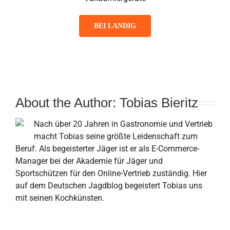
BEI LANDIG
About the Author:
Tobias Bieritz
Nach über 20 Jahren in Gastronomie und Vertrieb
macht Tobias seine größte Leidenschaft zum
Beruf. Als begeisterter Jäger ist er als E-Commerce-
Manager bei der Akademie für Jäger und
Sportschützen für den Online-Vertrieb zuständig. Hier
auf dem Deutschen Jagdblog begeistert Tobias uns
mit seinen Kochkünsten.