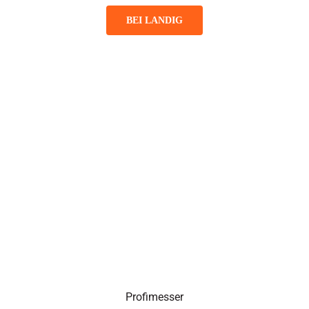
BEI LANDIG
Profimesser