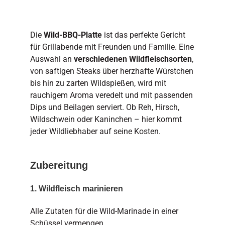
Die
Wild-BBQ-Platte
ist das perfekte Gericht
für Grillabende mit Freunden und Familie. Eine
Auswahl an
verschiedenen Wildfleischsorten
,
von saftigen Steaks über herzhafte Würstchen
bis hin zu zarten Wildspießen, wird mit
rauchigem Aroma veredelt und mit passenden
Dips und Beilagen serviert. Ob Reh, Hirsch,
Wildschwein oder Kaninchen – hier kommt
jeder Wildliebhaber auf seine Kosten.
Zubereitung
1. Wildfleisch marinieren
Alle Zutaten für die Wild-Marinade in einer
Schüssel vermengen.