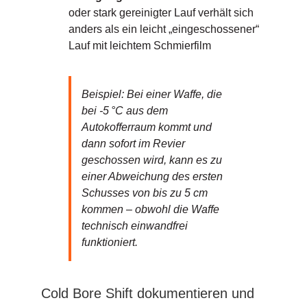
oder stark gereinigter Lauf verhält sich
anders als ein leicht „eingeschossener“
Lauf mit leichtem Schmierfilm
Beispiel: Bei einer Waffe, die
bei -5 °C aus dem
Autokofferraum kommt und
dann sofort im Revier
geschossen wird, kann es zu
einer Abweichung des ersten
Schusses von bis zu 5 cm
kommen – obwohl die Waffe
technisch einwandfrei
funktioniert.
Cold Bore Shift dokumentieren und