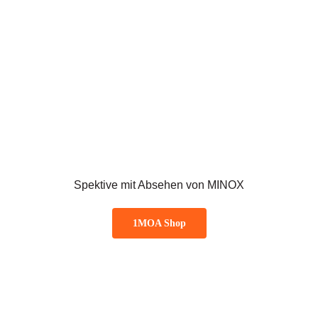
Spektive mit Absehen von MINOX
1MOA Shop