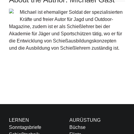
Michael ist ehemaliger Soldat der spezialisierten
Kräfte und freier Autor für Jagd und Outdoor-
Magazine, zudem ist er als Schießlehrer bei der
Akademie für Jäger und Sportschützen tätig, wo er für
die Entwicklung von Schießausbildungskonzepten
und die Ausbildung von Schießlehrern zuständig ist.
LERNEN
AURÜSTUNG
Sonntagsbriefe
Büchse