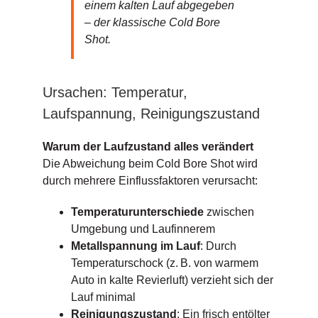
einem kalten Lauf abgegeben
– der klassische Cold Bore
Shot.
Ursachen: Temperatur,
Laufspannung, Reinigungszustand
Warum der Laufzustand alles verändert
Die Abweichung beim Cold Bore Shot wird
durch mehrere Einflussfaktoren verursacht:
Temperaturunterschiede
zwischen
Umgebung und Laufinnerem
Metallspannung im Lauf
: Durch
Temperaturschock (z. B. von warmem
Auto in kalte Revierluft) verzieht sich der
Lauf minimal
Reinigungszustand
: Ein frisch entölter