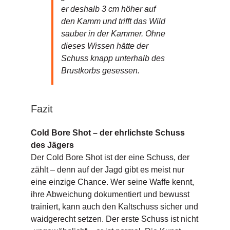
er deshalb 3 cm höher auf
den Kamm und trifft das Wild
sauber in der Kammer. Ohne
dieses Wissen hätte der
Schuss knapp unterhalb des
Brustkorbs gesessen.
Fazit
Cold Bore Shot – der ehrlichste Schuss
des Jägers
Der Cold Bore Shot ist der eine Schuss, der
zählt – denn auf der Jagd gibt es meist nur
eine einzige Chance. Wer seine Waffe kennt,
ihre Abweichung dokumentiert und bewusst
trainiert, kann auch den Kaltschuss sicher und
waidgerecht setzen. Der erste Schuss ist nicht