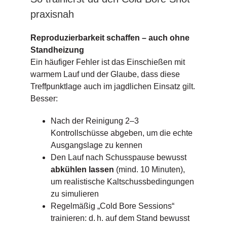
praxisnah
Reproduzierbarkeit schaffen – auch ohne
Standheizung
Ein häufiger Fehler ist das Einschießen mit
warmem Lauf und der Glaube, dass diese
Treffpunktlage auch im jagdlichen Einsatz gilt.
Besser:
Nach der Reinigung 2–3
Kontrollschüsse abgeben, um die echte
Ausgangslage zu kennen
Den Lauf nach Schusspause bewusst
abkühlen lassen
(mind. 10 Minuten),
um realistische Kaltschussbedingungen
zu simulieren
Regelmäßig „Cold Bore Sessions“
trainieren: d. h. auf dem Stand bewusst