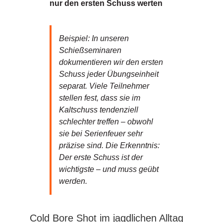
nur den ersten Schuss werten
Beispiel: In unseren
Schießseminaren
dokumentieren wir den ersten
Schuss jeder Übungseinheit
separat. Viele Teilnehmer
stellen fest, dass sie im
Kaltschuss tendenziell
schlechter treffen – obwohl
sie bei Serienfeuer sehr
präzise sind. Die Erkenntnis:
Der erste Schuss ist der
wichtigste – und muss geübt
werden.
Cold Bore Shot im jagdlichen Alltag