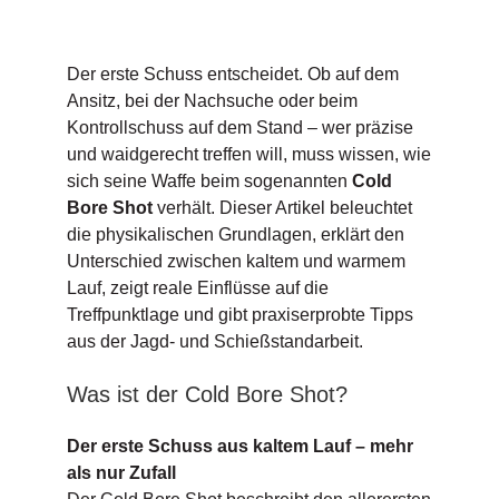
Der erste Schuss entscheidet. Ob auf dem
Ansitz, bei der Nachsuche oder beim
Kontrollschuss auf dem Stand – wer präzise
und waidgerecht treffen will, muss wissen, wie
sich seine Waffe beim sogenannten
Cold
Bore Shot
verhält. Dieser Artikel beleuchtet
die physikalischen Grundlagen, erklärt den
Unterschied zwischen kaltem und warmem
Lauf, zeigt reale Einflüsse auf die
Treffpunktlage und gibt praxiserprobte Tipps
aus der Jagd- und Schießstandarbeit.
Was ist der Cold Bore Shot?
Der erste Schuss aus kaltem Lauf – mehr
als nur Zufall