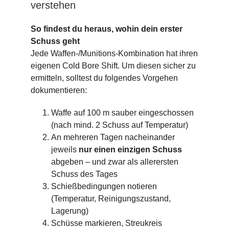
verstehen
So findest du heraus, wohin dein erster
Schuss geht
Jede Waffen-/Munitions-Kombination hat ihren
eigenen Cold Bore Shift. Um diesen sicher zu
ermitteln, solltest du folgendes Vorgehen
dokumentieren:
Waffe auf 100 m sauber eingeschossen
(nach mind. 2 Schuss auf Temperatur)
An mehreren Tagen nacheinander
jeweils
nur einen einzigen Schuss
abgeben – und zwar als allerersten
Schuss des Tages
Schießbedingungen notieren
(Temperatur, Reinigungszustand,
Lagerung)
Schüsse markieren, Streukreis