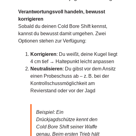
Verantwortungsvoll handeln, bewusst
korrigieren
Sobald du deinen Cold Bore Shift kennst,
kannst du bewusst damit umgehen. Zwei
Optionen stehen zur Verfügung:
Korrigieren
: Du weißt, deine Kugel liegt
4 cm tief → Haltepunkt leicht anpassen
Neutralisieren
: Du gibst vor dem Ansitz
einen Probeschuss ab – z. B. bei der
Kontrollschussmöglichkeit am
Revierstand oder vor der Jagd
Beispiel: Ein
Drückjagdschütze kennt den
Cold Bore Shift seiner Waffe
genau. Beim ersten Trieb hält