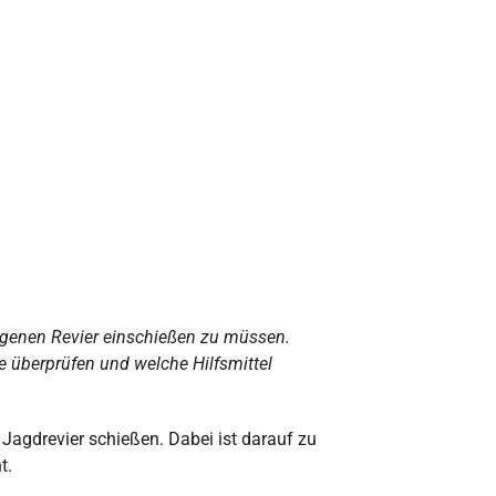
eigenen Revier einschießen zu müssen.
te überprüfen und welche Hilfsmittel
agdrevier schießen. Dabei ist darauf zu
t.