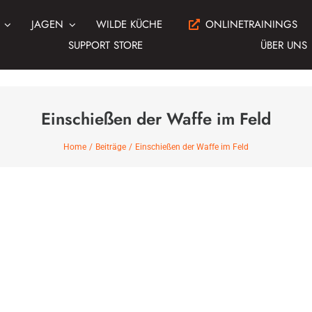
JAGEN
WILDE KÜCHE
ONLINETRAININGS
SUPPORT STORE
ÜBER UNS
Einschießen der Waffe im Feld
Home
Beiträge
Einschießen der Waffe im Feld