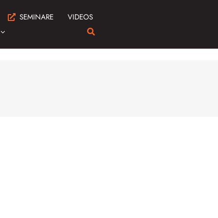
SEMINARE
VIDEOS