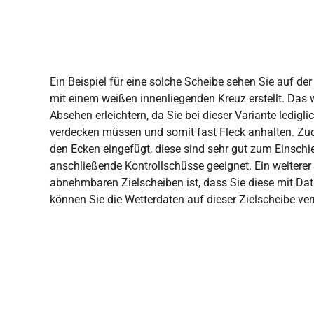
Ein Beispiel für eine solche Scheibe sehen Sie auf der
mit einem weißen innenliegenden Kreuz erstellt. Das
Absehen erleichtern, da Sie bei dieser Variante ledig
verdecken müssen und somit fast Fleck anhalten. Zu
den Ecken eingefügt, diese sind sehr gut zum Einsch
anschließende Kontrollschüsse geeignet. Ein weiterer
abnehmbaren Zielscheiben ist, dass Sie diese mit D
können Sie die Wetterdaten auf dieser Zielscheibe ve