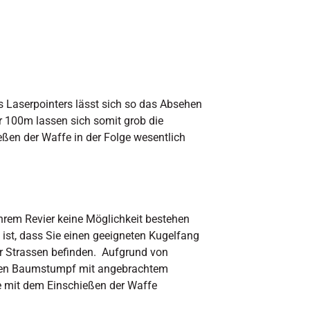
es Laserpointers lässt sich so das Absehen
r 100m lassen sich somit grob die
ßen der Waffe in der Folge wesentlich
rem Revier keine Möglichkeit bestehen
ist, dass Sie einen geeigneten Kugelfang
r Strassen befinden. Aufgrund von
 alten Baumstumpf mit angebrachtem
ie mit dem Einschießen der Waffe