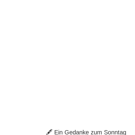
🖋 Ein Gedanke zum Sonntag