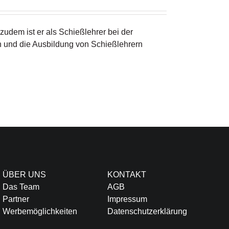
zudem ist er als Schießlehrer bei der
n und die Ausbildung von Schießlehrern
ÜBER UNS
KONTAKT
Das Team
AGB
Partner
Impressum
Werbemöglichkeiten
Datenschutzerklärung