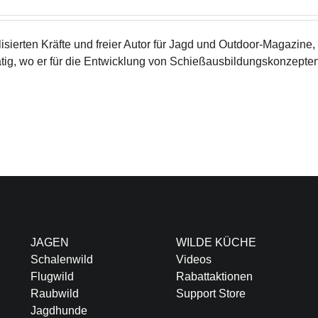
isierten Kräfte und freier Autor für Jagd und Outdoor-Magazine, 
tig, wo er für die Entwicklung von Schießausbildungskonzepte
JAGEN
WILDE KÜCHE
Schalenwild
Videos
Flugwild
Rabattaktionen
Raubwild
Support Store
Jagdhunde