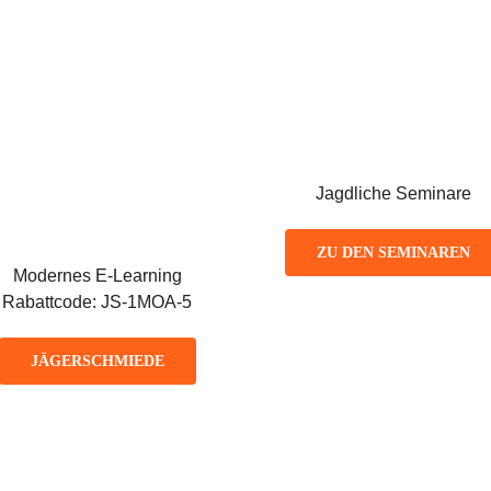
Jagdliche Seminare
ZU DEN SEMINAREN
Modernes E-Learning
Rabattcode: JS-1MOA-5
JÄGERSCHMIEDE