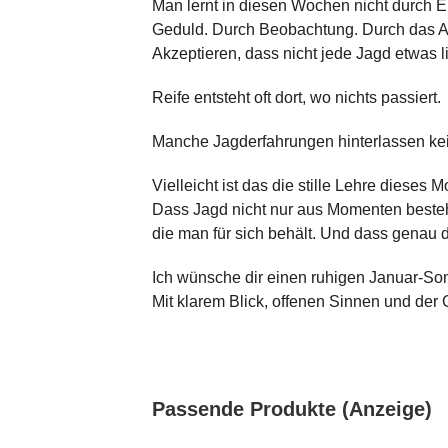
Man lernt in diesen Wochen nicht durch E
Geduld. Durch Beobachtung. Durch das Au
Akzeptieren, dass nicht jede Jagd etwas l
Reife entsteht oft dort, wo nichts passiert.
Manche Jagderfahrungen hinterlassen kei
Vielleicht ist das die stille Lehre dieses M
Dass Jagd nicht nur aus Momenten besteh
die man für sich behält. Und dass genau 
Ich wünsche dir einen ruhigen Januar-So
Mit klarem Blick, offenen Sinnen und der
Passende Produkte (Anzeige)