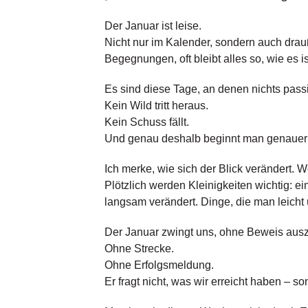
Der Januar ist leise.
Nicht nur im Kalender, sondern auch dr
Begegnungen, oft bleibt alles so, wie es ist
Es sind diese Tage, an denen nichts passi
Kein Wild tritt heraus.
Kein Schuss fällt.
Und genau deshalb beginnt man genauer
Ich merke, wie sich der Blick verändert.
Plötzlich werden Kleinigkeiten wichtig: ein
langsam verändert. Dinge, die man leicht 
Der Januar zwingt uns, ohne Beweis au
Ohne Strecke.
Ohne Erfolgsmeldung.
Er fragt nicht, was wir erreicht haben – s