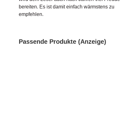
bereiten. Es ist damit einfach wärmstens zu
empfehlen.
Passende Produkte (Anzeige)