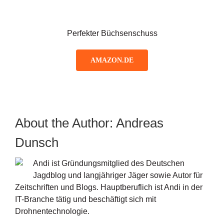
Perfekter Büchsenschuss
AMAZON.DE
About the Author:
Andreas
Dunsch
Andi ist Gründungsmitglied des Deutschen
Jagdblog und langjähriger Jäger sowie Autor für
Zeitschriften und Blogs. Hauptberuflich ist Andi in der
IT-Branche tätig und beschäftigt sich mit
Drohnentechnologie.