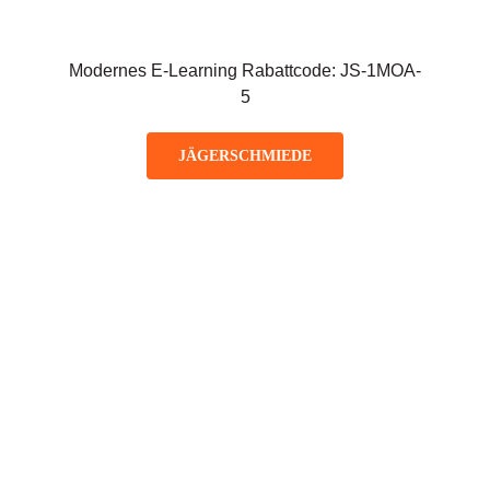
Modernes E-Learning Rabattcode: JS-1MOA-
5
JÄGERSCHMIEDE