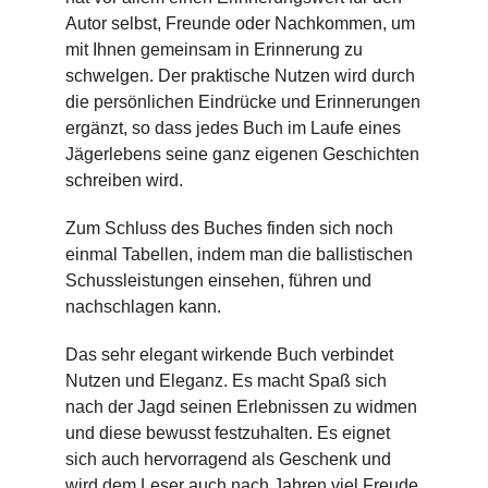
Autor selbst, Freunde oder Nachkommen, um
mit Ihnen gemeinsam in Erinnerung zu
schwelgen. Der praktische Nutzen wird durch
die persönlichen Eindrücke und Erinnerungen
ergänzt, so dass jedes Buch im Laufe eines
Jägerlebens seine ganz eigenen Geschichten
schreiben wird.
Zum Schluss des Buches finden sich noch
einmal Tabellen, indem man die ballistischen
Schussleistungen einsehen, führen und
nachschlagen kann.
Das sehr elegant wirkende Buch verbindet
Nutzen und Eleganz. Es macht Spaß sich
nach der Jagd seinen Erlebnissen zu widmen
und diese bewusst festzuhalten. Es eignet
sich auch hervorragend als Geschenk und
wird dem Leser auch nach Jahren viel Freude