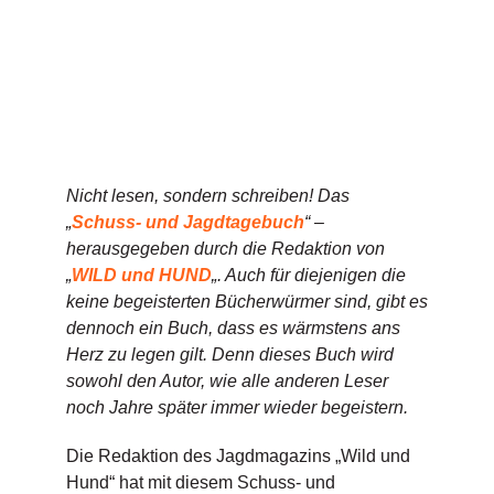
Nicht lesen, sondern schreiben! Das
„
Schuss- und Jagdtagebuch
“ –
herausgegeben durch die Redaktion von
„
WILD und HUND
„. Auch für diejenigen die
keine begeisterten Bücherwürmer sind, gibt es
dennoch ein Buch, dass es wärmstens ans
Herz zu legen gilt. Denn dieses Buch wird
sowohl den Autor, wie alle anderen Leser
noch Jahre später immer wieder begeistern.
Die Redaktion des Jagdmagazins „Wild und
Hund“ hat mit diesem Schuss- und