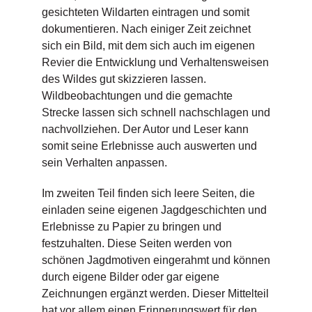
gesichteten Wildarten eintragen und somit
dokumentieren. Nach einiger Zeit zeichnet
sich ein Bild, mit dem sich auch im eigenen
Revier die Entwicklung und Verhaltensweisen
des Wildes gut skizzieren lassen.
Wildbeobachtungen und die gemachte
Strecke lassen sich schnell nachschlagen und
nachvollziehen. Der Autor und Leser kann
somit seine Erlebnisse auch auswerten und
sein Verhalten anpassen.
Im zweiten Teil finden sich leere Seiten, die
einladen seine eigenen Jagdgeschichten und
Erlebnisse zu Papier zu bringen und
festzuhalten. Diese Seiten werden von
schönen Jagdmotiven eingerahmt und können
durch eigene Bilder oder gar eigene
Zeichnungen ergänzt werden. Dieser Mittelteil
hat vor allem einen Erinnerungswert für den