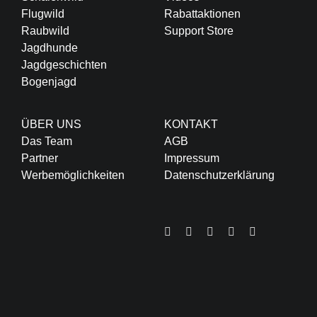
Flugwild
Rabattaktionen
Raubwild
Support Store
Jagdhunde
Jagdgeschichten
Bogenjagd
ÜBER UNS
KONTAKT
Das Team
AGB
Partner
Impressum
Werbemöglichkeiten
Datenschutzerklärung