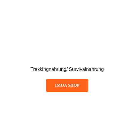
Trekkingnahrung/ Survivalnahrung
1MOA SHOP