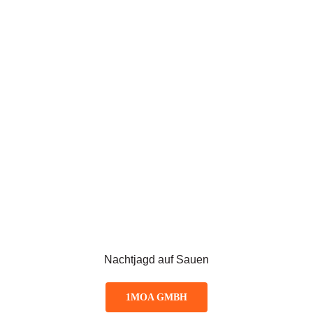
Nachtjagd auf Sauen
1MOA GMBH