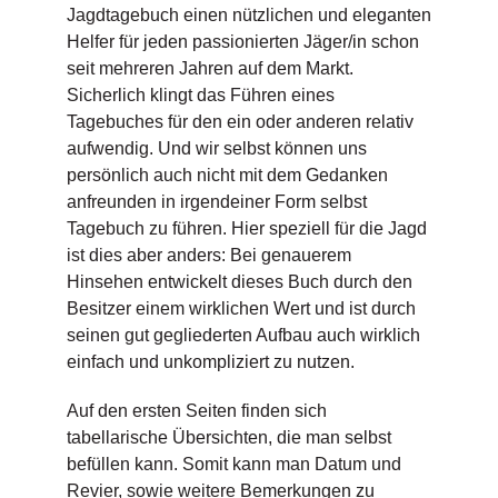
Jagdtagebuch einen nützlichen und eleganten
Helfer für jeden passionierten Jäger/in schon
seit mehreren Jahren auf dem Markt.
Sicherlich klingt das Führen eines
Tagebuches für den ein oder anderen relativ
aufwendig. Und wir selbst können uns
persönlich auch nicht mit dem Gedanken
anfreunden in irgendeiner Form selbst
Tagebuch zu führen. Hier speziell für die Jagd
ist dies aber anders: Bei genauerem
Hinsehen entwickelt dieses Buch durch den
Besitzer einem wirklichen Wert und ist durch
seinen gut gegliederten Aufbau auch wirklich
einfach und unkompliziert zu nutzen.
Auf den ersten Seiten finden sich
tabellarische Übersichten, die man selbst
befüllen kann. Somit kann man Datum und
Revier, sowie weitere Bemerkungen zu