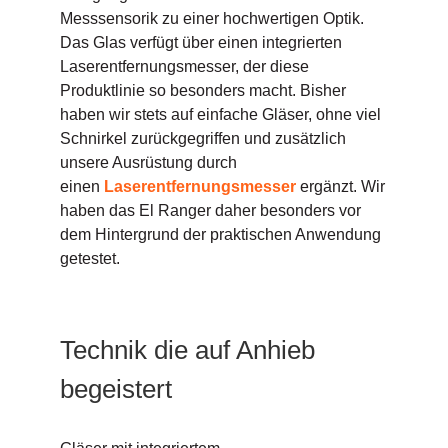
Messsensorik zu einer hochwertigen Optik.
Das Glas verfügt über einen integrierten
Laserentfernungsmesser, der diese
Produktlinie so besonders macht. Bisher
haben wir stets auf einfache Gläser, ohne viel
Schnirkel zurückgegriffen und zusätzlich
unsere Ausrüstung durch
einen
Laserentfernungsmesser
ergänzt. Wir
haben das El Ranger daher besonders vor
dem Hintergrund der praktischen Anwendung
getestet.
Technik die auf Anhieb
begeistert