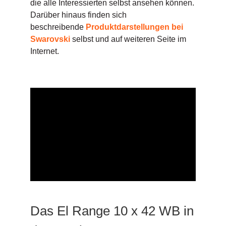
die alle Interessierten selbst ansehen können.
Darüber hinaus finden sich
beschreibende
Produktdarstellungen bei
Swarovski
selbst und auf weiteren Seite im
Internet.
Das El Range 10 x 42 WB in