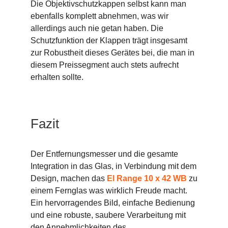
Die Objektivschutzkappen selbst kann man
ebenfalls komplett abnehmen, was wir
allerdings auch nie getan haben. Die
Schutzfunktion der Klappen trägt insgesamt
zur Robustheit dieses Gerätes bei, die man in
diesem Preissegment auch stets aufrecht
erhalten sollte.
Fazit
Der Entfernungsmesser und die gesamte
Integration in das Glas, in Verbindung mit dem
Design, machen das
El Range 10 x 42 WB
zu
einem Fernglas was wirklich Freude macht.
Ein hervorragendes Bild, einfache Bedienung
und eine robuste, saubere Verarbeitung mit
den Annehmlichkeiten des