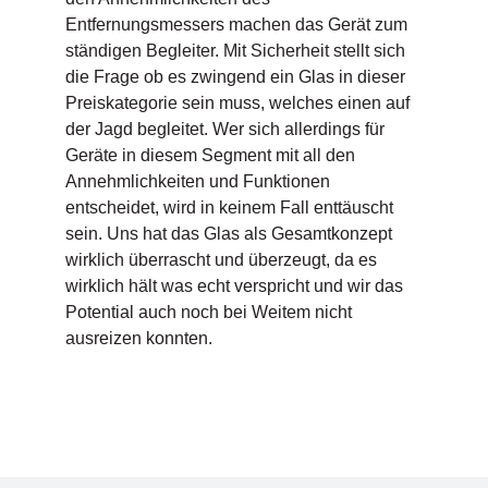
Entfernungsmessers machen das Gerät zum
ständigen Begleiter. Mit Sicherheit stellt sich
die Frage ob es zwingend ein Glas in dieser
Preiskategorie sein muss, welches einen auf
der Jagd begleitet. Wer sich allerdings für
Geräte in diesem Segment mit all den
Annehmlichkeiten und Funktionen
entscheidet, wird in keinem Fall enttäuscht
sein. Uns hat das Glas als Gesamtkonzept
wirklich überrascht und überzeugt, da es
wirklich hält was echt verspricht und wir das
Potential auch noch bei Weitem nicht
ausreizen konnten.