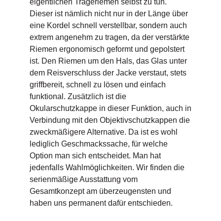
eigentlichen Trageriemen selbst zu tun.
Dieser ist nämlich nicht nur in der Länge über
eine Kordel schnell verstellbar, sondern auch
extrem angenehm zu tragen, da der verstärkte
Riemen ergonomisch geformt und gepolstert
ist. Den Riemen um den Hals, das Glas unter
dem Reisverschluss der Jacke verstaut, stets
griffbereit, schnell zu lösen und einfach
funktional. Zusätzlich ist die
Okularschutzkappe in dieser Funktion, auch in
Verbindung mit den Objektivschutzkappen die
zweckmäßigere Alternative. Da ist es wohl
lediglich Geschmackssache, für welche
Option man sich entscheidet. Man hat
jedenfalls Wahlmöglichkeiten. Wir finden die
serienmäßige Ausstattung vom
Gesamtkonzept am überzeugensten und
haben uns permanent dafür entschieden.