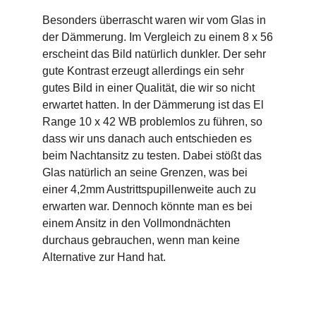
Besonders überrascht waren wir vom Glas in
der Dämmerung. Im Vergleich zu einem 8 x 56
erscheint das Bild natürlich dunkler. Der sehr
gute Kontrast erzeugt allerdings ein sehr
gutes Bild in einer Qualität, die wir so nicht
erwartet hatten. In der Dämmerung ist das El
Range 10 x 42 WB problemlos zu führen, so
dass wir uns danach auch entschieden es
beim Nachtansitz zu testen. Dabei stößt das
Glas natürlich an seine Grenzen, was bei
einer 4,2mm Austrittspupillenweite auch zu
erwarten war. Dennoch könnte man es bei
einem Ansitz in den Vollmondnächten
durchaus gebrauchen, wenn man keine
Alternative zur Hand hat.