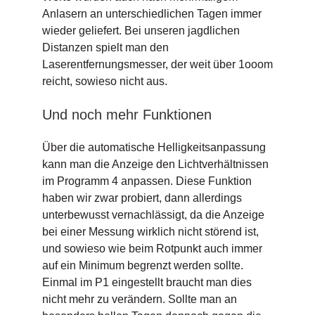
Anlasern an unterschiedlichen Tagen immer
wieder geliefert. Bei unseren jagdlichen
Distanzen spielt man den
Laserentfernungsmesser, der weit über 1ooom
reicht, sowieso nicht aus.
Und noch mehr Funktionen
Über die automatische Helligkeitsanpassung
kann man die Anzeige den Lichtverhältnissen
im Programm 4 anpassen. Diese Funktion
haben wir zwar probiert, dann allerdings
unterbewusst vernachlässigt, da die Anzeige
bei einer Messung wirklich nicht störend ist,
und sowieso wie beim Rotpunkt auch immer
auf ein Minimum begrenzt werden sollte.
Einmal im P1 eingestellt braucht man dies
nicht mehr zu verändern. Sollte man an