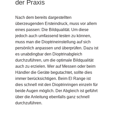
der Praxis
Nach dem bereits dargestellten
überzeugenden Ersteindruck, muss vor allem
eines passen: Die Bildqualität. Um diese
jedoch auch umfassend testen zu können,
muss man die Dioptrineinstellung auf sich
persönlich anpassen und überprüfen. Dazu ist
es unabdingbar den Dioptrinabgleich
durchzuführen, um die optimale Bildqualität
auch zu erzielen. Wer auf Messen oder beim
Händler die Geräte begutachtet, sollte dies
immer berücksichtigen. Beim El Range ist
dies schnell mit den Dioptrinringen einzeln für
beide Augen möglich. Der Abgleich ist geführt
über die Anleitung ebenfalls ganz schnell
durchzuführen.