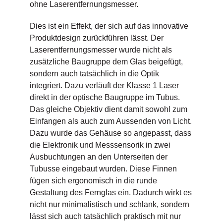
ohne Laserentfernungsmesser.
Dies ist ein Effekt, der sich auf das innovative
Produktdesign zurückführen lässt. Der
Laserentfernungsmesser wurde nicht als
zusätzliche Baugruppe dem Glas beigefügt,
sondern auch tatsächlich in die Optik
integriert. Dazu verläuft der Klasse 1 Laser
direkt in der optische Baugruppe im Tubus.
Das gleiche Objektiv dient damit sowohl zum
Einfangen als auch zum Aussenden von Licht.
Dazu wurde das Gehäuse so angepasst, dass
die Elektronik und Messsensorik in zwei
Ausbuchtungen an den Unterseiten der
Tubusse eingebaut wurden. Diese Finnen
fügen sich ergonomisch in die runde
Gestaltung des Fernglas ein. Dadurch wirkt es
nicht nur minimalistisch und schlank, sondern
lässt sich auch tatsächlich praktisch mit nur