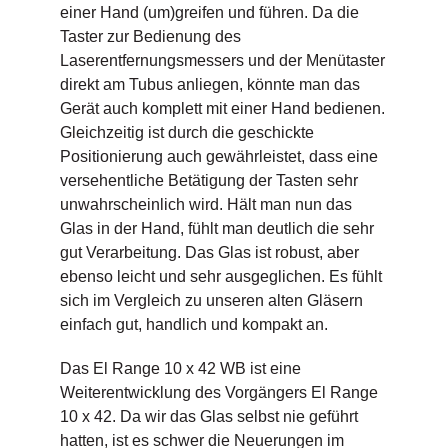
einer Hand (um)greifen und führen. Da die
Taster zur Bedienung des
Laserentfernungsmessers und der Menütaster
direkt am Tubus anliegen, könnte man das
Gerät auch komplett mit einer Hand bedienen.
Gleichzeitig ist durch die geschickte
Positionierung auch gewährleistet, dass eine
versehentliche Betätigung der Tasten sehr
unwahrscheinlich wird. Hält man nun das
Glas in der Hand, fühlt man deutlich die sehr
gut Verarbeitung. Das Glas ist robust, aber
ebenso leicht und sehr ausgeglichen. Es fühlt
sich im Vergleich zu unseren alten Gläsern
einfach gut, handlich und kompakt an.
Das El Range 10 x 42 WB ist eine
Weiterentwicklung des Vorgängers El Range
10 x 42. Da wir das Glas selbst nie geführt
hatten, ist es schwer die Neuerungen im