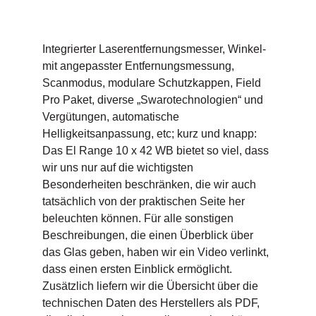
Integrierter Laserentfernungsmesser, Winkel-
mit angepasster Entfernungsmessung,
Scanmodus, modulare Schutzkappen, Field
Pro Paket, diverse „Swarotechnologien“ und
Vergütungen, automatische
Helligkeitsanpassung, etc; kurz und knapp:
Das El Range 10 x 42 WB bietet so viel, dass
wir uns nur auf die wichtigsten
Besonderheiten beschränken, die wir auch
tatsächlich von der praktischen Seite her
beleuchten können. Für alle sonstigen
Beschreibungen, die einen Überblick über
das Glas geben, haben wir ein Video verlinkt,
dass einen ersten Einblick ermöglicht.
Zusätzlich liefern wir die Übersicht über die
technischen Daten des Herstellers als PDF,