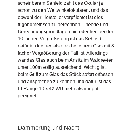
scheinbarem Sehfeld zählt das Okular ja
schon zu den Weitwinkelokularen, und das
obwohl der Hersteller verpflichtet ist dies
trigonometrisch zu berechnen. Theorie und
Berechnungsgrundlagen hin oder her, bei der
10 fachen Vergrößerung ist das Sehfeld
natürlich kleiner, als dies bei einem Glas mit 8
facher Vergrößerung der Fall ist. Allerdings
war das Glas auch beim Ansitz im Waldrevier
unter 100m völlig ausreichend. Wichtig ist,
beim Griff zum Glas das Stück sofort erfassen
und ansprechen zu können und dafür ist das
El Range 10 x 42 WB mehr als nur gut
geeignet.
Dämmerung und Nacht