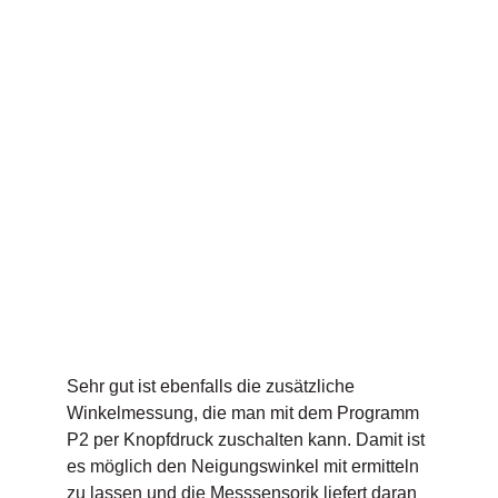
Sehr gut ist ebenfalls die zusätzliche
Winkelmessung, die man mit dem Programm
P2 per Knopfdruck zuschalten kann. Damit ist
es möglich den Neigungswinkel mit ermitteln
zu lassen und die Messsensorik liefert daran