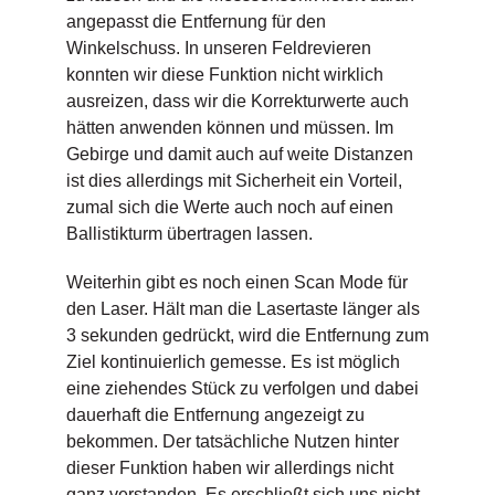
angepasst die Entfernung für den
Winkelschuss. In unseren Feldrevieren
konnten wir diese Funktion nicht wirklich
ausreizen, dass wir die Korrekturwerte auch
hätten anwenden können und müssen. Im
Gebirge und damit auch auf weite Distanzen
ist dies allerdings mit Sicherheit ein Vorteil,
zumal sich die Werte auch noch auf einen
Ballistikturm übertragen lassen.
Weiterhin gibt es noch einen Scan Mode für
den Laser. Hält man die Lasertaste länger als
3 sekunden gedrückt, wird die Entfernung zum
Ziel kontinuierlich gemesse. Es ist möglich
eine ziehendes Stück zu verfolgen und dabei
dauerhaft die Entfernung angezeigt zu
bekommen. Der tatsächliche Nutzen hinter
dieser Funktion haben wir allerdings nicht
ganz verstanden. Es erschließt sich uns nicht