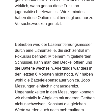
wirklich, wann genau diese Funktion
jagdpraktisch relevant ist. Wir zumindest
haben diese Option nicht benötigt und nur zu
Versuchszwecken genutzt.
Betrieben wird der Laserentfernungsmesser
durch eine Lithiumzelle, die sich zentral im
Fokusras befindet. Mit einem mitgeliefertem
Schlüssel, kann man den Deckel öffnen und
die Batterie wechseln. Allerdings war dies in
den letzten 6 Monaten nicht nötig. Wir haben
wohl die Batterielebensdauer von ca. 1ooo
Messungen einfach nicht ausgereizt.
Ungenauigkeiten in den Messungen konnten
wir ebenfalls in Abgleich mit anderen Geräten
nicht nachweisen. Konstant die gleichen
Werte wurden auch nach mehrmaligem