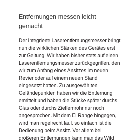
Entfernungen messen leicht
gemacht
Der integrierte Laserentfernungsmesser bringt
nun die wirklichen Stärken des Gerätes erst
zur Geltung. Wir haben bisher stets auf einen
Laserentfernungsmesser zurückgegriffen, den
wir zum Anfang eines Ansitzes im neuen
Revier oder auf einem neuen Stand
eingesetzt hatten. Zu ausgewählten
Geländepunkten haben wir die Entfernung
ermittelt und haben die Stücke später durchs
Glas oder durchs Zielfernrohr nur noch
angesprochen. Mit dem El Range hingegen,
wird man regelrecht faul, so einfach ist die
Bedienung beim Ansitz. Vor allem bei
größeren Entfernungen kann man das Wild