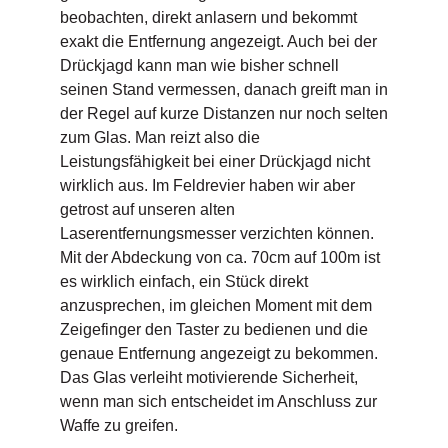
beobachten, direkt anlasern und bekommt
exakt die Entfernung angezeigt. Auch bei der
Drückjagd kann man wie bisher schnell
seinen Stand vermessen, danach greift man in
der Regel auf kurze Distanzen nur noch selten
zum Glas. Man reizt also die
Leistungsfähigkeit bei einer Drückjagd nicht
wirklich aus. Im Feldrevier haben wir aber
getrost auf unseren alten
Laserentfernungsmesser verzichten können.
Mit der Abdeckung von ca. 70cm auf 100m ist
es wirklich einfach, ein Stück direkt
anzusprechen, im gleichen Moment mit dem
Zeigefinger den Taster zu bedienen und die
genaue Entfernung angezeigt zu bekommen.
Das Glas verleiht motivierende Sicherheit,
wenn man sich entscheidet im Anschluss zur
Waffe zu greifen.