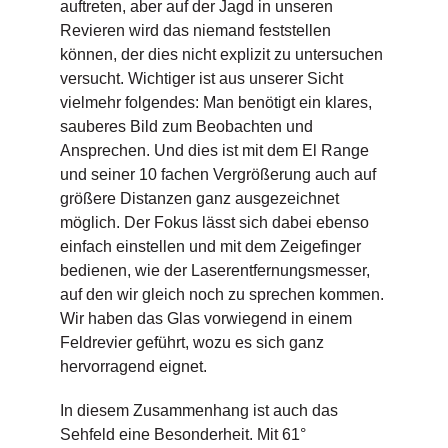
auftreten, aber auf der Jagd in unseren
Revieren wird das niemand feststellen
können, der dies nicht explizit zu untersuchen
versucht. Wichtiger ist aus unserer Sicht
vielmehr folgendes: Man benötigt ein klares,
sauberes Bild zum Beobachten und
Ansprechen. Und dies ist mit dem El Range
und seiner 10 fachen Vergrößerung auch auf
größere Distanzen ganz ausgezeichnet
möglich. Der Fokus lässt sich dabei ebenso
einfach einstellen und mit dem Zeigefinger
bedienen, wie der Laserentfernungsmesser,
auf den wir gleich noch zu sprechen kommen.
Wir haben das Glas vorwiegend in einem
Feldrevier geführt, wozu es sich ganz
hervorragend eignet.
In diesem Zusammenhang ist auch das
Sehfeld eine Besonderheit. Mit 61°