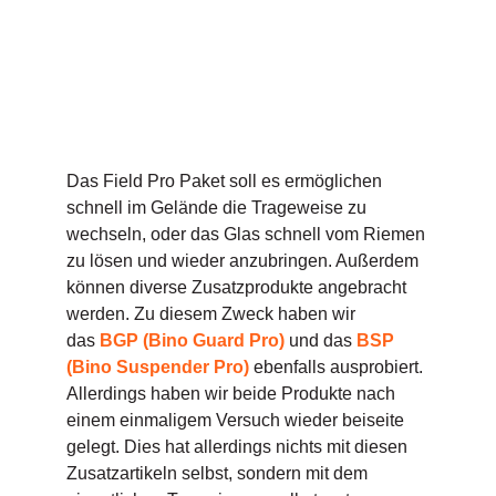
Das Field Pro Paket soll es ermöglichen
schnell im Gelände die Trageweise zu
wechseln, oder das Glas schnell vom Riemen
zu lösen und wieder anzubringen. Außerdem
können diverse Zusatzprodukte angebracht
werden. Zu diesem Zweck haben wir
das
BGP (Bino Guard Pro)
und das
BSP
(Bino Suspender Pro)
ebenfalls ausprobiert.
Allerdings haben wir beide Produkte nach
einem einmaligem Versuch wieder beiseite
gelegt. Dies hat allerdings nichts mit diesen
Zusatzartikeln selbst, sondern mit dem