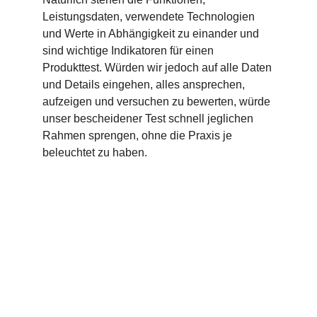
Leistungsdaten, verwendete Technologien
und Werte in Abhängigkeit zu einander und
sind wichtige Indikatoren für einen
Produkttest. Würden wir jedoch auf alle Daten
und Details eingehen, alles ansprechen,
aufzeigen und versuchen zu bewerten, würde
unser bescheidener Test schnell jeglichen
Rahmen sprengen, ohne die Praxis je
beleuchtet zu haben.