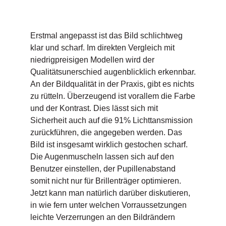
Erstmal angepasst ist das Bild schlichtweg
klar und scharf. Im direkten Vergleich mit
niedrigpreisigen Modellen wird der
Qualitätsunerschied augenblicklich erkennbar.
An der Bildqualität in der Praxis, gibt es nichts
zu rütteln. Überzeugend ist vorallem die Farbe
und der Kontrast. Dies lässt sich mit
Sicherheit auch auf die 91% Lichttansmission
zurückführen, die angegeben werden. Das
Bild ist insgesamt wirklich gestochen scharf.
Die Augenmuscheln lassen sich auf den
Benutzer einstellen, der Pupillenabstand
somit nicht nur für Brillenträger optimieren.
Jetzt kann man natürlich darüber diskutieren,
in wie fern unter welchen Vorraussetzungen
leichte Verzerrungen an den Bildrändern