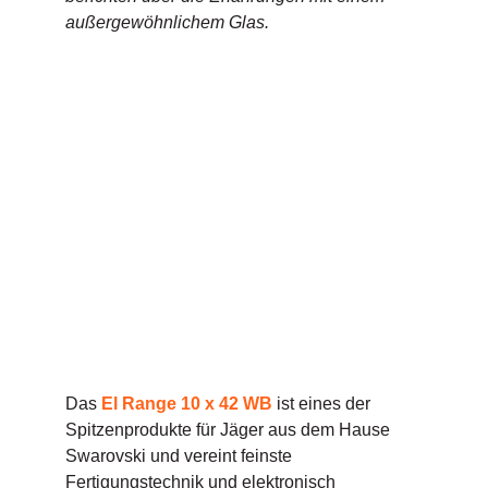
außergewöhnlichem Glas.
Das
El Range 10 x 42 WB
ist eines der
Spitzenprodukte für Jäger aus dem Hause
Swarovski und vereint feinste
Fertigungstechnik und elektronisch