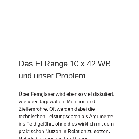
Das El Range 10 x 42 WB
und unser Problem
Über Ferngläser wird ebenso viel diskutiert,
wie über Jagdwaffen, Munition und
Zielfernrohre. Oft werden dabei die
technischen Leistungsdaten als Argumente
ins Feld geführt, ohne dies wirklich mit dem
praktischen Nutzen in Relation zu setzen.
Natürlich stehen die Funktionen,