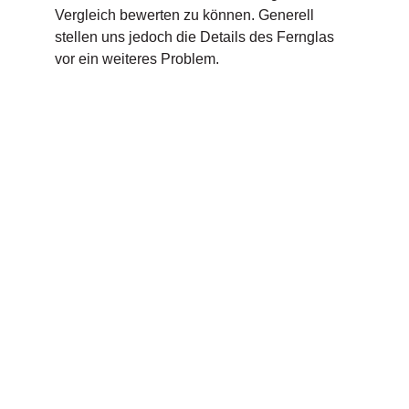
Vergleich bewerten zu können. Generell
stellen uns jedoch die Details des Fernglas
vor ein weiteres Problem.