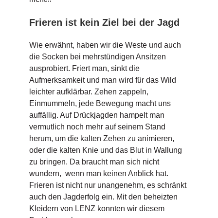
Frieren ist kein Ziel bei der Jagd
Wie erwähnt, haben wir die Weste und auch
die Socken bei mehrstündigen Ansitzen
ausprobiert. Friert man, sinkt die
Aufmerksamkeit und man wird für das Wild
leichter aufklärbar. Zehen zappeln,
Einmummeln, jede Bewegung macht uns
auffällig. Auf Drückjagden hampelt man
vermutlich noch mehr auf seinem Stand
herum, um die kalten Zehen zu animieren,
oder die kalten Knie und das Blut in Wallung
zu bringen. Da braucht man sich nicht
wundern, wenn man keinen Anblick hat.
Frieren ist nicht nur unangenehm, es schränkt
auch den Jagderfolg ein. Mit den beheizten
Kleidern von LENZ konnten wir diesem