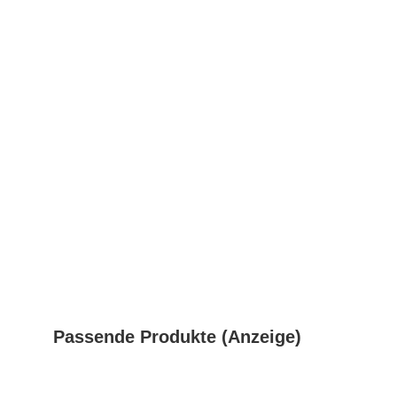
Passende Produkte (Anzeige)