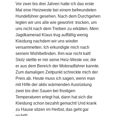
Vor zwei bis drei Jahren hatte ich das erste
Mal eine Heizweste bei einem befreundeten
Hundeführer gesehen. Nach dem Durchgehen
legten wir uns alle wie gewohnt trocken, um
uns nicht nach dem Treiben zu erkälten. Mein
Jagdkamerad Klaus trug auffällig wenig
Kleidung nachdem wir uns wieder
versammelten. Ich erkundigte mich nach
seinem Wohlbefinden. Ihm war nicht kalt!
Stolz stellte er mir seine Heiz-Weste vor, die
er aus dem Bereich der Motoradfahrer kannte.
Zum damaligen Zeitpunkt schreckte mich der
Preis ab. Heute muss ich sagen, wenn man
mit Hilfe der aktiv wärmenden Ausrüstung
zwei bis drei Sauen bei frostigen
Temperaturen erlegt hat, dann hat sich die
Kleidung schon bezahlt gemacht! Und krank
zu Hause sitzen im Herbst, das geht gar
nicht!!!