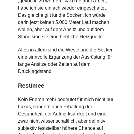
„gekocht“ zu werden. Nach getaner Arbeit,
habe ich sie einfach wieder eingeschaltet.
Das gleiche gilt für die Socken. Ich würde
darin jetzt keinen 5.000 Meter Lauf machen
wollen, aber auf dem Ansitz und auf dem
Stand sind sie eine herrliche Heizquelle.
Alles in allem sind die Weste und die Socken
eine sinnvolle Ergänzung der Ausrüstung für
lange Ansitze oder Zeiten auf dem
Drückjagdstand.
Resümee
Kein Frieren mehr bedeutet für mich nicht nur
Luxus, sondern auch Erhaltung der
Gesundheit, der Aufmerksamkeit und eine
zwar nicht wissenschaftlich, aber definitiv
subjektiv feststellbar höhere Chance auf