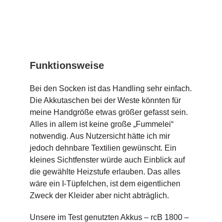
Funktionsweise
Bei den Socken ist das Handling sehr einfach.
Die Akkutaschen bei der Weste könnten für
meine Handgröße etwas größer gefasst sein.
Alles in allem ist keine große „Fummelei“
notwendig. Aus Nutzersicht hätte ich mir
jedoch dehnbare Textilien gewünscht. Ein
kleines Sichtfenster würde auch Einblick auf
die gewählte Heizstufe erlauben. Das alles
wäre ein I-Tüpfelchen, ist dem eigentlichen
Zweck der Kleider aber nicht abträglich.
Unsere im Test genutzten Akkus – rcB 1800 –