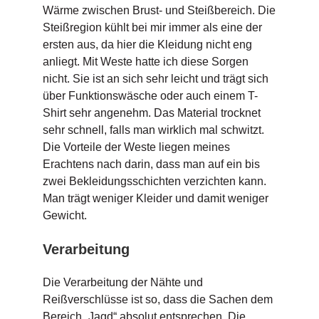
Wärme zwischen Brust- und Steißbereich. Die
Steißregion kühlt bei mir immer als eine der
ersten aus, da hier die Kleidung nicht eng
anliegt. Mit Weste hatte ich diese Sorgen
nicht. Sie ist an sich sehr leicht und trägt sich
über Funktionswäsche oder auch einem T-
Shirt sehr angenehm. Das Material trocknet
sehr schnell, falls man wirklich mal schwitzt.
Die Vorteile der Weste liegen meines
Erachtens nach darin, dass man auf ein bis
zwei Bekleidungsschichten verzichten kann.
Man trägt weniger Kleider und damit weniger
Gewicht.
Verarbeitung
Die Verarbeitung der Nähte und
Reißverschlüsse ist so, dass die Sachen dem
Bereich „Jagd“ absolut entsprechen. Die