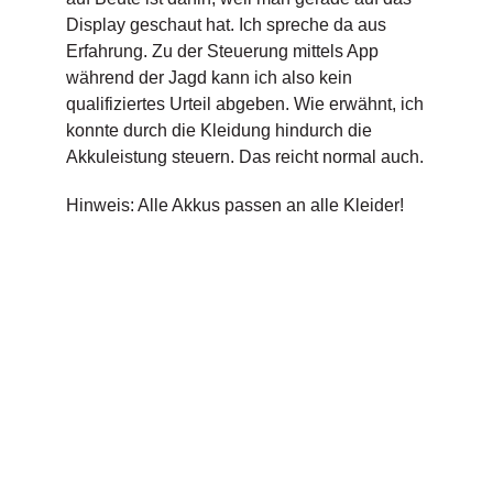
Display geschaut hat. Ich spreche da aus
Erfahrung. Zu der Steuerung mittels App
während der Jagd kann ich also kein
qualifiziertes Urteil abgeben. Wie erwähnt, ich
konnte durch die Kleidung hindurch die
Akkuleistung steuern. Das reicht normal auch.
Hinweis: Alle Akkus passen an alle Kleider!