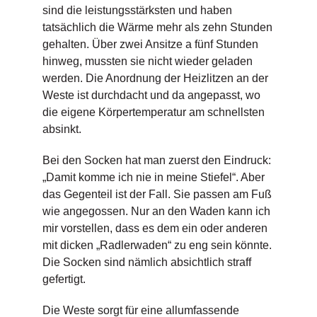
sind die leistungsstärksten und haben
tatsächlich die Wärme mehr als zehn Stunden
gehalten. Über zwei Ansitze a fünf Stunden
hinweg, mussten sie nicht wieder geladen
werden. Die Anordnung der Heizlitzen an der
Weste ist durchdacht und da angepasst, wo
die eigene Körpertemperatur am schnellsten
absinkt.
Bei den Socken hat man zuerst den Eindruck:
„Damit komme ich nie in meine Stiefel“. Aber
das Gegenteil ist der Fall. Sie passen am Fuß
wie angegossen. Nur an den Waden kann ich
mir vorstellen, dass es dem ein oder anderen
mit dicken „Radlerwaden“ zu eng sein könnte.
Die Socken sind nämlich absichtlich straff
gefertigt.
Die Weste sorgt für eine allumfassende