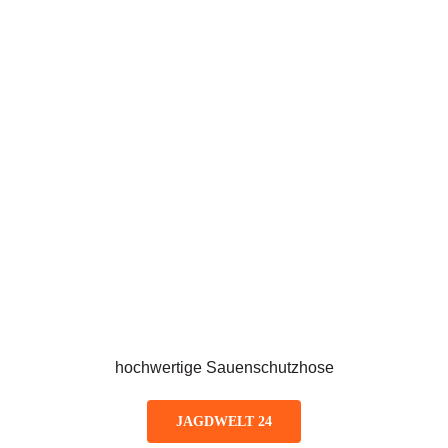
hochwertige Sauenschutzhose
JAGDWELT 24