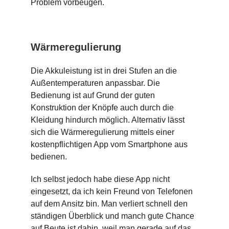
Problem vorbeugen.
Wärmeregulierung
Die Akkuleistung ist in drei Stufen an die
Außentemperaturen anpassbar. Die
Bedienung ist auf Grund der guten
Konstruktion der Knöpfe auch durch die
Kleidung hindurch möglich. Alternativ lässt
sich die Wärmeregulierung mittels einer
kostenpflichtigen App vom Smartphone aus
bedienen.
Ich selbst jedoch habe diese App nicht
eingesetzt, da ich kein Freund von Telefonen
auf dem Ansitz bin. Man verliert schnell den
ständigen Überblick und manch gute Chance
auf Beute ist dahin, weil man gerade auf das