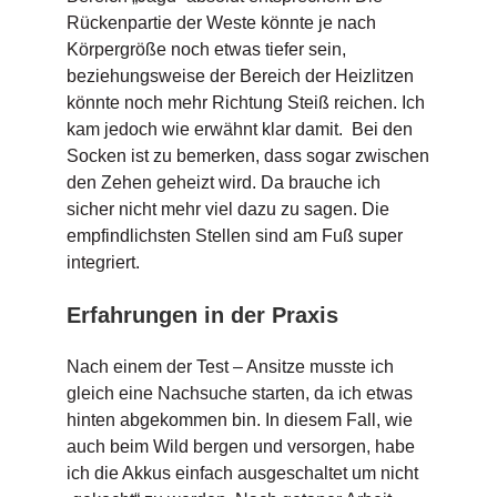
Rückenpartie der Weste könnte je nach
Körpergröße noch etwas tiefer sein,
beziehungsweise der Bereich der Heizlitzen
könnte noch mehr Richtung Steiß reichen. Ich
kam jedoch wie erwähnt klar damit. Bei den
Socken ist zu bemerken, dass sogar zwischen
den Zehen geheizt wird. Da brauche ich
sicher nicht mehr viel dazu zu sagen. Die
empfindlichsten Stellen sind am Fuß super
integriert.
Erfahrungen in der Praxis
Nach einem der Test – Ansitze musste ich
gleich eine Nachsuche starten, da ich etwas
hinten abgekommen bin. In diesem Fall, wie
auch beim Wild bergen und versorgen, habe
ich die Akkus einfach ausgeschaltet um nicht