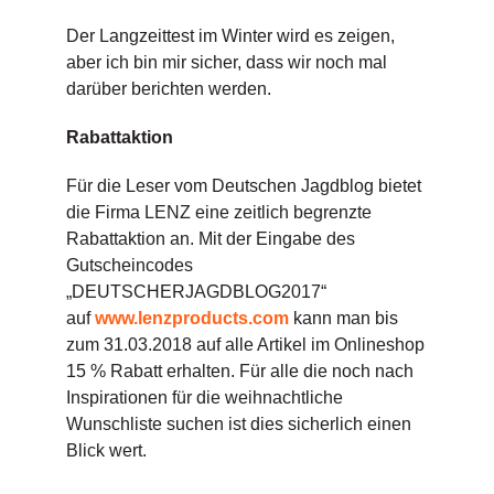
Der Langzeittest im Winter wird es zeigen,
aber ich bin mir sicher, dass wir noch mal
darüber berichten werden.
Rabattaktion
Für die Leser vom Deutschen Jagdblog bietet
die Firma LENZ eine zeitlich begrenzte
Rabattaktion an. Mit der Eingabe des
Gutscheincodes
„DEUTSCHERJAGDBLOG2017“
auf
www.lenzproducts.com
kann man bis
zum 31.03.2018 auf alle Artikel im Onlineshop
15 % Rabatt erhalten. Für alle die noch nach
Inspirationen für die weihnachtliche
Wunschliste suchen ist dies sicherlich einen
Blick wert.