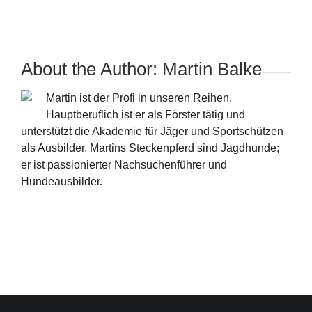
About the Author:
Martin Balke
Martin ist der Profi in unseren Reihen.
Hauptberuflich ist er als Förster tätig und
unterstützt die Akademie für Jäger und Sportschützen
als Ausbilder. Martins Steckenpferd sind Jagdhunde;
er ist passionierter Nachsuchenführer und
Hundeausbilder.