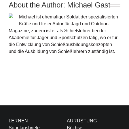
About the Author:
Michael Gast
Michael ist ehemaliger Soldat der spezialisierten
Kräfte und freier Autor für Jagd und Outdoor-
Magazine, zudem ist er als Schießlehrer bei der
Akademie für Jäger und Sportschützen tätig, wo er für
die Entwicklung von Schießausbildungskonzepten
und die Ausbildung von Schießlehrern zuständig ist.
LERNEN
AURÜSTUNG
Sonntagsbriefe
Büchse