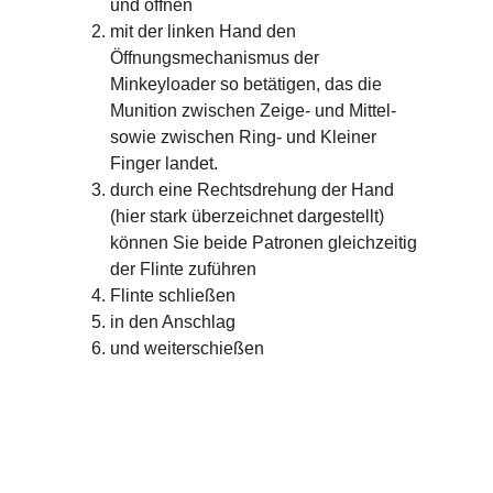
und öffnen
mit der linken Hand den
Öffnungsmechanismus der
Minkeyloader so betätigen, das die
Munition zwischen Zeige- und Mittel-
sowie zwischen Ring- und Kleiner
Finger landet.
durch eine Rechtsdrehung der Hand
(hier stark überzeichnet dargestellt)
können Sie beide Patronen gleichzeitig
der Flinte zuführen
Flinte schließen
in den Anschlag
und weiterschießen