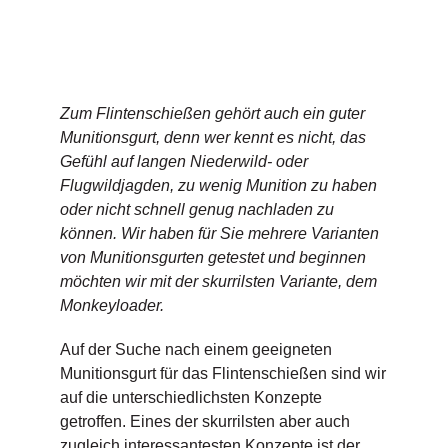
Zum Flintenschießen gehört auch ein guter
Munitionsgurt, denn wer kennt es nicht, das
Gefühl auf langen Niederwild- oder
Flugwildjagden, zu wenig Munition zu haben
oder nicht schnell genug nachladen zu
können. Wir haben für Sie mehrere Varianten
von Munitionsgurten getestet und beginnen
möchten wir mit der skurrilsten Variante, dem
Monkeyloader.
Auf der Suche nach einem geeigneten
Munitionsgurt für das Flintenschießen sind wir
auf die unterschiedlichsten Konzepte
getroffen. Eines der skurrilsten aber auch
zugleich interessantesten Konzepte ist der