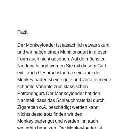
Fazit
Der Monkeyloader ist tatsächlich etwas skurril
und wir haben einen Munitionsgurt in dieser
Form auch nicht gesehen. Auf der nächsten
Niederwildjagd werden Sie mit diesem Gurt
evtl. auch Gesprächsthema sein aber der
Monkeyloader ist eine gute und vor allem eine
schnelle Variante zum klassischen
Patronengurt. Der Monkeyloader hat den
Nachteil, dass das Schlauchmaterial durch
Zigaretten o.Ä. beschädigt werden kann.
Nichts desto trotz finden wir den
Monkeyloader gut und werden ihn auch
weiterhin benutzen. Der Monkeyloader ist