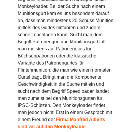
Monkeyloader. Bei der Suche nach einem
Munitionsgurt kam es uns besonders darauf
an, dass man mindestens 20 Schuss Munition
mittels des Gurtes mitführen und zudem
schnell nachladen kann. Sucht man dem
Begriff Patronengurt und Munitionsgurt trifft
man meistens auf Patronenetuis für
Büchsenpatronen oder die klassische
Variante des Patronengurtes für
Flintenmunition, die man wie einen normalen
Gürtel trägt. Bringt man die Komponente
Geschwindigkeit in die Suche mit ein und
sucht nach dem Begriff Speedloader, landet
man zumeist bei den Munitionsgurten für
IPSC-Schützen. Den Monkeyloader findet
man jedoch nicht. Erst in einem Gespräch mit
einem Freund der
Firma Manfred Alberts
sind wir auf den Monkeyloader