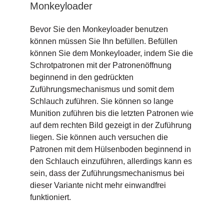
Monkeyloader
Bevor Sie den Monkeyloader benutzen
können müssen Sie Ihn befüllen. Befüllen
können Sie dem Monkeyloader, indem Sie die
Schrotpatronen mit der Patronenöffnung
beginnend in den gedrückten
Zuführungsmechanismus und somit dem
Schlauch zuführen. Sie können so lange
Munition zuführen bis die letzten Patronen wie
auf dem rechten Bild gezeigt in der Zuführung
liegen. Sie können auch versuchen die
Patronen mit dem Hülsenboden beginnend in
den Schlauch einzuführen, allerdings kann es
sein, dass der Zuführungsmechanismus bei
dieser Variante nicht mehr einwandfrei
funktioniert.