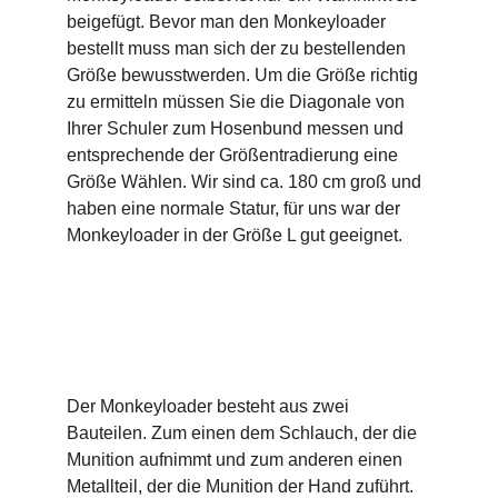
beigefügt. Bevor man den Monkeyloader
bestellt muss man sich der zu bestellenden
Größe bewusstwerden. Um die Größe richtig
zu ermitteln müssen Sie die Diagonale von
Ihrer Schuler zum Hosenbund messen und
entsprechende der Größentradierung eine
Größe Wählen. Wir sind ca. 180 cm groß und
haben eine normale Statur, für uns war der
Monkeyloader in der Größe L gut geeignet.
Der Monkeyloader besteht aus zwei
Bauteilen. Zum einen dem Schlauch, der die
Munition aufnimmt und zum anderen einen
Metallteil, der die Munition der Hand zuführt.