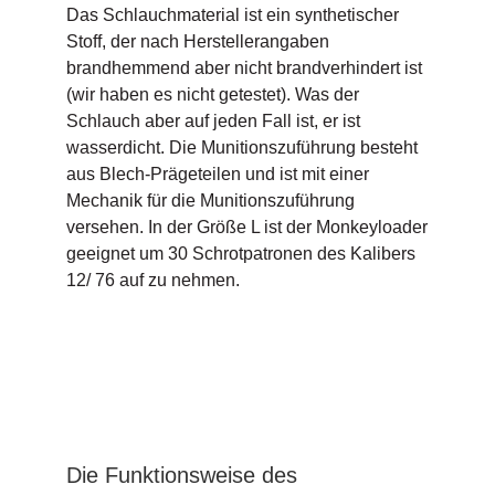
Das Schlauchmaterial ist ein synthetischer
Stoff, der nach Herstellerangaben
brandhemmend aber nicht brandverhindert ist
(wir haben es nicht getestet). Was der
Schlauch aber auf jeden Fall ist, er ist
wasserdicht. Die Munitionszuführung besteht
aus Blech-Prägeteilen und ist mit einer
Mechanik für die Munitionszuführung
versehen. In der Größe L ist der Monkeyloader
geeignet um 30 Schrotpatronen des Kalibers
12/ 76 auf zu nehmen.
Die Funktionsweise des