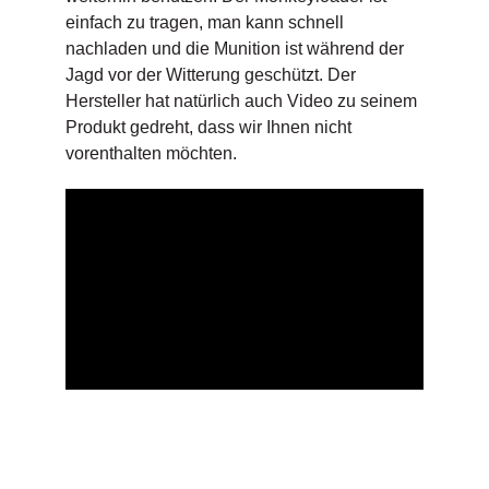
einfach zu tragen, man kann schnell
nachladen und die Munition ist während der
Jagd vor der Witterung geschützt. Der
Hersteller hat natürlich auch Video zu seinem
Produkt gedreht, dass wir Ihnen nicht
vorenthalten möchten.