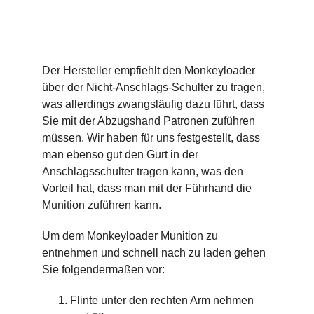
Der Hersteller empfiehlt den Monkeyloader
über der Nicht-Anschlags-Schulter zu tragen,
was allerdings zwangsläufig dazu führt, dass
Sie mit der Abzugshand Patronen zuführen
müssen. Wir haben für uns festgestellt, dass
man ebenso gut den Gurt in der
Anschlagsschulter tragen kann, was den
Vorteil hat, dass man mit der Führhand die
Munition zuführen kann.
Um dem Monkeyloader Munition zu
entnehmen und schnell nach zu laden gehen
Sie folgendermaßen vor:
Flinte unter den rechten Arm nehmen