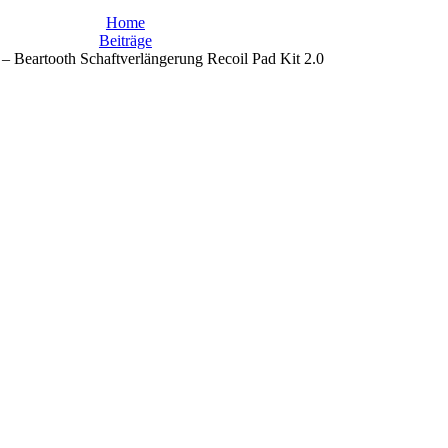
Home
Beiträge
 – Beartooth Schaftverlängerung Recoil Pad Kit 2.0