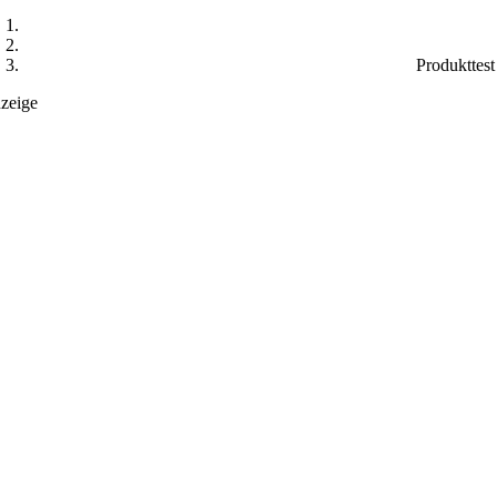
Produkttest
zeige