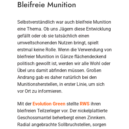
Bleifreie Munition
Selbstverständlich war auch bleifreie Munition
eine Thema. Ob uns Jägern diese Entwicklung
gefällt oder ob sie tatsächlich einen
umweltschonenden Nutzen bringt, spielt
erstmal keine Rolle. Wenn die Verwendung von
bleifreier Munition in Gänze flächendeckend
politisch gewollt ist, werden wir alle Wohl oder
Übel uns damit abfinden müssen. Großen
Andrang gab es daher natürlich bei den
Munitionsherstellen, in erster Linie, um sich
vor Ort zu informieren.
Mit der
Evolution Green
stellte
RWS
ihren
bleifreien Teilzerleger vor. Der nickelplattierte
Geschossmantel beherbergt einen Zinnkern.
Radial angebrachte Sollbruchstellen, sorgen