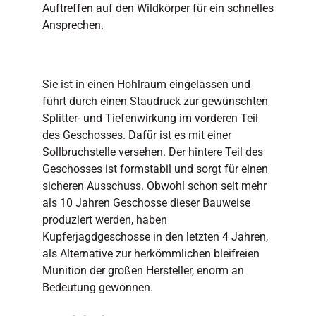
Auftreffen auf den Wildkörper für ein schnelles
Ansprechen.
Sie ist in einen Hohlraum eingelassen und
führt durch einen Staudruck zur gewünschten
Splitter- und Tiefenwirkung im vorderen Teil
des Geschosses. Dafür ist es mit einer
Sollbruchstelle versehen. Der hintere Teil des
Geschosses ist formstabil und sorgt für einen
sicheren Ausschuss. Obwohl schon seit mehr
als 10 Jahren Geschosse dieser Bauweise
produziert werden, haben
Kupferjagdgeschosse in den letzten 4 Jahren,
als Alternative zur herkömmlichen bleifreien
Munition der großen Hersteller, enorm an
Bedeutung gewonnen.