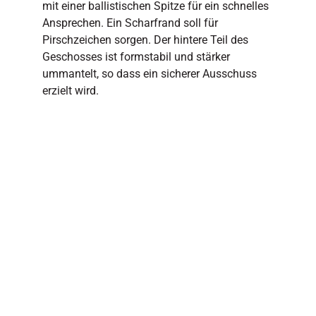
mit einer ballistischen Spitze für ein schnelles
Ansprechen. Ein Scharfrand soll für
Pirschzeichen sorgen. Der hintere Teil des
Geschosses ist formstabil und stärker
ummantelt, so dass ein sicherer Ausschuss
erzielt wird.