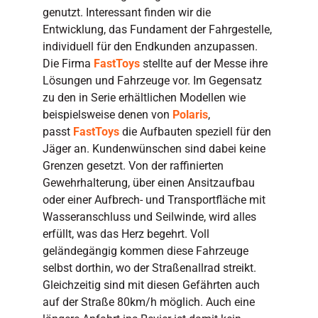
genutzt. Interessant finden wir die
Entwicklung, das Fundament der Fahrgestelle,
individuell für den Endkunden anzupassen.
Die Firma
FastToys
stellte auf der Messe ihre
Lösungen und Fahrzeuge vor. Im Gegensatz
zu den in Serie erhältlichen Modellen wie
beispielsweise denen von
Polaris
,
passt
FastToys
die Aufbauten speziell für den
Jäger an. Kundenwünschen sind dabei keine
Grenzen gesetzt. Von der raffinierten
Gewehrhalterung, über einen Ansitzaufbau
oder einer Aufbrech- und Transportfläche mit
Wasseranschluss und Seilwinde, wird alles
erfüllt, was das Herz begehrt. Voll
geländegängig kommen diese Fahrzeuge
selbst dorthin, wo der Straßenallrad streikt.
Gleichzeitig sind mit diesen Gefährten auch
auf der Straße 80km/h möglich. Auch eine