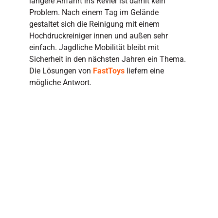
längere Anfahrt ins Revier ist damit kein
Problem. Nach einem Tag im Gelände
gestaltet sich die Reinigung mit einem
Hochdruckreiniger innen und außen sehr
einfach. Jagdliche Mobilität bleibt mit
Sicherheit in den nächsten Jahren ein Thema.
Die Lösungen von
FastToys
liefern eine
mögliche Antwort.