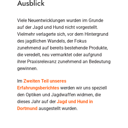
Ausblick
Viele Neuentwicklungen wurden im Grunde
auf der Jagd und Hund nicht vorgestellt.
Vielmehr verlagerte sich, vor dem Hintergrund
des jagdlichen Wandels, der Fokus
zunehmend auf bereits bestehende Produkte,
die veredelt, neu vermarktet oder aufgrund
ihrer Praxisrelevanz zunehmend an Bedeutung
gewinnen.
Im
Zweiten Teil unseres
Erfahrungsberichtes
werden wir uns speziell
den Optiken und Jagdwaffen widmen, die
dieses Jahr auf der
Jagd und Hund in
Dortmund
ausgestellt wurden.