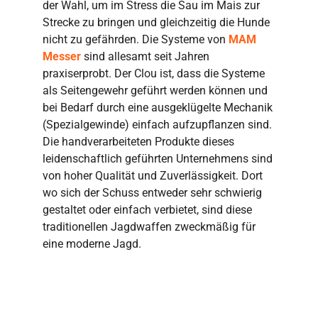
der Wahl, um im Stress die Sau im Mais zur
Strecke zu bringen und gleichzeitig die Hunde
nicht zu gefährden. Die Systeme von
MAM
Messer
sind allesamt seit Jahren
praxiserprobt. Der Clou ist, dass die Systeme
als Seitengewehr geführt werden können und
bei Bedarf durch eine ausgeklügelte Mechanik
(Spezialgewinde) einfach aufzupflanzen sind.
Die handverarbeiteten Produkte dieses
leidenschaftlich geführten Unternehmens sind
von hoher Qualität und Zuverlässigkeit. Dort
wo sich der Schuss entweder sehr schwierig
gestaltet oder einfach verbietet, sind diese
traditionellen Jagdwaffen zweckmäßig für
eine moderne Jagd.