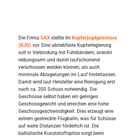
Die Firma
SAX
stellte ihr
Kupferjagdgeschoss
(KJG)
vor. Eine abriebfeste Kupferlegierung
soll in Verbindung mit Führbändern, sowohl
reibungsarm und damit laufschonend
verschossen werden können, als auch
minimale Ablagerungen im Lauf hinterlassen.
Damit wird laut Hersteller eine Reinigung erst
nach ca. 200 Schuss notwendig. Die
Geschosse selbst haben ein geringes
Geschossgewicht und erreichen eine hohe
Geschossgeschwindigkeit. Dies erzeugt eine
extrem gestreckte Flugbahn, was für Schüsse
auf weite Distanzen förderlich ist. Die
ballistische Kunststoffspitze sorgt beim