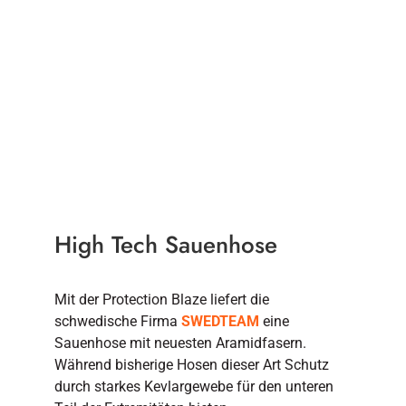
High Tech Sauenhose
Mit der Protection Blaze liefert die
schwedische Firma
SWEDTEAM
eine
Sauenhose mit neuesten Aramidfasern.
Während bisherige Hosen dieser Art Schutz
durch starkes Kevlargewebe für den unteren