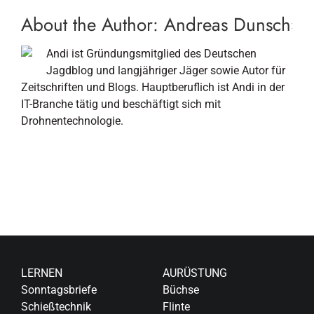
About the Author:
Andreas Dunsch
Andi ist Gründungsmitglied des Deutschen
Jagdblog und langjähriger Jäger sowie Autor für
Zeitschriften und Blogs. Hauptberuflich ist Andi in der
IT-Branche tätig und beschäftigt sich mit
Drohnentechnologie.
LERNEN
AURÜSTUNG
Sonntagsbriefe
Büchse
Schießtechnik
Flinte