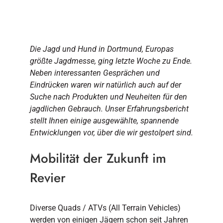
Die Jagd und Hund in Dortmund, Europas
größte Jagdmesse, ging letzte Woche zu Ende.
Neben interessanten Gesprächen und
Eindrücken waren wir natürlich auch auf der
Suche nach Produkten und Neuheiten für den
jagdlichen Gebrauch. Unser Erfahrungsbericht
stellt Ihnen einige ausgewählte, spannende
Entwicklungen vor, über die wir gestolpert sind.
Mobilität der Zukunft im
Revier
Diverse Quads / ATVs (All Terrain Vehicles)
werden von einigen Jägern schon seit Jahren