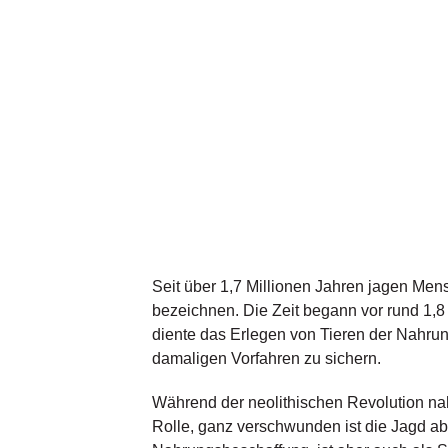
Seit über 1,7 Millionen Jahren jagen Men
bezeichnen. Die Zeit begann vor rund 1,8
diente das Erlegen von Tieren der Nahr
damaligen Vorfahren zu sichern.
Während der neolithischen Revolution nah
Rolle, ganz verschwunden ist die Jagd ab