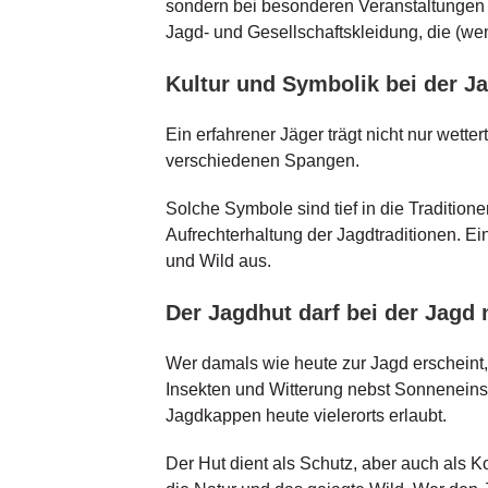
sondern bei besonderen Veranstaltungen 
Jagd- und Gesellschaftskleidung, die (we
Kultur und Symbolik bei der J
Ein erfahrener Jäger trägt nicht nur wett
verschiedenen Spangen.
Solche Symbole sind tief in die Tradition
Aufrechterhaltung der Jagdtraditionen. E
und Wild aus.
Der Jagdhut darf bei der Jagd 
Wer damals wie heute zur Jagd erscheint, 
Insekten und Witterung nebst Sonneneinst
Jagdkappen heute vielerorts erlaubt.
Der Hut dient als Schutz, aber auch als 