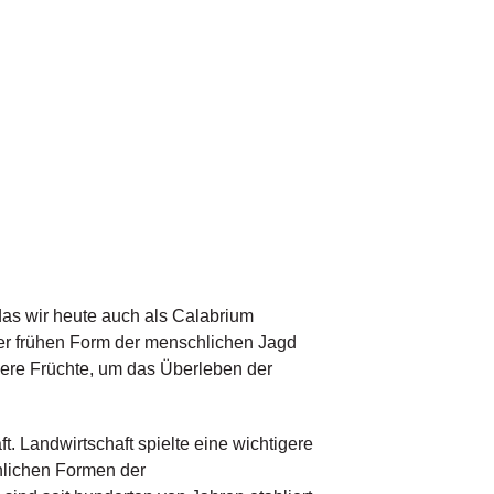
das wir heute auch als Calabrium
ser frühen Form der menschlichen Jagd
ere Früchte, um das Überleben der
 Landwirtschaft spielte eine wichtigere
chlichen Formen der