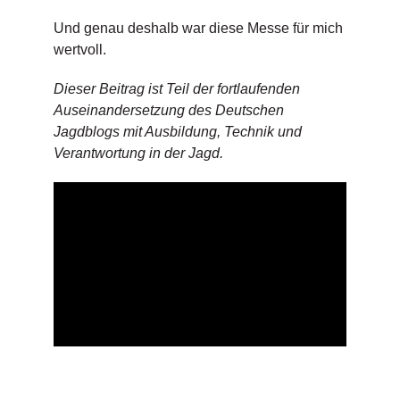
Und genau deshalb war diese Messe für mich
wertvoll.
Dieser Beitrag ist Teil der fortlaufenden
Auseinandersetzung des Deutschen
Jagdblogs mit Ausbildung, Technik und
Verantwortung in der Jagd.