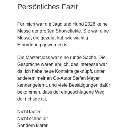
Persönliches Fazit
Für mich war die Jagd und Hund 2026 keine
Messe der großen Showeffekte. Sie war eine
Messe, die gezeigt hat, wie wichtig
Einordnung geworden ist.
Die Masterclass war eine runde Sache. Die
Gespräche waren ehrlich, das Interesse war
da. Ich habe neue Kontakte geknüpft, unter
anderem meinen Co-Autor Stefan Mayer
kennengelernt, und viele Bestätigungen dafür
bekommen, dass der eingeschlagene Weg
der richtige ist.
Nicht lauter.
Nicht schneller.
Sondern klarer.