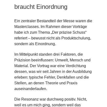
braucht Einordnung
Ein zentraler Bestandteil der Messe waren die
Masterclasses. Im Rahmen dieser Vorträge
habe ich zum Thema „Der präzise Schuss“
referiert – bewusst nicht als Produktschulung,
sondern als Einordnung.
Im Mittelpunkt standen drei Faktoren, die
Präzision beeinflussen: Umwelt, Mensch und
Material. Der Vortrag war eine Verdichtung
dessen, was wir seit Jahren in der Ausbildung
erleben: typische Fehler, Denkfallen und die
Stellen, an denen Theorie und Praxis
auseinanderlaufen.
Die Resonanz war durchweg positiv. Nicht,
weil es um mich ging, sondern weil das