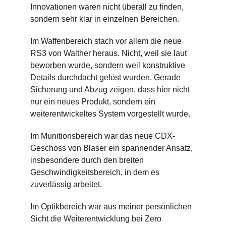
Innovationen waren nicht überall zu finden,
sondern sehr klar in einzelnen Bereichen.
Im Waffenbereich stach vor allem die neue
RS3 von Walther heraus. Nicht, weil sie laut
beworben wurde, sondern weil konstruktive
Details durchdacht gelöst wurden. Gerade
Sicherung und Abzug zeigen, dass hier nicht
nur ein neues Produkt, sondern ein
weiterentwickeltes System vorgestellt wurde.
Im Munitionsbereich war das neue CDX-
Geschoss von Blaser ein spannender Ansatz,
insbesondere durch den breiten
Geschwindigkeitsbereich, in dem es
zuverlässig arbeitet.
Im Optikbereich war aus meiner persönlichen
Sicht die Weiterentwicklung bei Zero