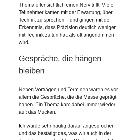
Thema offensichtlich einen Nerv trifft. Viele
Teilnehmer kamen mit der Erwartung, über
Technik zu sprechen – und gingen mit der
Erkenntnis, dass Präzision deutlich weniger
mit Technik zu tun hat, als oft angenommen
wird.
Gespräche, die hängen
bleiben
Neben Vorträgen und Terminen waren es vor
allem die Gespräche, die die Messe geprägt
haben. Ein Thema kam dabei immer wieder
auf: das Mucken.
Ich wurde sehr häufig darauf angesprochen –
und das bestätigt das, was wir auch in der