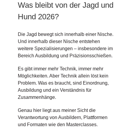
Was bleibt von der Jagd und
Hund 2026?
Die Jagd bewegt sich innerhalb einer Nische.
Und innerhalb dieser Nische entstehen
weitere Spezialisierungen – insbesondere im
Bereich Ausbildung und Präzisionsschießen.
Es gibt immer mehr Technik, immer mehr
Möglichkeiten. Aber Technik allein löst kein
Problem. Was es braucht, sind Einordnung,
Ausbildung und ein Verständnis für
Zusammenhänge.
Genau hier liegt aus meiner Sicht die
Verantwortung von Ausbildern, Plattformen
und Formaten wie den Masterclasses.