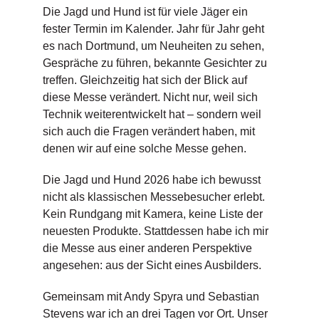
Die Jagd und Hund ist für viele Jäger ein
fester Termin im Kalender. Jahr für Jahr geht
es nach Dortmund, um Neuheiten zu sehen,
Gespräche zu führen, bekannte Gesichter zu
treffen. Gleichzeitig hat sich der Blick auf
diese Messe verändert. Nicht nur, weil sich
Technik weiterentwickelt hat – sondern weil
sich auch die Fragen verändert haben, mit
denen wir auf eine solche Messe gehen.
Die Jagd und Hund 2026 habe ich bewusst
nicht als klassischen Messebesucher erlebt.
Kein Rundgang mit Kamera, keine Liste der
neuesten Produkte. Stattdessen habe ich mir
die Messe aus einer anderen Perspektive
angesehen: aus der Sicht eines Ausbilders.
Gemeinsam mit Andy Spyra und Sebastian
Stevens war ich an drei Tagen vor Ort. Unser