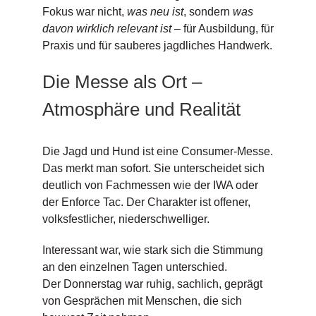
Fokus war nicht,
was neu ist
, sondern
was
davon wirklich relevant ist
– für Ausbildung, für
Praxis und für sauberes jagdliches Handwerk.
Die Messe als Ort –
Atmosphäre und Realität
Die Jagd und Hund ist eine Consumer-Messe.
Das merkt man sofort. Sie unterscheidet sich
deutlich von Fachmessen wie der IWA oder
der Enforce Tac. Der Charakter ist offener,
volksfestlicher, niederschwelliger.
Interessant war, wie stark sich die Stimmung
an den einzelnen Tagen unterschied.
Der Donnerstag war ruhig, sachlich, geprägt
von Gesprächen mit Menschen, die sich