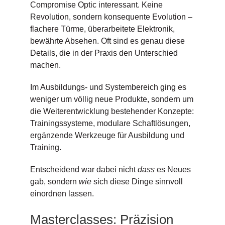
Compromise Optic interessant. Keine
Revolution, sondern konsequente Evolution –
flachere Türme, überarbeitete Elektronik,
bewährte Absehen. Oft sind es genau diese
Details, die in der Praxis den Unterschied
machen.
Im Ausbildungs- und Systembereich ging es
weniger um völlig neue Produkte, sondern um
die Weiterentwicklung bestehender Konzepte:
Trainingssysteme, modulare Schaftlösungen,
ergänzende Werkzeuge für Ausbildung und
Training.
Entscheidend war dabei nicht
dass
es Neues
gab, sondern
wie
sich diese Dinge sinnvoll
einordnen lassen.
Masterclasses: Präzision