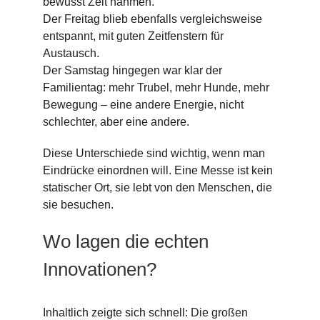
bewusst Zeit nahmen.
Der Freitag blieb ebenfalls vergleichsweise
entspannt, mit guten Zeitfenstern für
Austausch.
Der Samstag hingegen war klar der
Familientag: mehr Trubel, mehr Hunde, mehr
Bewegung – eine andere Energie, nicht
schlechter, aber eine andere.
Diese Unterschiede sind wichtig, wenn man
Eindrücke einordnen will. Eine Messe ist kein
statischer Ort, sie lebt von den Menschen, die
sie besuchen.
Wo lagen die echten
Innovationen?
Inhaltlich zeigte sich schnell: Die großen