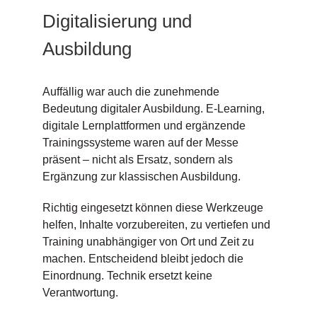
Digitalisierung und
Ausbildung
Auffällig war auch die zunehmende
Bedeutung digitaler Ausbildung. E-Learning,
digitale Lernplattformen und ergänzende
Trainingssysteme waren auf der Messe
präsent – nicht als Ersatz, sondern als
Ergänzung zur klassischen Ausbildung.
Richtig eingesetzt können diese Werkzeuge
helfen, Inhalte vorzubereiten, zu vertiefen und
Training unabhängiger von Ort und Zeit zu
machen. Entscheidend bleibt jedoch die
Einordnung. Technik ersetzt keine
Verantwortung.