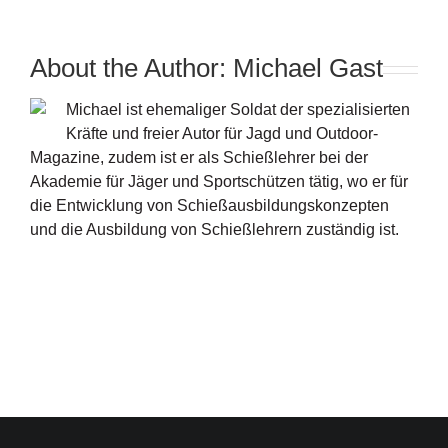
About the Author:
Michael Gast
Michael ist ehemaliger Soldat der spezialisierten
Kräfte und freier Autor für Jagd und Outdoor-
Magazine, zudem ist er als Schießlehrer bei der
Akademie für Jäger und Sportschützen tätig, wo er für
die Entwicklung von Schießausbildungskonzepten
und die Ausbildung von Schießlehrern zuständig ist.