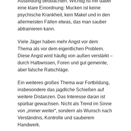
Ausbildung beobachten. Wichtig ist mir dabei
eine klare Einordnung: Mucken ist keine
psychische Krankheit, kein Makel und in den
allermeisten Fällen etwas, das man sauber
abtrainieren kann.
Viele Jäger haben mehr Angst vor dem
Thema als vor dem eigentlichen Problem.
Diese Angst wird häufig von außen verstärkt –
durch Halbwissen, Foren und gut gemeinte,
aber falsche Ratschläge.
Ein weiteres großes Thema war Fortbildung,
insbesondere das jagdliche Schießen auf
weitere Distanzen. Das Interesse daran ist
spürbar gewachsen. Nicht als Trend im Sinne
von „immer weiter“, sondern als Wunsch nach
Verständnis, Kontrolle und sauberem
Handwerk.