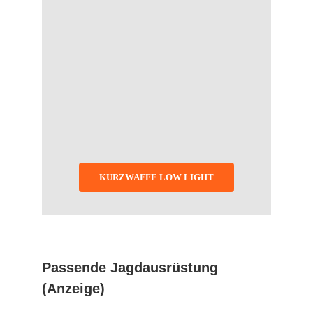
KURZWAFFE LOW LIGHT
Passende Jagdausrüstung
(Anzeige)