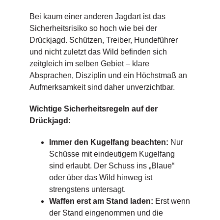
Bei kaum einer anderen Jagdart ist das
Sicherheitsrisiko so hoch wie bei der
Drückjagd. Schützen, Treiber, Hundeführer
und nicht zuletzt das Wild befinden sich
zeitgleich im selben Gebiet – klare
Absprachen, Disziplin und ein Höchstmaß an
Aufmerksamkeit sind daher unverzichtbar.
Wichtige Sicherheitsregeln auf der
Drückjagd:
Immer den Kugelfang beachten:
Nur
Schüsse mit eindeutigem Kugelfang
sind erlaubt. Der Schuss ins „Blaue“
oder über das Wild hinweg ist
strengstens untersagt.
Waffen erst am Stand laden:
Erst wenn
der Stand eingenommen und die