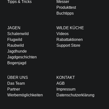
Tipps & Tricks
Messer
Produkttest
Buchtipps
JAGEN
WILDE KÜCHE
Schalenwild
Videos
Flugwild
Rabattaktionen
Raubwild
Support Store
Jagdhunde
Jagdgeschichten
Bogenjagd
ÜBER UNS
KONTAKT
Das Team
AGB
Partner
Impressum
Werbemöglichkeiten
Datenschutzerklärung