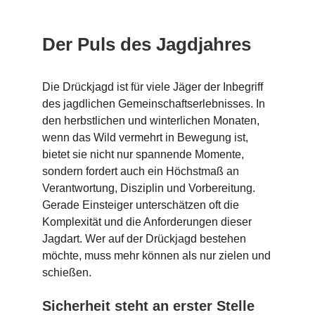
Der Puls des Jagdjahres
Die Drückjagd ist für viele Jäger der Inbegriff
des jagdlichen Gemeinschaftserlebnisses. In
den herbstlichen und winterlichen Monaten,
wenn das Wild vermehrt in Bewegung ist,
bietet sie nicht nur spannende Momente,
sondern fordert auch ein Höchstmaß an
Verantwortung, Disziplin und Vorbereitung.
Gerade Einsteiger unterschätzen oft die
Komplexität und die Anforderungen dieser
Jagdart. Wer auf der Drückjagd bestehen
möchte, muss mehr können als nur zielen und
schießen.
Sicherheit steht an erster Stelle