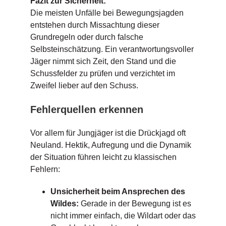
Fazit zur Sicherheit:
Die meisten Unfälle bei Bewegungsjagden
entstehen durch Missachtung dieser
Grundregeln oder durch falsche
Selbsteinschätzung. Ein verantwortungsvoller
Jäger nimmt sich Zeit, den Stand und die
Schussfelder zu prüfen und verzichtet im
Zweifel lieber auf den Schuss.
Fehlerquellen erkennen
Vor allem für Jungjäger ist die Drückjagd oft
Neuland. Hektik, Aufregung und die Dynamik
der Situation führen leicht zu klassischen
Fehlern:
Unsicherheit beim Ansprechen des
Wildes:
Gerade in der Bewegung ist es
nicht immer einfach, die Wildart oder das