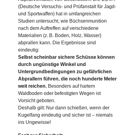
(Deutsche Versuchs- und Prüfanstalt für Jagd-
und Sportwaffen) hat in umfangreichen
Studien untersucht, wie Büchsenmunition
nach dem Auftreffen auf verschiedene
Materialien (z. B. Boden, Holz, Wasser)
abprallen kann. Die Ergebnisse sind
eindeutig:
Selbst scheinbar sichere Schüsse können
durch ungünstige Winkel und
Untergrundbedingungen zu gefährlichen
Abprallern führen, die noch hunderte Meter
weit reichen.
Besonders auf hartem
Waldboden oder befestigten Wegen ist
Vorsicht geboten.
Deshalb gilt: Nur dann schießen, wenn der
Kugelfang eindeutig und sicher ist – niemals
ins Ungewisse!