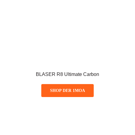
BLASER R8 Ultimate Carbon
SHOP DER 1MOA