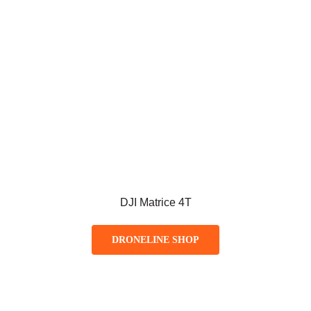
DJI Matrice 4T
DRONELINE SHOP