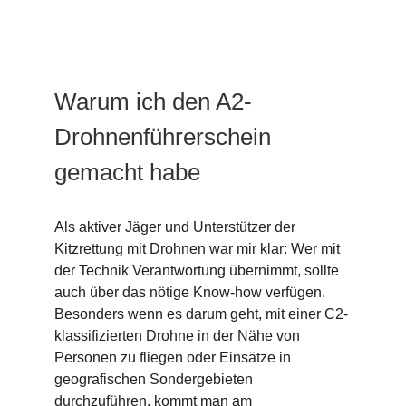
Warum ich den A2-
Drohnenführerschein
gemacht habe
Als aktiver Jäger und Unterstützer der
Kitzrettung mit Drohnen war mir klar: Wer mit
der Technik Verantwortung übernimmt, sollte
auch über das nötige Know-how verfügen.
Besonders wenn es darum geht, mit einer C2-
klassifizierten Drohne in der Nähe von
Personen zu fliegen oder Einsätze in
geografischen Sondergebieten
durchzuführen, kommt man am