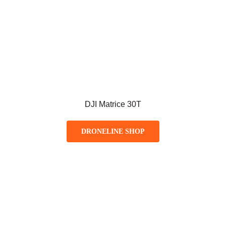
DJI Matrice 30T
DRONELINE SHOP