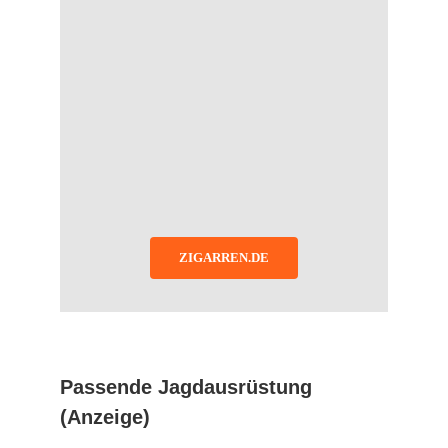
ZIGARREN.DE
Passende Jagdausrüstung
(Anzeige)