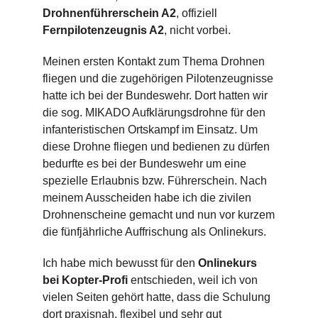
Drohnenführerschein A2
, offiziell
Fernpilotenzeugnis A2
, nicht vorbei.
Meinen ersten Kontakt zum Thema Drohnen
fliegen und die zugehörigen Pilotenzeugnisse
hatte ich bei der Bundeswehr. Dort hatten wir
die sog. MIKADO Aufklärungsdrohne für den
infanteristischen Ortskampf im Einsatz. Um
diese Drohne fliegen und bedienen zu dürfen
bedurfte es bei der Bundeswehr um eine
spezielle Erlaubnis bzw. Führerschein. Nach
meinem Ausscheiden habe ich die zivilen
Drohnenscheine gemacht und nun vor kurzem
die fünfjährliche Auffrischung als Onlinekurs.
Ich habe mich bewusst für den
Onlinekurs
bei Kopter-Profi
entschieden, weil ich von
vielen Seiten gehört hatte, dass die Schulung
dort praxisnah, flexibel und sehr gut