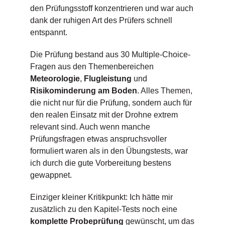
den Prüfungsstoff konzentrieren und war auch
dank der ruhigen Art des Prüfers schnell
entspannt.
Die Prüfung bestand aus 30 Multiple-Choice-
Fragen aus den Themenbereichen
Meteorologie
,
Flugleistung
und
Risikominderung am Boden
. Alles Themen,
die nicht nur für die Prüfung, sondern auch für
den realen Einsatz mit der Drohne extrem
relevant sind. Auch wenn manche
Prüfungsfragen etwas anspruchsvoller
formuliert waren als in den Übungstests, war
ich durch die gute Vorbereitung bestens
gewappnet.
Einziger kleiner Kritikpunkt: Ich hätte mir
zusätzlich zu den Kapitel-Tests noch eine
komplette Probeprüfung
gewünscht, um das