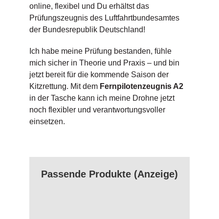
online, flexibel und Du erhältst das
Prüfungszeugnis des Luftfahrtbundesamtes
der Bundesrepublik Deutschland!
Ich habe meine Prüfung bestanden, fühle
mich sicher in Theorie und Praxis – und bin
jetzt bereit für die kommende Saison der
Kitzrettung. Mit dem
Fernpilotenzeugnis A2
in der Tasche kann ich meine Drohne jetzt
noch flexibler und verantwortungsvoller
einsetzen.
Passende Produkte (Anzeige)