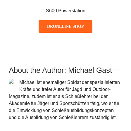
S600 Powerstation
DRONELINE SHOP
About the Author:
Michael Gast
Michael ist ehemaliger Soldat der spezialisierten
Kräfte und freier Autor für Jagd und Outdoor-
Magazine, zudem ist er als Schießlehrer bei der
Akademie für Jäger und Sportschützen tätig, wo er für
die Entwicklung von Schießausbildungskonzepten
und die Ausbildung von Schießlehrern zuständig ist.