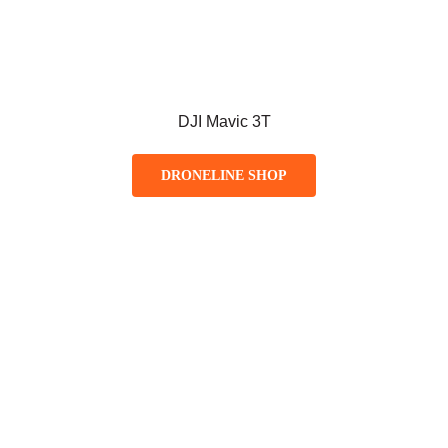
DJI Mavic 3T
DRONELINE SHOP