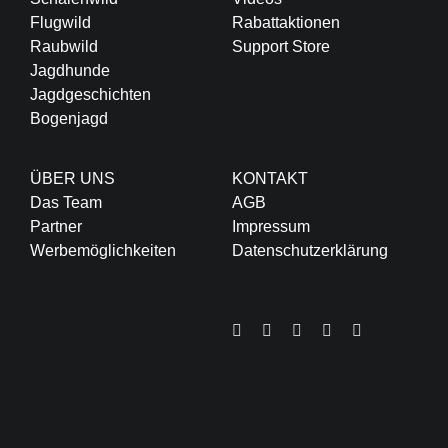
Flugwild
Rabattaktionen
Raubwild
Support Store
Jagdhunde
Jagdgeschichten
Bogenjagd
ÜBER UNS
KONTAKT
Das Team
AGB
Partner
Impressum
Werbemöglichkeiten
Datenschutzerklärung