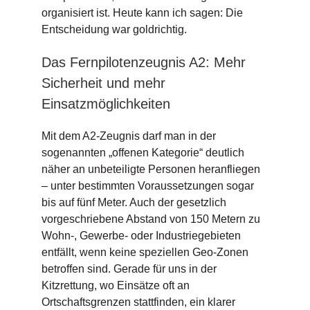
organisiert ist. Heute kann ich sagen: Die
Entscheidung war goldrichtig.
Das Fernpilotenzeugnis A2: Mehr
Sicherheit und mehr
Einsatzmöglichkeiten
Mit dem A2-Zeugnis darf man in der
sogenannten „offenen Kategorie“ deutlich
näher an unbeteiligte Personen heranfliegen
– unter bestimmten Voraussetzungen sogar
bis auf fünf Meter. Auch der gesetzlich
vorgeschriebene Abstand von 150 Metern zu
Wohn-, Gewerbe- oder Industriegebieten
entfällt, wenn keine speziellen Geo-Zonen
betroffen sind. Gerade für uns in der
Kitzrettung, wo Einsätze oft an
Ortschaftsgrenzen stattfinden, ein klarer