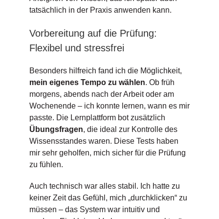
tatsächlich in der Praxis anwenden kann.
Vorbereitung auf die Prüfung:
Flexibel und stressfrei
Besonders hilfreich fand ich die Möglichkeit,
mein eigenes Tempo zu wählen
. Ob früh
morgens, abends nach der Arbeit oder am
Wochenende – ich konnte lernen, wann es mir
passte. Die Lernplattform bot zusätzlich
Übungsfragen
, die ideal zur Kontrolle des
Wissensstandes waren. Diese Tests haben
mir sehr geholfen, mich sicher für die Prüfung
zu fühlen.
Auch technisch war alles stabil. Ich hatte zu
keiner Zeit das Gefühl, mich „durchklicken“ zu
müssen – das System war intuitiv und