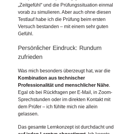
„Zeitgefühl“ und die Prüfungssituation einmal
vorab zu simulieren. Aber auch ohne diesen
Testlauf habe ich die Prüfung beim ersten
Versuch bestanden – mit einem sehr guten
Gefühl.
Persönlicher Eindruck: Rundum
zufrieden
Was mich besonders überzeugt hat, war die
Kombination aus technischer
Professionalität und menschlicher Nähe
.
Egal ob bei Rückfragen per E-Mail, in Zoom-
Sprechstunden oder im direkten Kontakt mit
dem Prüfer – ich fühlte mich nie allein
gelassen.
Das gesamte Lernkonzept ist durchdacht und