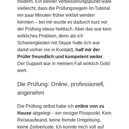
modern. Ein kleiner Verbesserungspunkt wäre
vielleicht, dass die Prüfungsregeln im Tutorial
ein paar Minuten früher erklärt werden
könnten – bei mir wurde es dadurch kurz vor
der Prüfung etwas hektisch. Aber das war kein
wirkliches Problem, denn als ich
Schwierigkeiten mit Skype hatte (ich war
damit vorher nie in Kontakt),
half mir der
Prüfer freundlich und kompetent weiter
.
Der Support war in meinem Fall wirklich Gold
wert.
Die Prüfung: Online, professionell,
angenehm
Die Prüfung selbst habe ich
online von zu
Hause
abgelegt – ein riesiger Pluspunkt. Kein
Reiseaufwand, keine fremde Umgebung,
keine Zeitverluste. Ich konnte mich voll auf