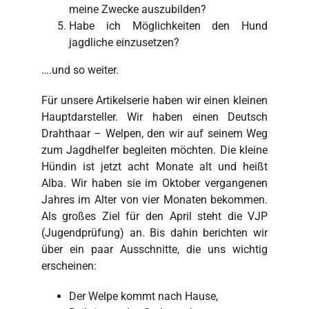
meine Zwecke auszubilden?
Habe ich Möglichkeiten den Hund
jagdliche einzusetzen?
….und so weiter.
Für unsere Artikelserie haben wir einen kleinen
Hauptdarsteller. Wir haben einen Deutsch
Drahthaar – Welpen, den wir auf seinem Weg
zum Jagdhelfer begleiten möchten. Die kleine
Hündin ist jetzt acht Monate alt und heißt
Alba. Wir haben sie im Oktober vergangenen
Jahres im Alter von vier Monaten bekommen.
Als großes Ziel für den April steht die VJP
(Jugendprüfung) an. Bis dahin berichten wir
über ein paar Ausschnitte, die uns wichtig
erscheinen:
Der Welpe kommt nach Hause,