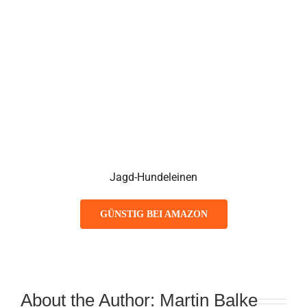
Jagd-Hundeleinen
GÜNSTIG BEI AMAZON
About the Author:
Martin Balke