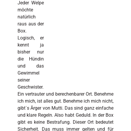
Jeder Welpe
möchte
natürlich
raus aus der
Box.
Logisch, er
kennt ja
bisher nur
die Hündin
und das
Gewimmel
seiner
Geschwister.
Ein vertrauter und berechenbarer Ort. Benehme
ich mich, ist alles gut. Benehme ich mich nicht,
gibt´s Ärger von Mutti. Das sind ganz einfache
und klare Regeln. Also habt Geduld. In der Box
gibt es keine Bestrafung. Dieser Ort bedeutet
Sicherheit. Das muss immer gelten und für