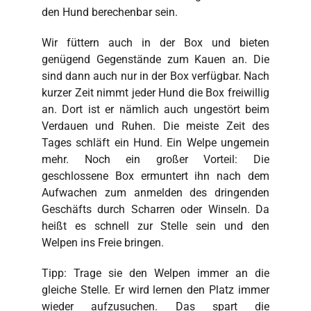
den Hund berechenbar sein.
Wir füttern auch in der Box und bieten
genügend Gegenstände zum Kauen an. Die
sind dann auch nur in der Box verfügbar. Nach
kurzer Zeit nimmt jeder Hund die Box freiwillig
an. Dort ist er nämlich auch ungestört beim
Verdauen und Ruhen. Die meiste Zeit des
Tages schläft ein Hund. Ein Welpe ungemein
mehr. Noch ein großer Vorteil: Die
geschlossene Box ermuntert ihn nach dem
Aufwachen zum anmelden des dringenden
Geschäfts durch Scharren oder Winseln. Da
heißt es schnell zur Stelle sein und den
Welpen ins Freie bringen.
Tipp: Trage sie den Welpen immer an die
gleiche Stelle. Er wird lernen den Platz immer
wieder aufzusuchen. Das spart die