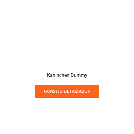
Kaninchen Dummy
GÜNSTIG BEI AMAZON