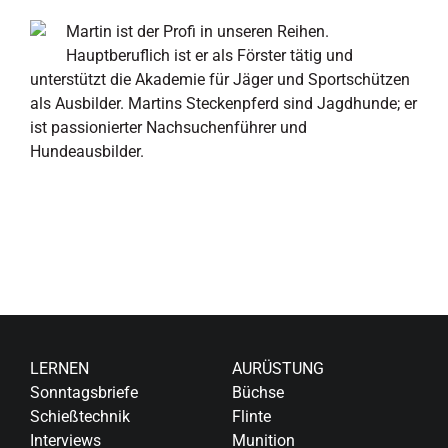
Martin ist der Profi in unseren Reihen.
Hauptberuflich ist er als Förster tätig und
unterstützt die Akademie für Jäger und Sportschützen
als Ausbilder. Martins Steckenpferd sind Jagdhunde; er
ist passionierter Nachsuchenführer und
Hundeausbilder.
LERNEN
AURÜSTUNG
Sonntagsbriefe
Büchse
Schießtechnik
Flinte
Interviews
Munition