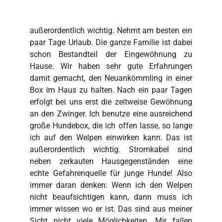
außerordentlich wichtig. Nehmt am besten ein
paar Tage Urlaub. Die ganze Familie ist dabei
schon Bestandteil der Eingewöhnung zu
Hause. Wir haben sehr gute Erfahrungen
damit gemacht, den Neuankömmling in einer
Box im Haus zu halten. Nach ein paar Tagen
erfolgt bei uns erst die zeitweise Gewöhnung
an den Zwinger. Ich benutze eine ausreichend
große Hundebox, die ich offen lasse, so lange
ich auf den Welpen einwirken kann. Das ist
außerordentlich wichtig. Stromkabel sind
neben zerkauten Hausgegenständen eine
echte Gefahrenquelle für junge Hunde! Also
immer daran denken: Wenn ich den Welpen
nicht beaufsichtigen kann, dann muss ich
immer wissen wo er ist. Das sind aus meiner
Sicht nicht viele Möglichkeiten. Mir fallen