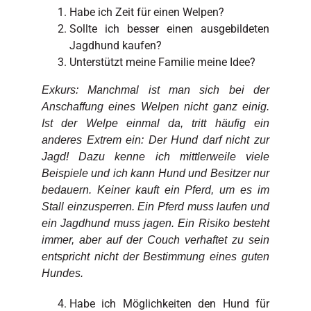
Habe ich Zeit für einen Welpen?
Sollte ich besser einen ausgebildeten
Jagdhund kaufen?
Unterstützt meine Familie meine Idee?
Exkurs: Manchmal ist man sich bei der
Anschaffung eines Welpen nicht ganz einig.
Ist der Welpe einmal da, tritt häufig ein
anderes Extrem ein: Der Hund darf nicht zur
Jagd! Dazu kenne ich mittlerweile viele
Beispiele und ich kann Hund und Besitzer nur
bedauern. Keiner kauft ein Pferd, um es im
Stall einzusperren. Ein Pferd muss laufen und
ein Jagdhund muss jagen. Ein Risiko besteht
immer, aber auf der Couch verhaftet zu sein
entspricht nicht der Bestimmung eines guten
Hundes.
Habe ich Möglichkeiten den Hund für