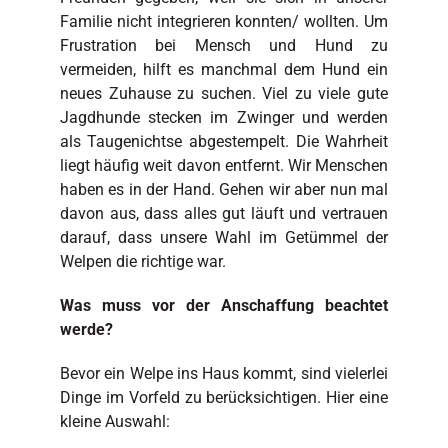
Familie nicht integrieren konnten/ wollten. Um
Frustration bei Mensch und Hund zu
vermeiden, hilft es manchmal dem Hund ein
neues Zuhause zu suchen. Viel zu viele gute
Jagdhunde stecken im Zwinger und werden
als Taugenichtse abgestempelt. Die Wahrheit
liegt häufig weit davon entfernt. Wir Menschen
haben es in der Hand. Gehen wir aber nun mal
davon aus, dass alles gut läuft und vertrauen
darauf, dass unsere Wahl im Getümmel der
Welpen die richtige war.
Was muss vor der Anschaffung beachtet
werde?
Bevor ein Welpe ins Haus kommt, sind vielerlei
Dinge im Vorfeld zu berücksichtigen. Hier eine
kleine Auswahl: