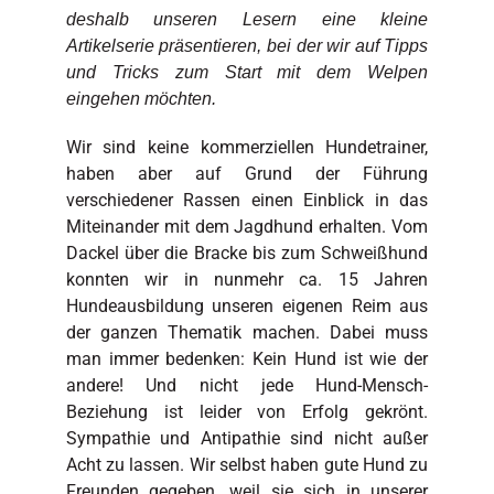
deshalb unseren Lesern eine kleine
Artikelserie präsentieren, bei der wir auf Tipps
und Tricks zum Start mit dem Welpen
eingehen möchten.
Wir sind keine kommerziellen Hundetrainer,
haben aber auf Grund der Führung
verschiedener Rassen einen Einblick in das
Miteinander mit dem Jagdhund erhalten. Vom
Dackel über die Bracke bis zum Schweißhund
konnten wir in nunmehr ca. 15 Jahren
Hundeausbildung unseren eigenen Reim aus
der ganzen Thematik machen. Dabei muss
man immer bedenken: Kein Hund ist wie der
andere! Und nicht jede Hund-Mensch-
Beziehung ist leider von Erfolg gekrönt.
Sympathie und Antipathie sind nicht außer
Acht zu lassen. Wir selbst haben gute Hund zu
Freunden gegeben, weil sie sich in unserer