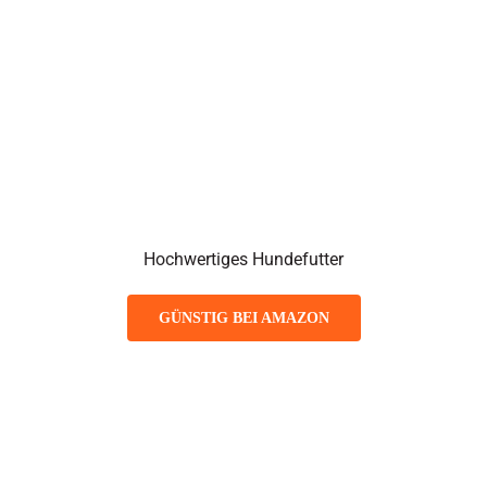
Hochwertiges Hundefutter
GÜNSTIG BEI AMAZON