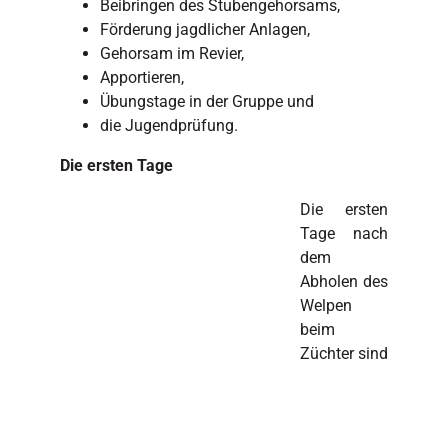
Beibringen des Stubengehorsams,
Förderung jagdlicher Anlagen,
Gehorsam im Revier,
Apportieren,
Übungstage in der Gruppe und
die Jugendprüfung.
Die ersten Tage
Die ersten
Tage nach
dem
Abholen des
Welpen
beim
Züchter sind