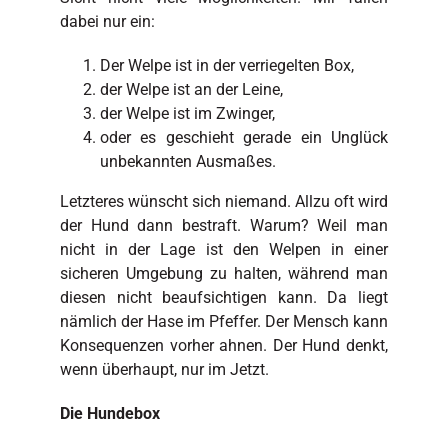
dabei nur ein:
Der Welpe ist in der verriegelten Box,
der Welpe ist an der Leine,
der Welpe ist im Zwinger,
oder es geschieht gerade ein Unglück
unbekannten Ausmaßes.
Letzteres wünscht sich niemand. Allzu oft wird
der Hund dann bestraft. Warum? Weil man
nicht in der Lage ist den Welpen in einer
sicheren Umgebung zu halten, während man
diesen nicht beaufsichtigen kann. Da liegt
nämlich der Hase im Pfeffer. Der Mensch kann
Konsequenzen vorher ahnen. Der Hund denkt,
wenn überhaupt, nur im Jetzt.
Die Hundebox