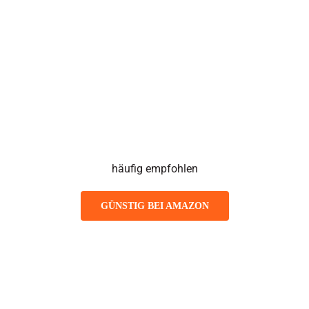
häufig empfohlen
GÜNSTIG BEI AMAZON