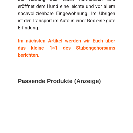
eröffnet dem Hund eine leichte und vor allem
nachvollziehbare Eingewöhnung. Im Übrigen
ist der Transport im Auto in einer Box eine gute
Erfindung.
Im nächsten Artikel werden wir Euch über
das kleine 1×1 des Stubengehorsams
berichten.
Passende Produkte (Anzeige)