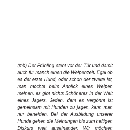
(mb) Der Frühling steht vor der Tür und damit
auch für manch einen die Welpenzeit. Egal ob
es der erste Hund, oder schon der zweite ist,
man möchte beim Anblick eines Welpen
meinen, es gibt nichts Schöneres in der Welt
eines Jägers. Jeden, dem es vergönnt ist
gemeinsam mit Hunden zu jagen, kann man
nur beneiden. Bei der Ausbildung unserer
Hunde gehen die Meinungen bis zum heftigen
Diskurs weit auseinander. Wir möchten